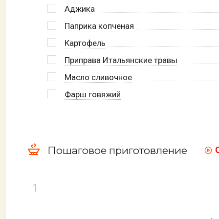
Аджика
Паприка копченая
Картофель
Приправа Итальянские травы
Масло сливочное
Фарш говяжий
Пошаговое приготовление