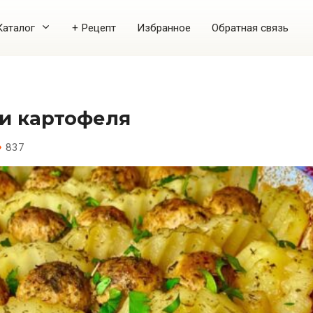
Каталог
+ Рецепт
Избранное
Обратная связь
 и картофеля
837