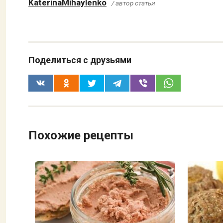
KaterinaMihaylenko
/ автор статьи
Поделиться с друзьями
Похожие рецепты