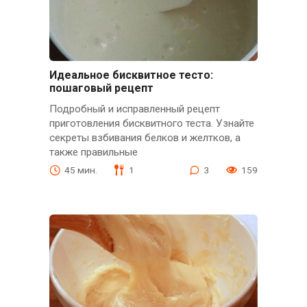
Идеальное бисквитное тесто:
пошаговый рецепт
Подробный и исправленный рецепт
приготовления бисквитного теста. Узнайте
секреты взбивания белков и желтков, а
также правильные
45 мин.
1
3
159