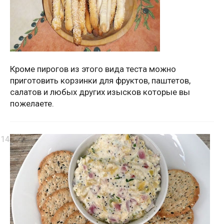
Кроме пирогов из этого вида теста можно
приготовить корзинки для фруктов, паштетов,
салатов и любых других изысков которые вы
пожелаете.