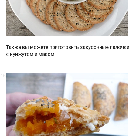
Также вы можете приготовить закусочные палочки
с кунжутом и маком.