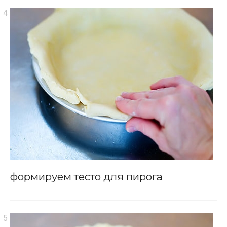
формируем тесто для пирога