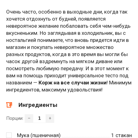
Очень часто, особенно в выходные дни, когда так
хочется отдохнуть от будней, появляется
невероятное желание побаловать себя чем-нибудь
вкусненьким. Но заглядывая в холодильник, вы с
ностальгией понимаете, что вновь придется идти в
магазин и покупать невероятное множество
разных продуктов, когда в это время вы могли бы
часок другой вздремнуть на мягком диване или
посмотреть любимую передачу. И в этот момент к
вам на помощь приходит универсальное тесто под
названием —
Корж на все случаи жизни
! Минимум
ингредиентов, максимум удовольствия!
Ингредиенты
Порции:
–
+
Мука (пшеничная)
1
стакан