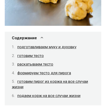
Содержание
подготавливаем муку и духовку
готовим тесто
раскатываем тесто
формируем тесто для пирога
готовим пирог из коржа на все случаи
жизни
подаем корж на все случаи жизни