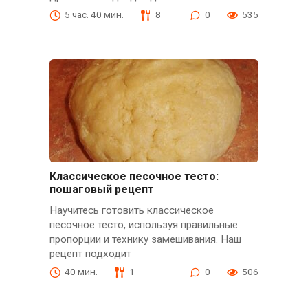
5 час. 40 мин.
8
0
535
Классическое песочное тесто:
пошаговый рецепт
Научитесь готовить классическое
песочное тесто, используя правильные
пропорции и технику замешивания. Наш
рецепт подходит
40 мин.
1
0
506