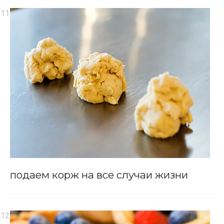
подаем корж на все случаи жизни