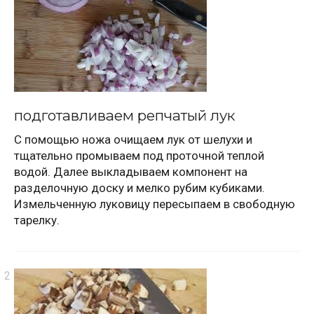
подготавливаем репчатый лук
С помощью ножа очищаем лук от шелухи и
тщательно промываем под проточной теплой
водой. Далее выкладываем компонент на
разделочную доску и мелко рубим кубиками.
Измельченную луковицу пересыпаем в свободную
тарелку.