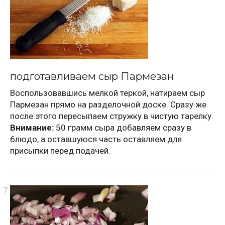
подготавливаем сыр Пармезан
Воспользовавшись мелкой теркой, натираем сыр
Пармезан прямо на разделочной доске. Сразу же
после этого пересыпаем стружку в чистую тарелку.
Внимание:
50 грамм сыра добавляем сразу в
блюдо, а оставшуюся часть оставляем для
присыпки перед подачей.