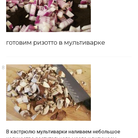
готовим ризотто в мультиварке
В кастрюлю мультиварки наливаем небольшое