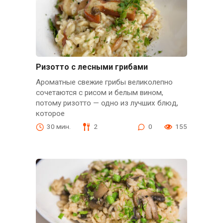
Ризотто с лесными грибами
Ароматные свежие грибы великолепно
сочетаются с рисом и белым вином,
потому ризотто — одно из лучших блюд,
которое
30 мин.
2
0
155