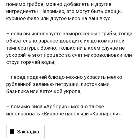
помимо грибов, можно добавлять и другие
ингредиенты. Например, это могут быть овощи,
куриное филе или другое мясо на ваш вкус;
– если вы используете замороженные грибы, тогда
обязательно заранее доведите их до комнатной
температуры. Важно: только ни в коем случае не
ускоряйте этот процесс за счет микроволновки или
струи горячей воды;
– перед подачей блюдо можно украсить мелко
рубленной зеленью петрушки, листочками
базилика или веточкой укропа;
– помимо риса «Арборио» можно также
использовать «Виалоне нано» или «Карнароли».
Закладка