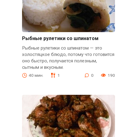
Рыбные рулетики со шпинатом
Рыбные рулетики со шпинатом — это
холостяцкое блюдо, потому что готовится
оно быстро, получается полезным,
сытным и вкусным.
40 мин.
1
0
190