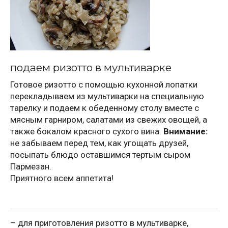
подаем ризотто в мультиварке
Готовое ризотто с помощью кухонной лопатки
перекладываем из мультиварки на специальную
тарелку и подаем к обеденному столу вместе с
мясным гарниром, салатами из свежих овощей, а
также бокалом красного сухого вина.
Внимание:
не забываем перед тем, как угощать друзей,
посыпать блюдо оставшимся тертым сыром
Пармезан.
Приятного всем аппетита!
– для приготовления ризотто в мультиварке,