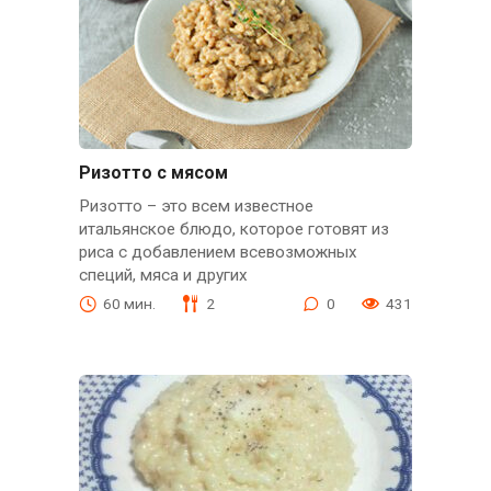
Ризотто с мясом
Ризотто – это всем известное
итальянское блюдо, которое готовят из
риса с добавлением всевозможных
специй, мяса и других
60 мин.
2
0
431