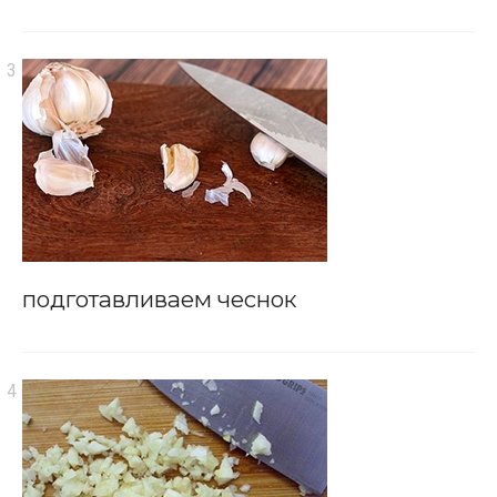
подготавливаем чеснок