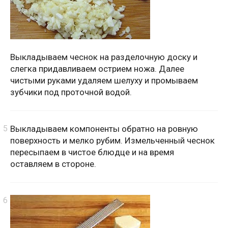
Выкладываем чеснок на разделочную доску и
слегка придавливаем острием ножа. Далее
чистыми руками удаляем шелуху и промываем
зубчики под проточной водой.
Выкладываем компоненты обратно на ровную
поверхность и мелко рубим. Измельченный чеснок
пересыпаем в чистое блюдце и на время
оставляем в стороне.