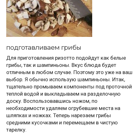
подготавливаем грибы
Для приготовления ризотто подойдут как белые
грибы, так и шампиньоны. Вкус блюда будет
отличным в любом случае. Поэтому это уже на ваш
выбор. Я обычно использую шампиньоны. Итак,
тщательно промываем компоненты под проточной
теплой водой и выкладываем на разделочную
доску. Воспользовавшись ножом, по
необходимости удаляем огрубевшие места на
шляпках и ножках. Теперь нарезаем грибы
средними кусочками и перемещаем в чистую
тарелку.