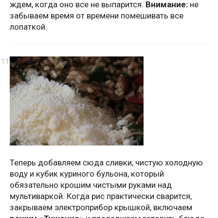
ждем, когда оно все не выпарится.
Внимание:
не
забываем время от времени помешивать все
лопаткой.
Теперь добавляем сюда сливки, чистую холодную
воду и кубик куриного бульона, который
обязательно крошим чистыми руками над
мультиваркой. Когда рис практически сварится,
закрываем электроприбор крышкой, включаем