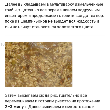
Далее выкладываем в мультиварку измельченные
грибы, тщательно все перемешиваем подручным
инвентарем и продолжаем готовить все до тех пор,
пока из шампиньонов не выйдет вся жидкость и
они не начнут становиться золотистого цвета.
Затем высыпаем сюда рис, тщательно все
перемешиваем и готовим ризотто на протяжении
2–3 минут
. Далее выливаем в емкость вино и