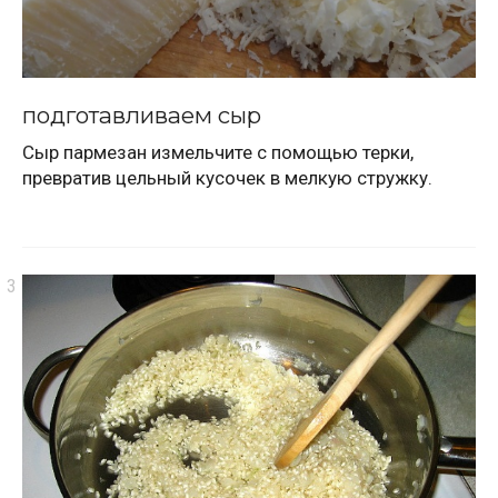
подготавливаем сыр
Сыр пармезан измельчите с помощью терки,
превратив цельный кусочек в мелкую стружку.