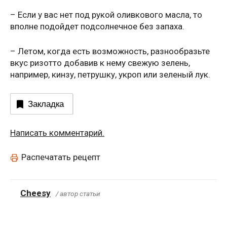
– Если у вас нет под рукой оливкового масла, то
вполне подойдет подсолнечное без запаха.
– Летом, когда есть возможность, разнообразьте
вкус ризотто добавив к нему свежую зелень,
например, кинзу, петрушку, укроп или зеленый лук.
Закладка
Написать комментарий.
Распечатать рецепт
Cheesy
/ автор статьи