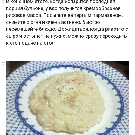
В конечном итоге, когда испарится последняя
порция бульона, у вас получится кремообразная
рисовая масса. Посыпьте ее тертым пармезаном,
снимите с огня и очень активно, быстро
перемешайте блюдо. Дожидаться, когда ризотто с
сыром остынет не нужно, можно сразу переходить
к его подаче на стол.