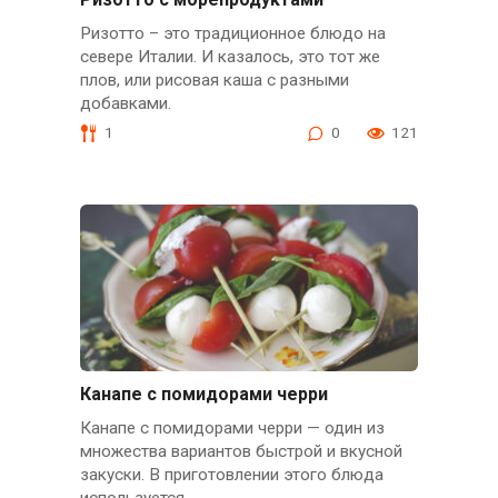
Ризотто – это традиционное блюдо на
севере Италии. И казалось, это тот же
плов, или рисовая каша с разными
добавками.
1
0
121
Канапе с помидорами черри
Канапе с помидорами черри — один из
множества вариантов быстрой и вкусной
закуски. В приготовлении этого блюда