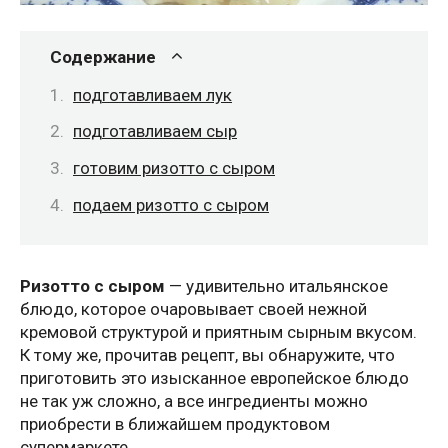
Содержание
подготавливаем лук
подготавливаем сыр
готовим ризотто с сыром
подаем ризотто с сыром
Ризотто с сыром
— удивительно итальянское
блюдо, которое очаровывает своей нежной
кремовой структурой и приятным сырным вкусом.
К тому же, прочитав рецепт, вы обнаружите, что
приготовить это изысканное европейское блюдо
не так уж сложно, а все ингредиенты можно
приобрести в ближайшем продуктовом
супермаркете.