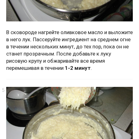
В сковороде нагрейте оливковое масло и выложите
в него лук. Пассеруйте ингредиент на среднем огне
в течении нескольких минут, до тех пор, пока он не
станет прозрачным. После добавьте к луку
рисовую крупу и обжаривайте все время
перемешивая в течении
1-2 минут
.