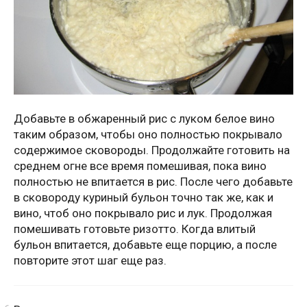
Добавьте в обжаренный рис с луком белое вино
таким образом, чтобы оно полностью покрывало
содержимое сковороды. Продолжайте готовить на
среднем огне все время помешивая, пока вино
полностью не впитается в рис. После чего добавьте
в сковороду куриный бульон точно так же, как и
вино, чтоб оно покрывало рис и лук. Продолжая
помешивать готовьте ризотто. Когда влитый
бульон впитается, добавьте еще порцию, а после
повторите этот шаг еще раз.