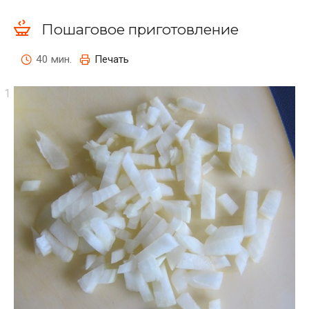
Пошаговое приготовление
40 мин.
Печать