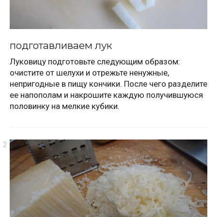
подготавливаем лук
Луковицу подготовьте следующим образом:
очистите от шелухи и отрежьте ненужные,
непригодные в пищу кончики. После чего разделите
ее напополам и накрошите каждую получившуюся
половинку на мелкие кубики.