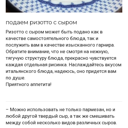
подаем ризотто с сыром
Ризотто с сыром может быть подано как в
качестве самостоятельного блюда, так и
послужить вам в качестве изысканного гарнира.
Обратите внимание, что не смотря на нежную,
тягучую структуру блюда, прекрасно чувствуется
каждая отдельная рисинка. Наслаждайтесь вкусом
итальянского блюда, надеюсь, оно придется вам
по душе.
Приятного аппетита!
– Можно использовать не только пармезан, но и
любой другой твердый сыр, а так же смешивать
между собой несколько видов различных сыров.