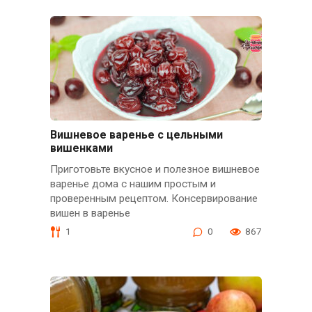
Вишневое варенье с цельными
вишенками
Приготовьте вкусное и полезное вишневое
варенье дома с нашим простым и
проверенным рецептом. Консервирование
вишен в варенье
1
0
867