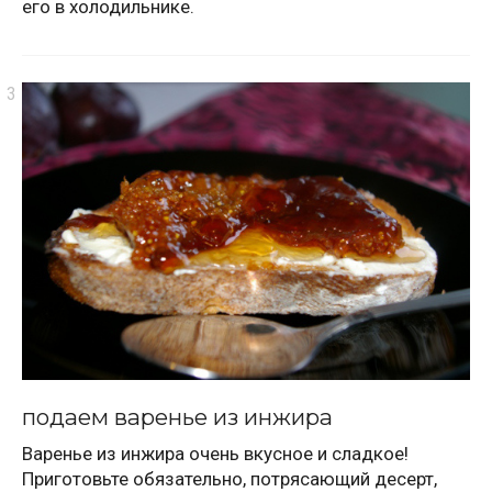
его в холодильнике.
подаем варенье из инжира
Варенье из инжира очень вкусное и сладкое!
Приготовьте обязательно, потрясающий десерт,