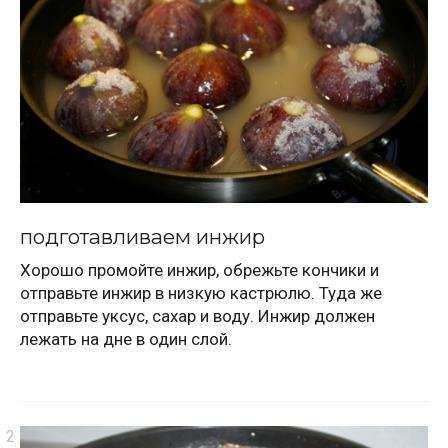
подготавливаем инжир
Хорошо промойте инжир, обрежьте кончики и
отправьте инжир в низкую кастрюлю. Туда же
отправьте уксус, сахар и воду. Инжир должен
лежать на дне в один слой.