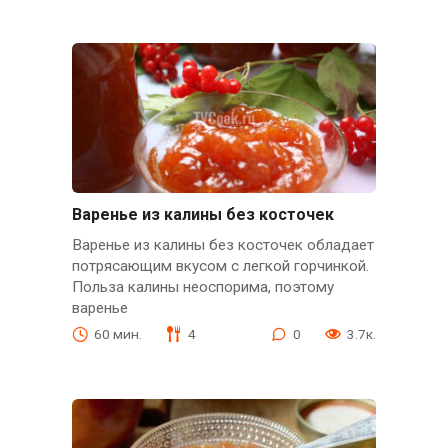
Варенье из калины без косточек
Варенье из калины без косточек обладает
потрясающим вкусом с легкой горчинкой.
Польза калины неоспорима, поэтому
варенье
60 мин.
4
0
3.7к.