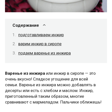
Содержание
подготавливаем инжир
варим инжир в сиропе
подаем варенье из инжира
Варенье из инжира
или инжир в сиропе — это
очень вкусно! Сладкое угощение для всей
семьи. Варенье из инжира можно добавлять в
десерты или есть с хлебом и маслом. Инжир,
приготовленный таким образом, многие
сравнивают с мармеладом. Пальчики оближешь!