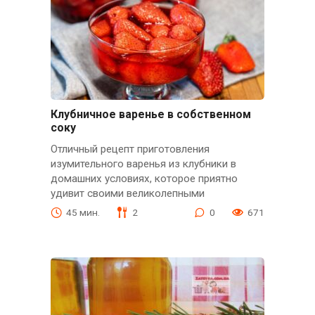
Клубничное варенье в собственном
соку
Отличный рецепт приготовления
изумительного варенья из клубники в
домашних условиях, которое приятно
удивит своими великолепными
45 мин.
2
0
671