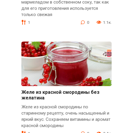
мармеладом в собственном соку, так как
для его приготовления используется
только свежая
1
0
1.1к.
Желе из красной смородины без
желатина
Желе из красной смородины по
старинному рецепту, очень насыщенный и
яркий вкус. Сохраняем витамины и аромат
красной смородины