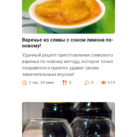
Варенье из сливы с соком лимона по-
новому!
Удачный рецепт приготовления сливового
варенья по новому методу, которое точно
понравится и приятно удивит своим
замечательным вкусом!
2 час. 30 мин.
5
0
319