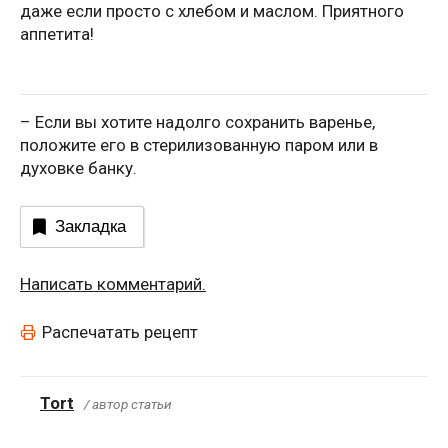
даже если просто с хлебом и маслом. Приятного
аппетита!
– Если вы хотите надолго сохранить варенье,
положите его в стерилизованную паром или в
духовке банку.
Закладка
Написать комментарий.
Распечатать рецепт
Tort
/ автор статьи