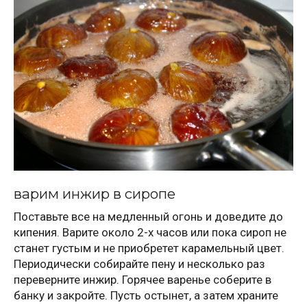
варим инжир в сиропе
Поставьте все на медленный огонь и доведите до
кипения. Варите около 2-х часов или пока сироп не
станет густым и не приобретет карамельный цвет.
Периодически собирайте пену и несколько раз
переверните инжир. Горячее варенье соберите в
банку и закройте. Пусть остынет, а затем храните