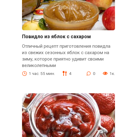
Повидло из яблок с сахаром
Отличный рецепт приготовления повидла
из свежих сезонных яблок с сахаром на
зиму, которое приятно удивит своими
великолепными
1 час. 55 мин.
4
0
1к.