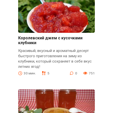
Королевский джем с кусочками
клубники
Красивый, вкусный и ароматный десерт
быстрого приготовления на зиму из
клубники, который сохраняет в себе вкус
летних ягод!
30 мин.
5
0
751