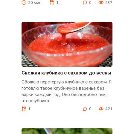
20 мин.
1
0
537
Свежая клубника с сахаром до весны
Обожаю перетертую клубнику с сахаром. Я
готовлю такое клубничное варенье без
варки каждый год. Оно бесподобно тем,
что клубника
1
0
421