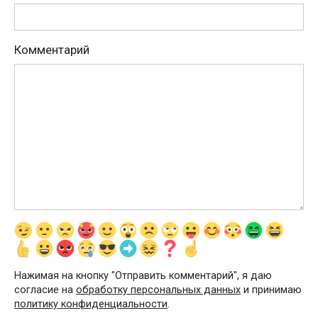
Комментарий
Нажимая на кнопку "Отправить комментарий", я даю
согласие на
обработку персональных данных
и принимаю
политику конфиденциальности
.