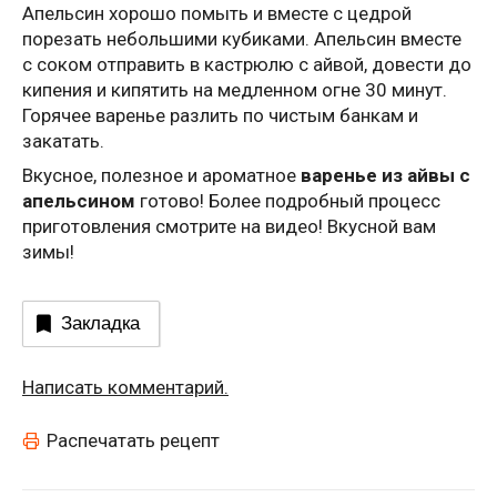
Апельсин хорошо помыть и вместе с цедрой
порезать небольшими кубиками. Апельсин вместе
с соком отправить в кастрюлю с айвой, довести до
кипения и кипятить на медленном огне 30 минут.
Горячее варенье разлить по чистым банкам и
закатать.
Вкусное, полезное и ароматное
варенье из айвы с
апельсином
готово! Более подробный процесс
приготовления смотрите на видео! Вкусной вам
зимы!
Закладка
Написать комментарий.
Распечатать рецепт