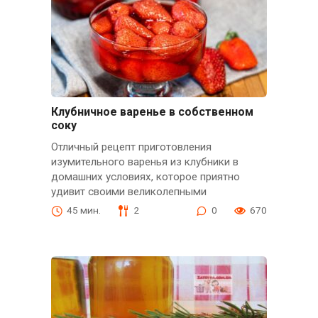
Клубничное варенье в собственном
соку
Отличный рецепт приготовления
изумительного варенья из клубники в
домашних условиях, которое приятно
удивит своими великолепными
45 мин.
2
0
670