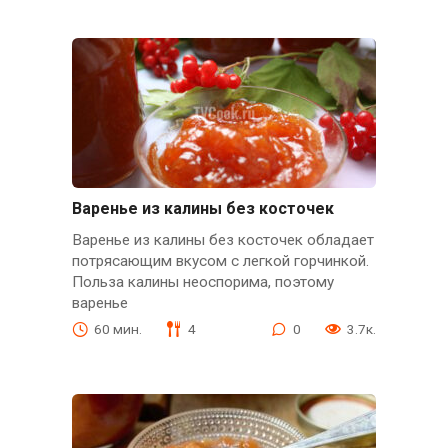
Варенье из калины без косточек
Варенье из калины без косточек обладает
потрясающим вкусом с легкой горчинкой.
Польза калины неоспорима, поэтому
варенье
60 мин.
4
0
3.7к.