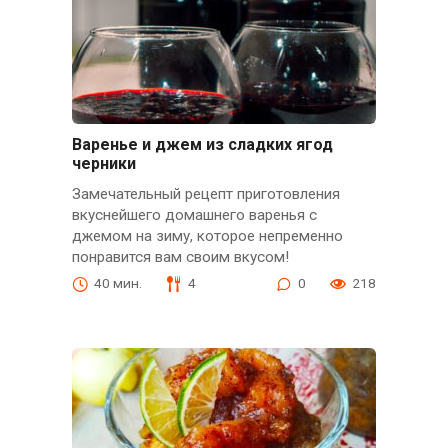
Варенье и джем из сладких ягод
черники
Замечательный рецепт приготовления
вкуснейшего домашнего варенья с
джемом на зиму, которое непременно
понравится вам своим вкусом!
40 мин.
4
0
218