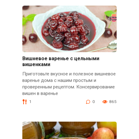
Вишневое варенье с цельными
вишенками
Приготовьте вкусное и полезное вишневое
варенье дома с нашим простым и
проверенным рецептом. Консервирование
вишен в варенье
1
0
865