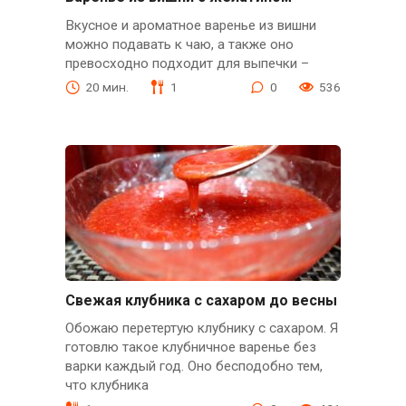
Вкусное и ароматное варенье из вишни
можно подавать к чаю, а также оно
превосходно подходит для выпечки –
20 мин.
1
0
536
Свежая клубника с сахаром до весны
Обожаю перетертую клубнику с сахаром. Я
готовлю такое клубничное варенье без
варки каждый год. Оно бесподобно тем,
что клубника