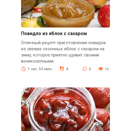
Повидло из яблок с сахаром
Отличный рецепт приготовления повидла
из свежих сезонных яблок с сахаром на
зиму, которое приятно удивит своими
великолепными
1 час. 55 мин.
4
0
1к.