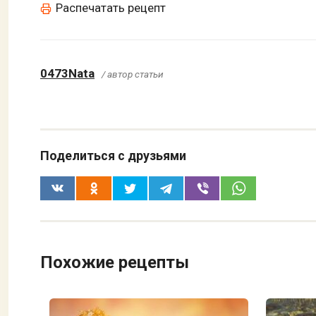
Распечатать рецепт
0473Nata
/ автор статьи
Поделиться с друзьями
Похожие рецепты