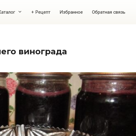
Каталог
+ Рецепт
Избранное
Обратная связь
него винограда