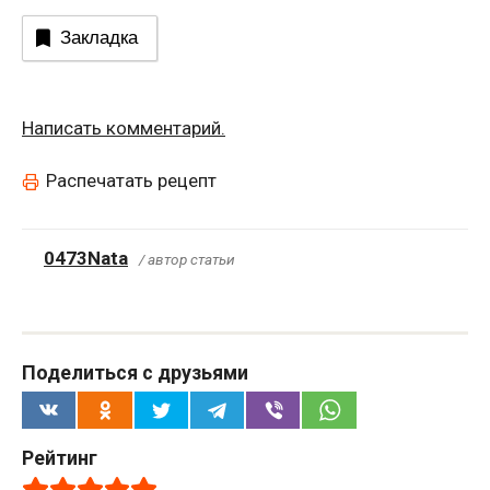
Закладка
Написать комментарий.
Распечатать рецепт
0473Nata
/ автор статьи
Поделиться с друзьями
Рейтинг