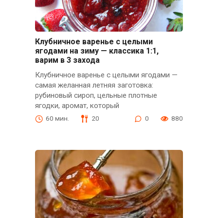
Клубничное варенье с целыми
ягодами на зиму — классика 1:1,
варим в 3 захода
Клубничное варенье с целыми ягодами —
самая желанная летняя заготовка:
рубиновый сироп, цельные плотные
ягодки, аромат, который
60 мин.
20
0
880