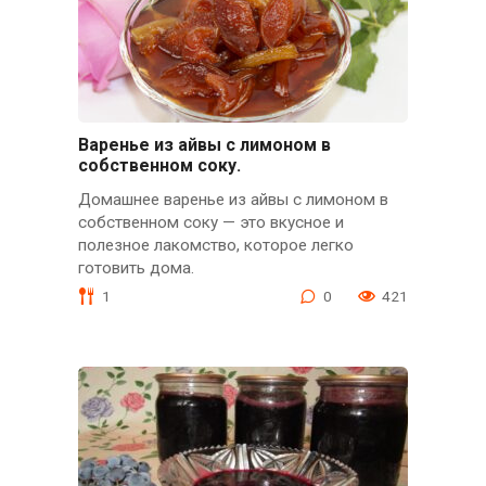
Варенье из айвы с лимоном в
собственном соку.
Домашнее варенье из айвы с лимоном в
собственном соку — это вкусное и
полезное лакомство, которое легко
готовить дома.
1
0
421