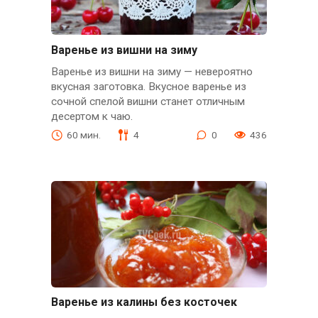
Варенье из вишни на зиму
Варенье из вишни на зиму — невероятно
вкусная заготовка. Вкусное варенье из
сочной спелой вишни станет отличным
десертом к чаю.
60 мин.
4
0
436
Варенье из калины без косточек