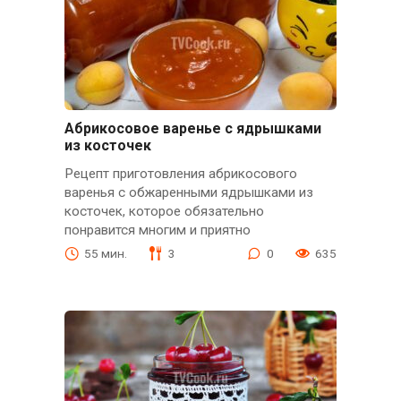
Абрикосовое варенье с ядрышками
из косточек
Рецепт приготовления абрикосового
варенья с обжаренными ядрышками из
косточек, которое обязательно
понравится многим и приятно
55 мин.
3
0
635