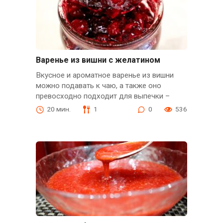
Варенье из вишни с желатином
Вкусное и ароматное варенье из вишни
можно подавать к чаю, а также оно
превосходно подходит для выпечки –
20 мин.
1
0
536