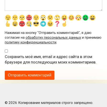
Нажимая на кнопку "Отправить комментарий", я даю
согласие на
обработку персональных данных
и принимаю
политику конфиденциальности
.
Сохранить моё имя, email и адрес сайта в этом
браузере для последующих моих комментариев.
© 2026 Копирование материалов строго запрещено.