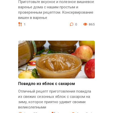
Приготовьте вкусное и полезное вишневое
варенье дома с нашим простым и
проверенным рецептом. Консервирование
вишен в варенье
1
0
865
Повидло из яблок с сахаром
Отличный рецепт приготовления повидла
из свежих сезонных яблок с сахаром на
зиму, которое приятно удивит своими
великолепными