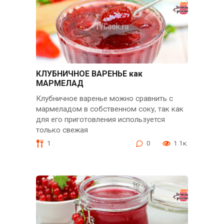
КЛУБНИЧНОЕ ВАРЕНЬЕ как
МАРМЕЛАД
Клубничное варенье можно сравнить с
мармеладом в собственном соку, так как
для его приготовления используется
только свежая
1
0
1.1к.