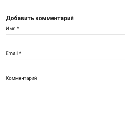
Добавить комментарий
Имя
*
Email
*
Комментарий