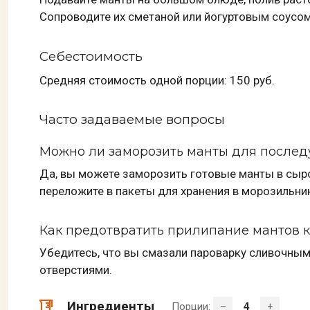
Сопроводите их сметаной или йогуртовым соусом
Себестоимость
Средняя стоимость одной порции: 150 руб.
Часто задаваемые вопросы
Можно ли заморозить манты для послед
Да, вы можете заморозить готовые манты в сыро
переложите в пакеты для хранения в морозильни
Как предотвратить прилипание мантов к
Убедитесь, что вы смазали пароварку сливочны
отверстиями.
Ингредиенты
Порции:
–
+