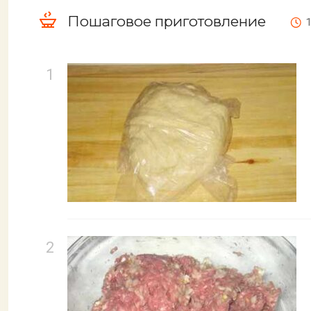
Пошаговое приготовление
1