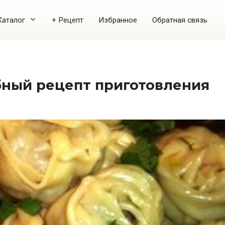
Каталог
+ Рецепт
Избранное
Обратная связь
бный рецепт приготовления