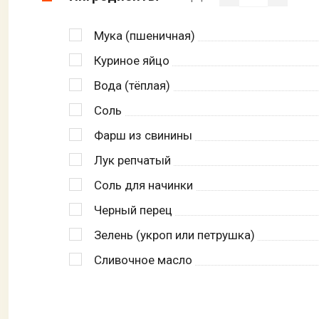
Мука (пшеничная)
Куриное яйцо
Вода (тёплая)
Соль
Фарш из свинины
Лук репчатый
Соль для начинки
Черный перец
Зелень (укроп или петрушка)
Сливочное масло