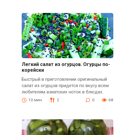
Легкий салат из огурцов. Огурцы по-
корейски
Быстрый в приготовлении оригинальный
салат из огурцов придется по вкусу всем
любителям азиатских ноток в блюдах.
10 мин.
2
0
68