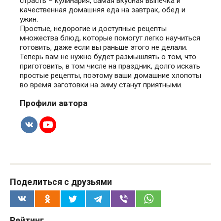
страсть – кулинария, самая вкусная выпечка и
качественная домашняя еда на завтрак, обед и
ужин.
Простые, недорогие и доступные рецепты
множества блюд, которые помогут легко научиться
готовить, даже если вы раньше этого не делали.
Теперь вам не нужно будет размышлять о том, что
приготовить, в том числе на праздник, долго искать
простые рецепты, поэтому ваши домашние хлопоты
во время заготовки на зиму станут приятными.
Профили автора
Поделиться с друзьями
Рейтинг