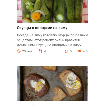
Огурцы с овощами на зиму
Всегда на зиму готовлю огурцы по разным
рецептам, этот рецепт очень нравится
домашним. Огурцы с овощами на зиму
20 мин.
4
0
765