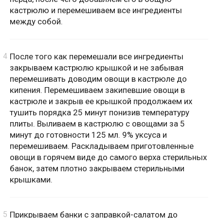
кастрюлю и перемешиваем все ингредиенты
между собой.
После того как перемешали все ингредиенты
закрываем кастрюлю крышкой и не забывая
перемешивать доводим овощи в кастрюле до
кипения. Перемешиваем закипевшие овощи в
кастрюле и закрыв ее крышкой продолжаем их
тушить порядка 25 минут понизив температуру
плиты. Выливаем в кастрюлю с овощами за 5
минут до готовности 125 мл. 9% уксуса и
перемешиваем. Раскладываем приготовленные
овощи в горячем виде до самого верха стерильных
банок, затем плотно закрываем стерильными
крышками.
Прикрываем банки с заправкой-салатом до