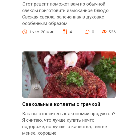
Этот рецепт поможет вам из обычной
свеклы приготовить изысканное блюдо.
Свежая свекла, запеченная в духовке
особенным образом
1 час. 20 мин.
4
0
526
Свекольные котлеты с гречкой
Как вы относитесь к экономии продуктов?
Я считаю, что лучше купить нечто
подороже, но лучшего качества, тем не
менее, хорошие