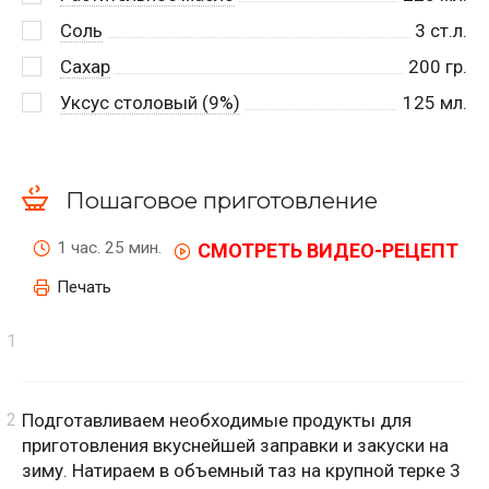
Соль
3
ст.л.
Сахар
200
гр.
Уксус столовый (9%)
125
мл.
Пошаговое приготовление
1 час. 25 мин.
СМОТРЕТЬ ВИДЕО-РЕЦЕПТ
Печать
Подготавливаем необходимые продукты для
приготовления вкуснейшей заправки и закуски на
зиму. Натираем в объемный таз на крупной терке 3