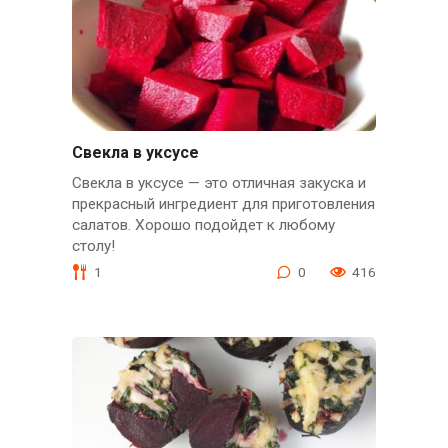
Свекла в уксусе
Свекла в уксусе — это отличная закуска и
прекрасный ингредиент для приготовления
салатов. Хорошо подойдет к любому
столу!
1
0
416