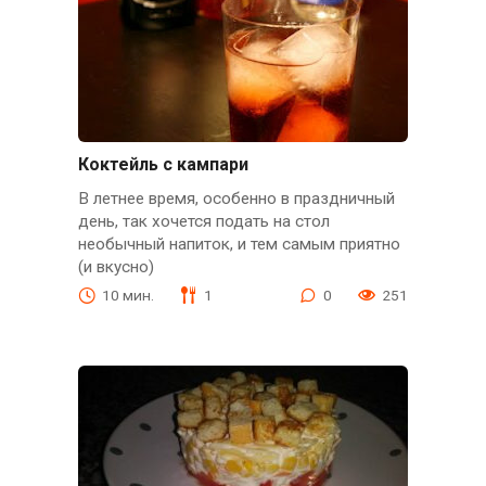
Коктейль с кампари
В летнее время, особенно в праздничный
день, так хочется подать на стол
необычный напиток, и тем самым приятно
(и вкусно)
10 мин.
1
0
251