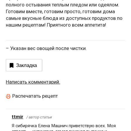
полного остывания теплым пледом или одеялом.
Готовим вместе, готовим просто, готовим дома
самые вкусные блюда из доступных продуктов по
нашим рецептам! Приятного всем аппетита!
– Указан вес овощей после чистки.
Закладка
Написать комментарий.
Распечатать рецепт
ttmir
/ автор статьи
Я сибирячка Елена Машнич приветствую всех. Моя