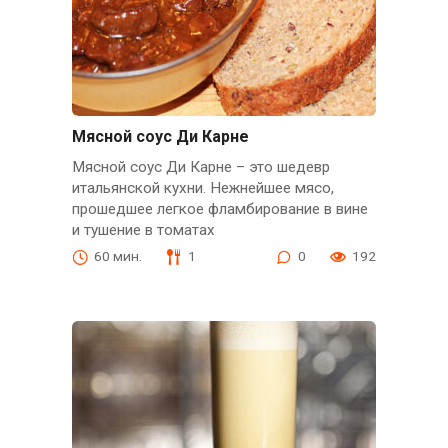
Мясной соус Ди Карне
Мясной соус Ди Карне – это шедевр
итальянской кухни. Нежнейшее мясо,
прошедшее легкое фламбирование в вине
и тушение в томатах
60 мин.
1
0
192