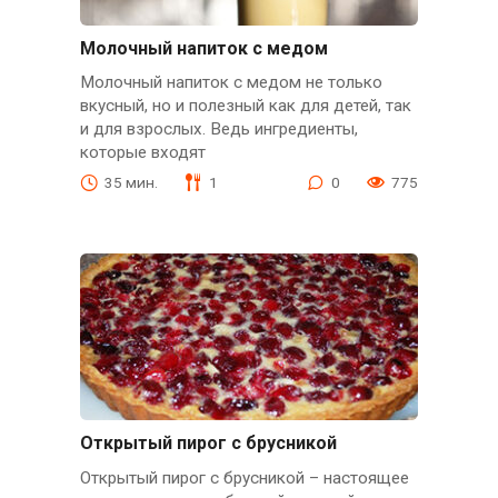
Молочный напиток с медом
Молочный напиток с медом не только
вкусный, но и полезный как для детей, так
и для взрослых. Ведь ингредиенты,
которые входят
35 мин.
1
0
775
Открытый пирог с брусникой
Открытый пирог с брусникой – настоящее