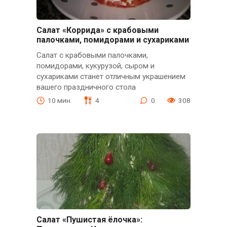
Салат «Коррида» с крабовыми
палочками, помидорами и сухариками
Салат с крабовыми палочками,
помидорами, кукурузой, сыром и
сухариками станет отличным украшением
вашего праздничного стола
10 мин.
4
0
308
Салат «Пушистая ёлочка»: