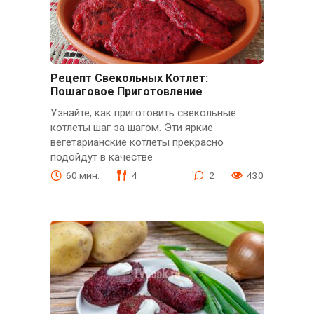
Рецепт Свекольных Котлет:
Пошаговое Приготовление
Узнайте, как приготовить свекольные
котлеты шаг за шагом. Эти яркие
вегетарианские котлеты прекрасно
подойдут в качестве
60 мин.
4
2
430