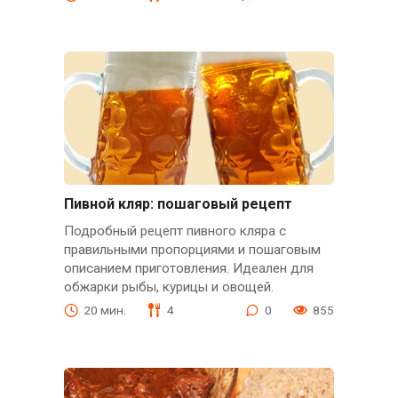
Пивной кляр: пошаговый рецепт
Подробный рецепт пивного кляра с
правильными пропорциями и пошаговым
описанием приготовления. Идеален для
обжарки рыбы, курицы и овощей.
20 мин.
4
0
855