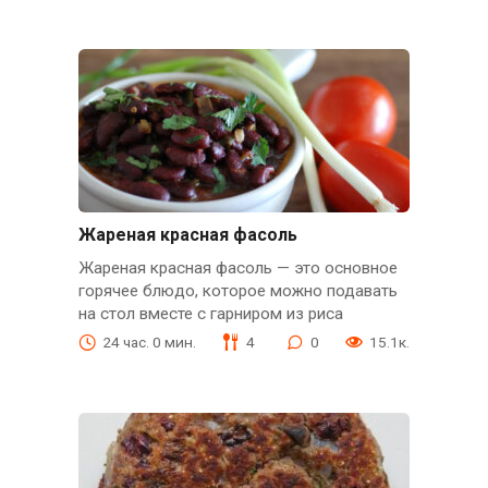
Жареная красная фасоль
Жареная красная фасоль — это основное
горячее блюдо, которое можно подавать
на стол вместе с гарниром из риса
24 час. 0 мин.
4
0
15.1к.