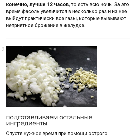
конечно, лучше 12 часов
, то есть всю ночь. За это
время фасоль увеличится в несколько раз и из нее
выйдут практически все газы, которые вызывают
неприятное брожение в желудке.
подготавливаем остальные
ингредиенты
Спустя нужное время при помощи острого