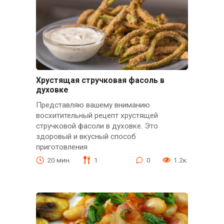
Хрустящая стручковая фасоль в
духовке
Представляю вашему вниманию
восхитительный рецепт хрустящей
стручковой фасоли в духовке. Это
здоровый и вкусный способ
приготовления
20 мин.
1
0
1.2к.