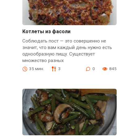
Котлеты из фасоли
Соблюдать пост — это совершенно не
значит, что вам каждый день нужно есть
однообразную пищу. Существует
множество разных
35 мин.
3
0
845