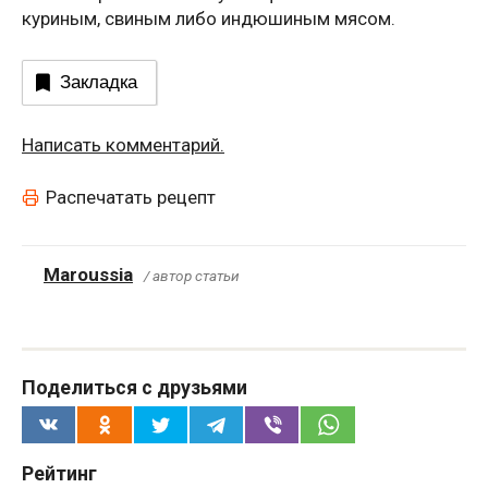
куриным, свиным либо индюшиным мясом.
Закладка
Написать комментарий.
Распечатать рецепт
Maroussia
/ автор статьи
Поделиться с друзьями
Рейтинг