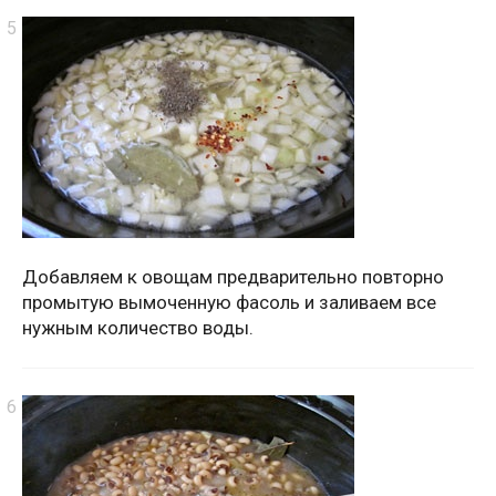
Добавляем к овощам предварительно повторно
промытую вымоченную фасоль и заливаем все
нужным количество воды.