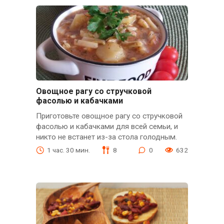
Овощное рагу со стручковой
фасолью и кабачками
Приготовьте овощное рагу со стручковой
фасолью и кабачками для всей семьи, и
никто не встанет из-за стола голодным.
1 час. 30 мин.
8
0
632