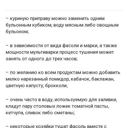
– куриную приправу можно заменить одним
бульонным кубиком, воду мясным либо овощным
бульоном;
– в зависимости от вида фасоли и марки, а также
мощности мультиварки процесс тушения может
занять от одного до трех часов;
– по желанию ко всем продуктам можно добавить
мелко нарезанный помидор, кабачок, баклажан,
цветную капусту, брокколи;
– очень часто в воду, используемую для заливки,
кладут пару столовых ложек томатной пасты,
кетчупа, сливок либо сметаны;
– некоторые хозяйки тушат фасоль вместе с