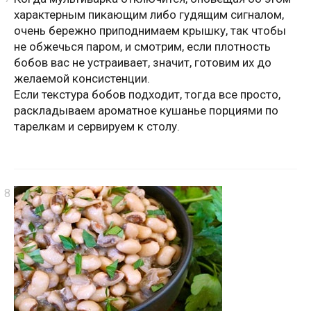
характерным пикающим либо гудящим сигналом,
очень бережно приподнимаем крышку, так чтобы
не обжечься паром, и смотрим, если плотность
бобов вас не устраивает, значит, готовим их до
желаемой консистенции.
Если текстура бобов подходит, тогда все просто,
раскладываем ароматное кушанье порциями по
тарелкам и сервируем к столу.