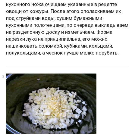
кухонного ножа очищаем указанные в рецепте
овощи от кожуры. После этого ополаскиваем их
под струйками воды, сушим бумажными
кухонными полотенцами, по очереди выкладываем
на разделочную доску и измельчаем. Форма
нарезки лука не принципиальна, его можно
нашинковать соломкой, кубиками, кольцами,
полукольцами, а чеснок лучше мелко порубить.