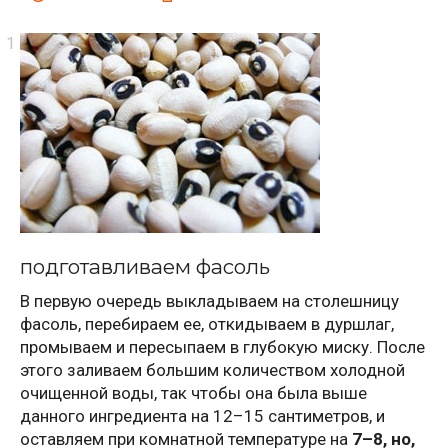
подготавливаем фасоль
В первую очередь выкладываем на столешницу
фасоль, перебираем ее, откидываем в дуршлаг,
промываем и пересыпаем в глубокую миску. После
этого заливаем большим количеством холодной
очищенной воды, так чтобы она была выше
данного ингредиента на 12–15 сантиметров, и
оставляем при комнатной температуре на
7–8, но,