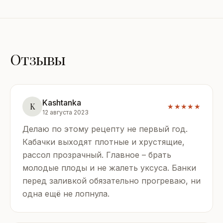
Отзывы
Kashtanka
K
★★★★★
12 августа 2023
Делаю по этому рецепту не первый год.
Кабачки выходят плотные и хрустящие,
рассол прозрачный. Главное – брать
молодые плоды и не жалеть уксуса. Банки
перед заливкой обязательно прогреваю, ни
одна ещё не лопнула.