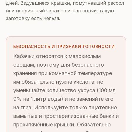
дней. Вздувшиеся крышки, помутневший рассол
или неприятный запах – сигнал порчи: такую
заготовку есть нельзя.
БЕЗОПАСНОСТЬ И ПРИЗНАКИ ГОТОВНОСТИ
Кабачки относятся к малокислым
овощам, поэтому для безопасного
хранения при комнатной температуре
им обязательно нужна кислота: не
уменьшайте количество уксуса (100 мл
9% на 1 литр воды) и не заменяйте его
на глаз. Используйте только тщательно
вымытые и простерилизованные банки и
прокипячённые крышки. Обязательно