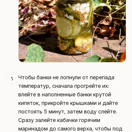
Чтобы банки не лопнули от перепада
5
температур, сначала прогрейте их:
влейте в наполненные банки крутой
кипяток, прикройте крышками и дайте
постоять 5 минут, затем воду слейте.
Сразу залейте кабачки горячим
маринадом до самого верха, чтобы под