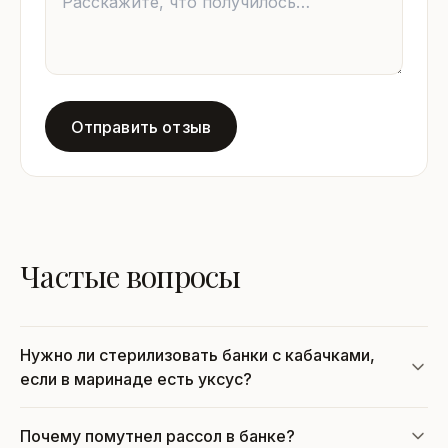
Отправить отзыв
Частые вопросы
Нужно ли стерилизовать банки с кабачками,
если в маринаде есть уксус?
Почему помутнел рассол в банке?