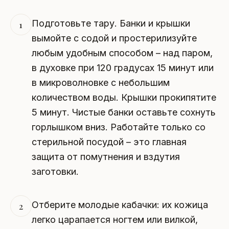
Подготовьте тару. Банки и крышки
1
вымойте с содой и простерилизуйте
любым удобным способом – над паром,
в духовке при 120 градусах 15 минут или
в микроволновке с небольшим
количеством воды. Крышки прокипятите
5 минут. Чистые банки оставьте сохнуть
горлышком вниз. Работайте только со
стерильной посудой – это главная
защита от помутнения и вздутия
заготовки.
Отберите молодые кабачки: их кожица
2
легко царапается ногтем или вилкой,