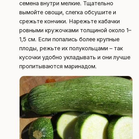
семена внутри мелкие. Тщательно
вымойте овощи, слегка обсушите и
срежьте кончики. Нарежьте кабачки
ровными кружочками толщиной около 1–
1,5 см. Если попались более крупные
плоды, режьте их полукольцами – так
кусочки удобно укладывать и они лучше
пропитываются маринадом.