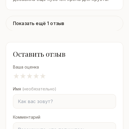
Показать ещё 1 отзыв
Оставить отзыв
Ваша оценка
★
★
★
★
★
Имя
(необязательно)
Комментарий