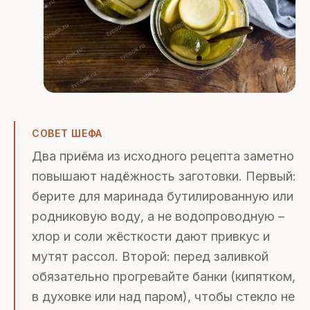
СОВЕТ ШЕФА
Два приёма из исходного рецепта заметно
повышают надёжность заготовки. Первый:
берите для маринада бутилированную или
родниковую воду, а не водопроводную –
хлор и соли жёсткости дают привкус и
мутят рассол. Второй: перед заливкой
обязательно прогревайте банки (кипятком,
в духовке или над паром), чтобы стекло не