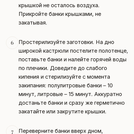
крышкой не осталось воздуха.
Прикройте банки крышками, не
закатывая.
Простерилизуйте заготовки. На дно
6
широкой кастрюли постелите полотенце,
поставьте банки и налейте горячей воды
по плечики. Доведите до слабого
кипения и стерилизуйте с момента
закипания: полулитровые банки – 10
минут, литровые – 15 минут. Аккуратно
достаньте банки и сразу же герметично
закатайте или закрутите крышки.
Переверните банки вверх дном,
7