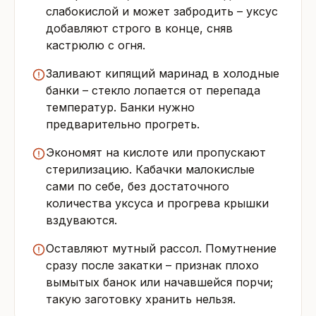
слабокислой и может забродить – уксус
добавляют строго в конце, сняв
кастрюлю с огня.
Заливают кипящий маринад в холодные
банки – стекло лопается от перепада
температур. Банки нужно
предварительно прогреть.
Экономят на кислоте или пропускают
стерилизацию. Кабачки малокислые
сами по себе, без достаточного
количества уксуса и прогрева крышки
вздуваются.
Оставляют мутный рассол. Помутнение
сразу после закатки – признак плохо
вымытых банок или начавшейся порчи;
такую заготовку хранить нельзя.