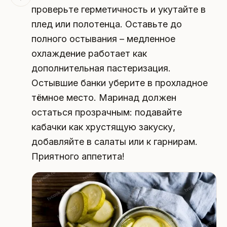
проверьте герметичность и укутайте в
плед или полотенца. Оставьте до
полного остывания – медленное
охлаждение работает как
дополнительная пастеризация.
Остывшие банки уберите в прохладное
тёмное место. Маринад должен
остаться прозрачным: подавайте
кабачки как хрустящую закуску,
добавляйте в салаты или к гарнирам.
Приятного аппетита!