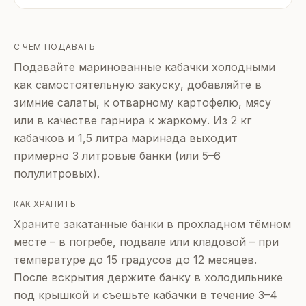
С ЧЕМ ПОДАВАТЬ
Подавайте маринованные кабачки холодными
как самостоятельную закуску, добавляйте в
зимние салаты, к отварному картофелю, мясу
или в качестве гарнира к жаркому. Из 2 кг
кабачков и 1,5 литра маринада выходит
примерно 3 литровые банки (или 5–6
полулитровых).
КАК ХРАНИТЬ
Храните закатанные банки в прохладном тёмном
месте – в погребе, подвале или кладовой – при
температуре до 15 градусов до 12 месяцев.
После вскрытия держите банку в холодильнике
под крышкой и съешьте кабачки в течение 3–4