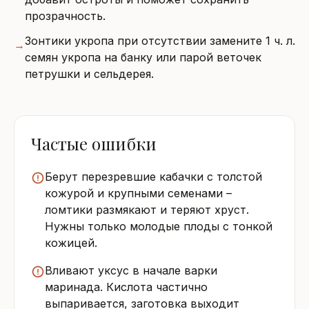
прозрачность.
Зонтики укропа при отсутствии замените 1 ч. л.
→
семян укропа на банку или парой веточек
петрушки и сельдерея.
Частые ошибки
Берут перезревшие кабачки с толстой
кожурой и крупными семенами –
ломтики размякают и теряют хруст.
Нужны только молодые плоды с тонкой
кожицей.
Вливают уксус в начале варки
маринада. Кислота частично
выпаривается, заготовка выходит