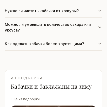
Нужно ли чистить кабачки от кожуры?
Можно ли уменьшить количество сахара или
уксуса?
Как сделать кабачки более хрустящими?
ИЗ ПОДБОРКИ
Кабачки и баклажаны на зиму
Ещё из подборки: