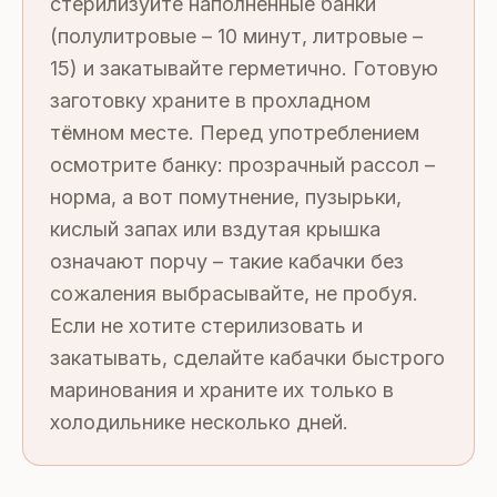
стерилизуйте наполненные банки
(полулитровые – 10 минут, литровые –
15) и закатывайте герметично. Готовую
заготовку храните в прохладном
тёмном месте. Перед употреблением
осмотрите банку: прозрачный рассол –
норма, а вот помутнение, пузырьки,
кислый запах или вздутая крышка
означают порчу – такие кабачки без
сожаления выбрасывайте, не пробуя.
Если не хотите стерилизовать и
закатывать, сделайте кабачки быстрого
маринования и храните их только в
холодильнике несколько дней.