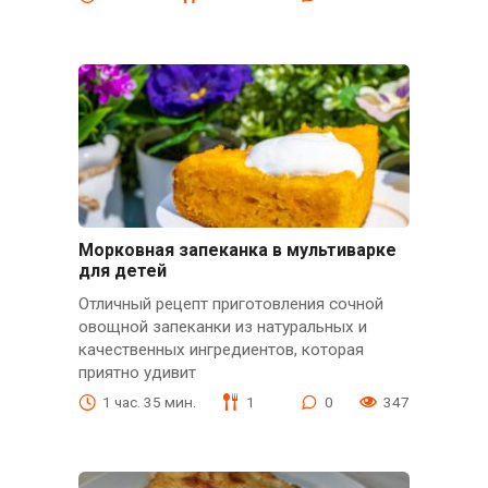
Морковная запеканка в мультиварке
для детей
Отличный рецепт приготовления сочной
овощной запеканки из натуральных и
качественных ингредиентов, которая
приятно удивит
1 час. 35 мин.
1
0
347