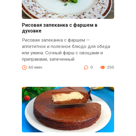
Рисовая запеканка с фаршем в
духовке
Рисовая запеканка с фаршем —
аппетитное и полезное блюдо для обеда
или ужина. Сочный фарш с овощами и
приправами, запеченный
60 мин.
0
250