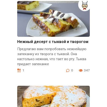
Нежный десерт с тыквой и творогом
Предлагаю вам попробовать нежнейшую
запеканку из творога с тыквой. Она
настолько нежная, что тает во рту. Тыква
придает запеканке
1
0
347