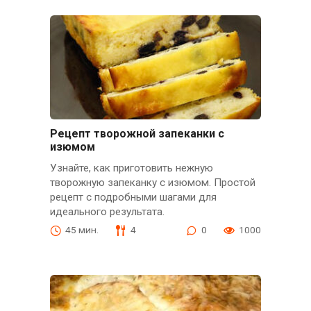
Рецепт творожной запеканки с
изюмом
Узнайте, как приготовить нежную
творожную запеканку с изюмом. Простой
рецепт с подробными шагами для
идеального результата.
45 мин.
4
0
1000