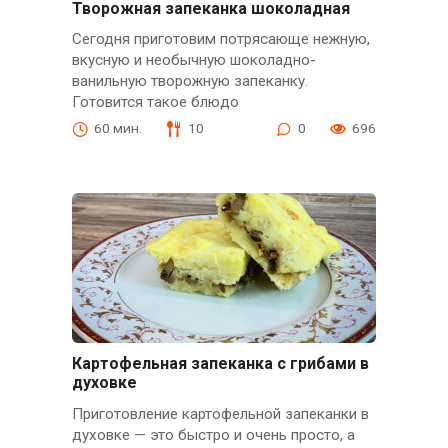
Творожная запеканка шоколадная
Сегодня приготовим потрясающе нежную,
вкусную и необычную шоколадно-
ванильную творожную запеканку.
Готовится такое блюдо
60 мин.
10
0
696
Картофельная запеканка с грибами в
духовке
Приготовление картофельной запеканки в
духовке — это быстро и очень просто, а