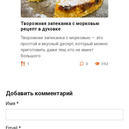
Творожная запеканка с морковью
рецепт в духовке
Творожная запеканка с морковью — это
простой и вкусный десерт, который можно
приготовить даже тем, кто не имеет
большого
1
0
392
Добавить комментарий
Имя
*
Email
*