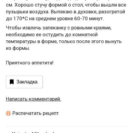
см. Хорошо стучу формой о стол, чтобы вышли все
пузырьки воздуха. Выпекаю в духовке, разогретой
до 170*С на среднем уровне 60-70 минут.
Чтобы извлечь запеканку с ровными краями,
необходимо ее остудить до комнатной
температуры в форме, только после этого вынуть
из формы.
Приятного аппетита!
Закладка
Написать комментарий.
Распечатать рецепт