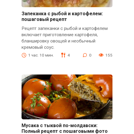
Запеканка с рыбой и картофелем:
пошаговый рецепт
Рецепт запеканки с рыбой и картофелем
включает приготовление картофеля,
бланшировку овощей и необычный
кремовый соус.
1 час. 10 мин.
4
0
155
Мусака с тыквой по-молдавски:
Полный рецепт с пошаговыми фото