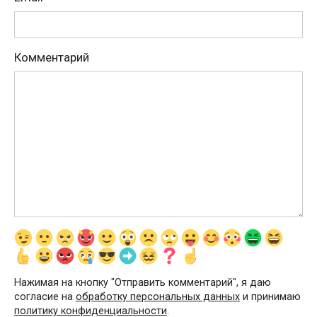
Комментарий
Нажимая на кнопку "Отправить комментарий", я даю
согласие на
обработку персональных данных
и принимаю
политику конфиденциальности
.