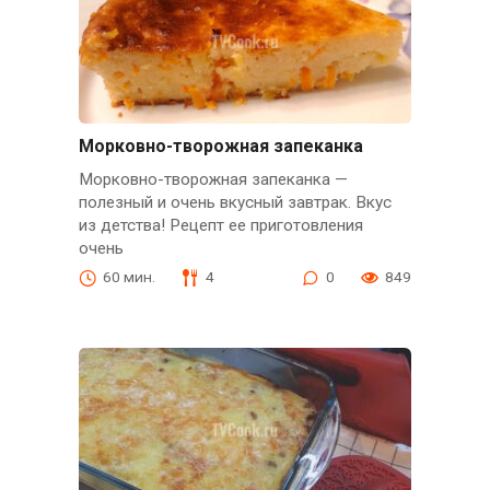
Морковно-творожная запеканка
Морковно-творожная запеканка —
полезный и очень вкусный завтрак. Вкус
из детства! Рецепт ее приготовления
очень
60 мин.
4
0
849