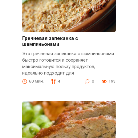
Гречневая запеканка с
шампиньонами
Эта гречневая запеканка с шампиньонами
быстро готовится и сохраняет
максимальную пользу продуктов,
идеально подходит для
60 мин.
4
0
193