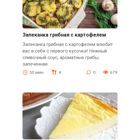
Запеканка грибная с картофелем
Запеканка грибная с картофелем влюбит
вас в себя с первого кусочка! Нежный
сливочный соус, ароматные грибы,
запеченная
50 мин.
4
0
679