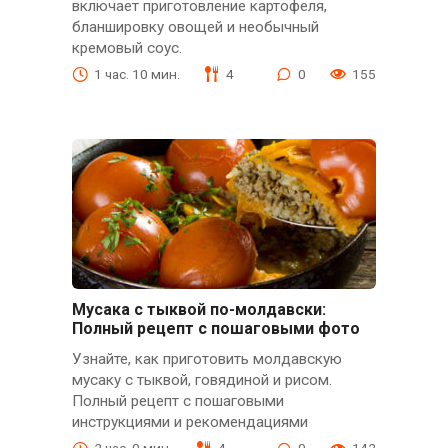
включает приготовление картофеля,
бланшировку овощей и необычный
кремовый соус.
1 час. 10 мин.
4
0
155
Мусака с тыквой по-молдавски:
Полный рецепт с пошаговыми фото
Узнайте, как приготовить молдавскую
мусаку с тыквой, говядиной и рисом.
Полный рецепт с пошаговыми
инструкциями и рекомендациями