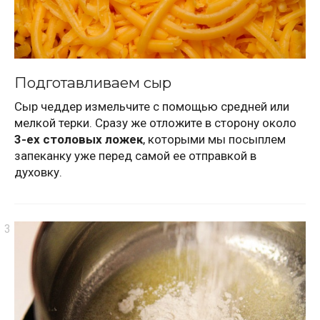
Подготавливаем сыр
Сыр чеддер измельчите с помощью средней или
мелкой терки. Сразу же отложите в сторону около
3-ех столовых ложек
, которыми мы посыплем
запеканку уже перед самой ее отправкой в
духовку.