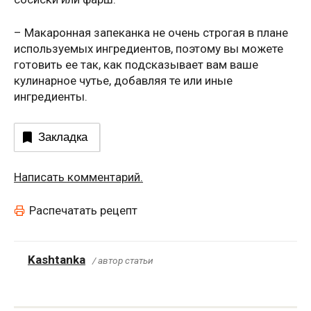
– Макаронная запеканка не очень строгая в плане
используемых ингредиентов, поэтому вы можете
готовить ее так, как подсказывает вам ваше
кулинарное чутье, добавляя те или иные
ингредиенты.
Закладка
Написать комментарий.
Распечатать рецепт
Kashtanka
/ автор статьи