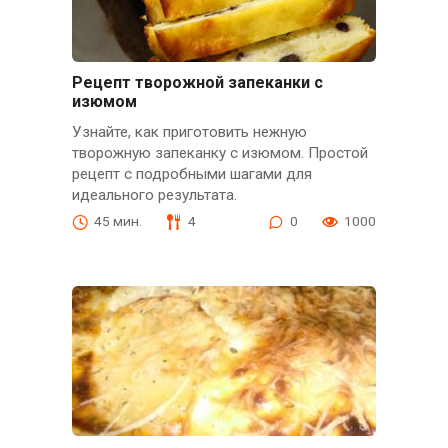
Рецепт творожной запеканки с
изюмом
Узнайте, как приготовить нежную
творожную запеканку с изюмом. Простой
рецепт с подробными шагами для
идеального результата.
45 мин.
4
0
1000