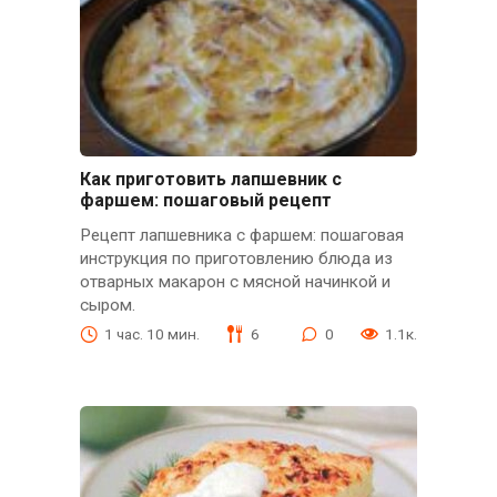
Как приготовить лапшевник с
фаршем: пошаговый рецепт
Рецепт лапшевника с фаршем: пошаговая
инструкция по приготовлению блюда из
отварных макарон с мясной начинкой и
сыром.
1 час. 10 мин.
6
0
1.1к.