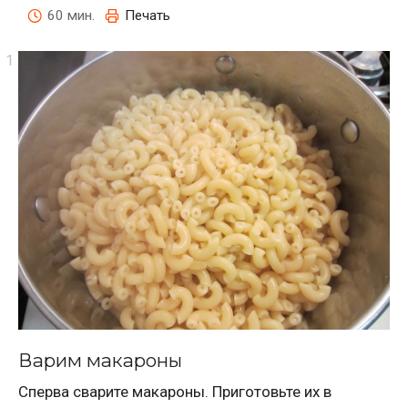
60 мин.
Печать
Варим макароны
Сперва сварите макароны. Приготовьте их в