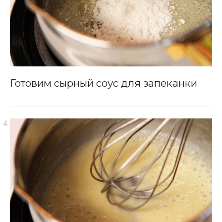
Готовим сырный соус для запеканки