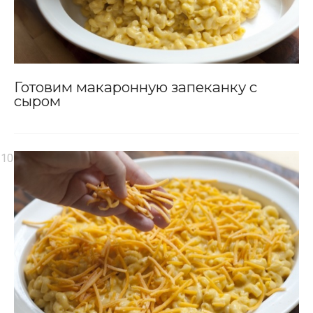
Готовим макаронную запеканку с
сыром