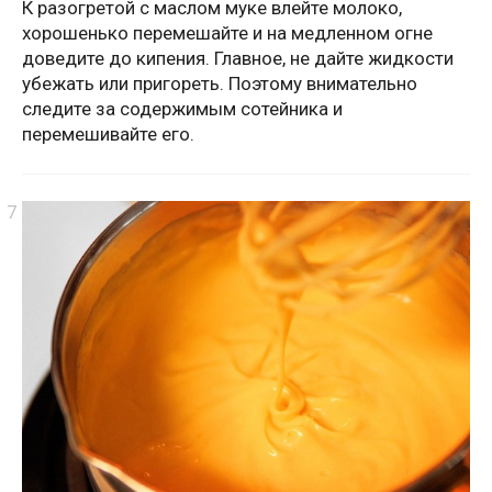
К разогретой с маслом муке влейте молоко,
хорошенько перемешайте и на медленном огне
доведите до кипения. Главное, не дайте жидкости
убежать или пригореть. Поэтому внимательно
следите за содержимым сотейника и
перемешивайте его.