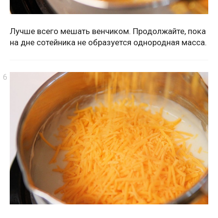
Лучше всего мешать венчиком. Продолжайте, пока
на дне сотейника не образуется однородная масса.