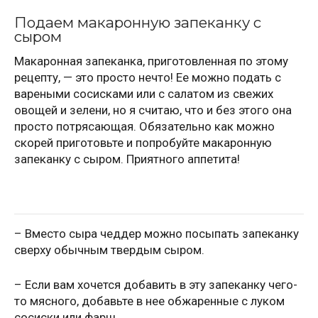
Подаем макаронную запеканку с
сыром
Макаронная запеканка, приготовленная по этому
рецепту, — это просто нечто! Ее можно подать с
вареными сосисками или с салатом из свежих
овощей и зелени, но я считаю, что и без этого она
просто потрясающая. Обязательно как можно
скорей приготовьте и попробуйте макаронную
запеканку с сыром. Приятного аппетита!
– Вместо сыра чеддер можно посыпать запеканку
сверху обычным твердым сыром.
– Если вам хочется добавить в эту запеканку чего-
то мясного, добавьте в нее обжаренные с луком
сосиски или фарш.