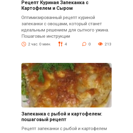
Рецепт Куриная Запеканка с
Картофелем и Сыром
Оптимизированный рецепт куриной
запеканки с овощами, который станет
идеальным решением для сытного ужина.
Пошаговые инструкции
2 час. 0 мин.
4
0
213
Запеканка с рыбой и картофелем:
пошаговый рецепт
Рецепт запеканки с рыбой и картофелем