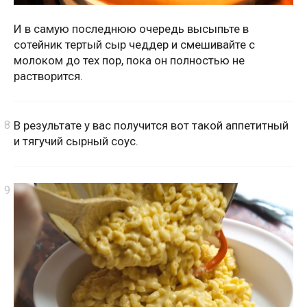
И в самую последнюю очередь высыпьте в
сотейник тертый сыр чеддер и смешивайте с
молоком до тех пор, пока он полностью не
растворится.
В результате у вас получится вот такой аппетитный
и тягучий сырный соус.