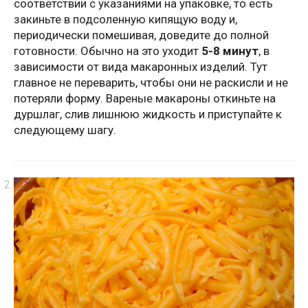
соответствии с указаниями на упаковке, то есть
закиньте в подсоленную кипящую воду и,
периодически помешивая, доведите до полной
готовности. Обычно на это уходит
5-8 минут
, в
зависимости от вида макаронных изделий. Тут
главное не переварить, чтобы они не раскисли и не
потеряли форму. Вареные макароны откиньте на
дуршлаг, слив лишнюю жидкость и приступайте к
следующему шагу.