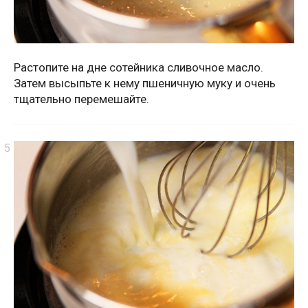
Растопите на дне сотейника сливочное масло.
Затем высыпьте к нему пшеничную муку и очень
тщательно перемешайте.