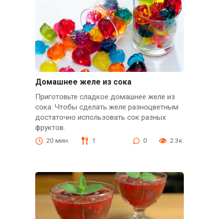
Домашнее желе из сока
Приготовьте сладкое домашнее желе из
сока. Чтобы сделать желе разноцветным
достаточно использовать сок разных
фруктов.
20 мин.
1
0
2.3к.