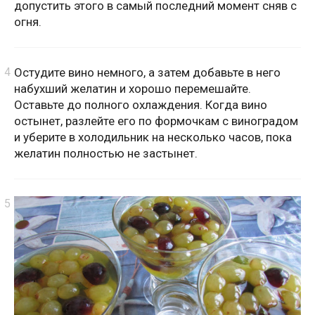
допустить этого в самый последний момент сняв с
огня.
Остудите вино немного, а затем добавьте в него
набухший желатин и хорошо перемешайте.
Оставьте до полного охлаждения. Когда вино
остынет, разлейте его по формочкам с виноградом
и уберите в холодильник на несколько часов, пока
желатин полностью не застынет.