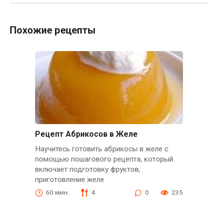
Похожие рецепты
Рецепт Абрикосов в Желе
Научитесь готовить абрикосы в желе с
помощью пошагового рецепта, который
включает подготовку фруктов,
приготовление желе
60 мин.
4
0
235