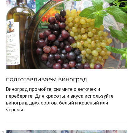
подготавливаем виноград
Виноград промойте, снимите с веточек и
переберите. Для красоты и вкуса используйте
виноград двух сортов: белый и красный или
черный.