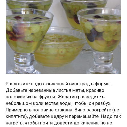
Разложите подготовленный виноград в формы.
Добавьте нарезанные листья мяты, красиво
положив их на фрукты. Желатин разведите в
небольшом количестве воды, чтобы он разбух.
Примерно в половине стакана. Вино разогрейте (не
кипятите), добавьте цедру и перемешайте. Надо так
нагреть, чтобы почти довести до кипения, но не