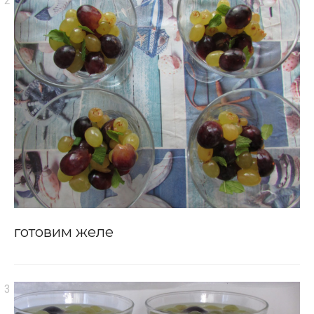
готовим желе