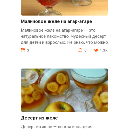
Малиновое желе на агар-агаре
Малиновое желе на агар-агаре — это
натуральное лакомство. Чудесный десерт
для детей и взрослых. Не знаю, что можно
3
0
1.3к.
Десерт из желе
Десерт из желе — легкая и сладкая