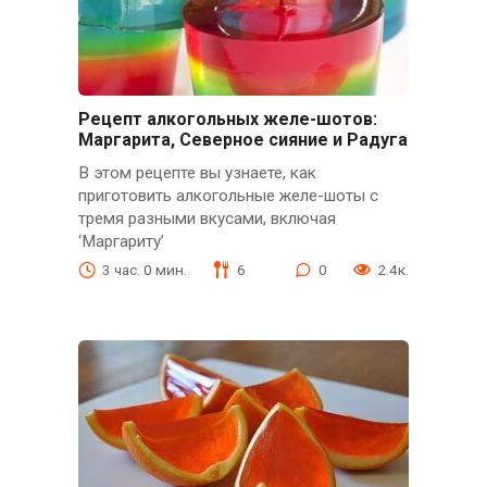
Рецепт алкогольных желе-шотов:
Маргарита, Северное сияние и Радуга
В этом рецепте вы узнаете, как
приготовить алкогольные желе-шоты с
тремя разными вкусами, включая
‘Маргариту’
3 час. 0 мин.
6
0
2.4к.