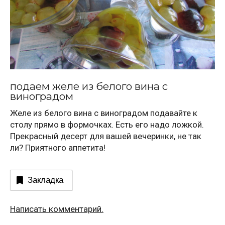
подаем желе из белого вина с
виноградом
Желе из белого вина с виноградом подавайте к
столу прямо в формочках. Есть его надо ложкой.
Прекрасный десерт для вашей вечеринки, не так
ли? Приятного аппетита!
Закладка
Написать комментарий.