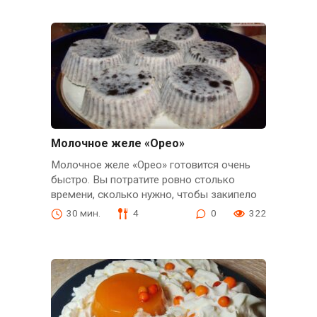
Молочное желе «Орео»
Молочное желе «Орео» готовится очень
быстро. Вы потратите ровно столько
времени, сколько нужно, чтобы закипело
30 мин.
4
0
322