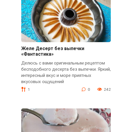
Желе Десерт без выпечки
«Фантастика»
Делюсь с вами оригинальным рецептом
бесподобного десерта без выпечки. Яркий,
интересный вкус и море приятных
вкусовых ощущений
1
0
242