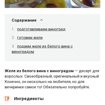
Содержание
подготавливаем виноград
готовим желе
подаем желе из белого вина с
виноградом
Желе из белого вина с виноградом
— десерт для
взрослых. Своеобразный, оригинальный и вкусный.
Конечно, он несколько на любителя, но для
вечеринки самое то! Обязательно попробуйте.
Ингредиенты