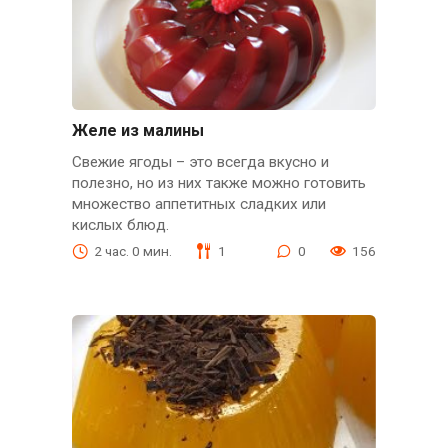
Желе из малины
Свежие ягоды – это всегда вкусно и
полезно, но из них также можно готовить
множество аппетитных сладких или
кислых блюд.
2 час. 0 мин.
1
0
156