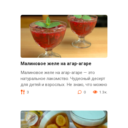
Малиновое желе на агар-агаре
Малиновое желе на агар-агаре — это
натуральное лакомство. Чудесный десерт
для детей и взрослых. Не знаю, что можно
3
0
1.3к.