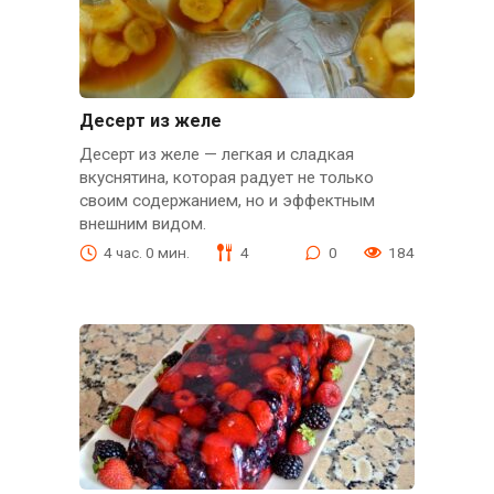
Десерт из желе
Десерт из желе — легкая и сладкая
вкуснятина, которая радует не только
своим содержанием, но и эффектным
внешним видом.
4 час. 0 мин.
4
0
184