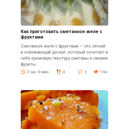
Как приготовить сметанное желе с
фруктами
Сметанное желе с фруктами — это лёгкий
и освежающий десерт, который сочетает в
себе кремовую текстуру сметаны и свежие
фрукты.
3 час. 0 мин.
4
2
1.6к.