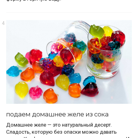
подаем домашнее желе из сока
Домашнее желе — это натуральный десерт.
Сладость, которую без опаски можно давать