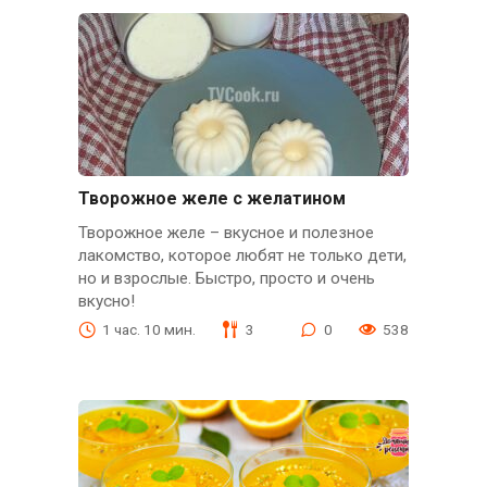
Творожное желе с желатином
Творожное желе – вкусное и полезное
лакомство, которое любят не только дети,
но и взрослые. Быстро, просто и очень
вкусно!
1 час. 10 мин.
3
0
538