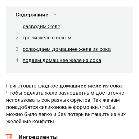
Содержание
разводим желе
греем желе с соком
охлаждаем домашнее желе из сока
подаем домашнее желе из сока
Приготовьте сладкое
домашнее желе из сока
.
Чтобы сделать желе разноцветным достаточно
использовать сок разных фруктов. Так же вам
понадобятся силиконовые формочки, чтобы
можно было легко и без потерь вытащить из них
желейные конфеты.
Ингредиенты