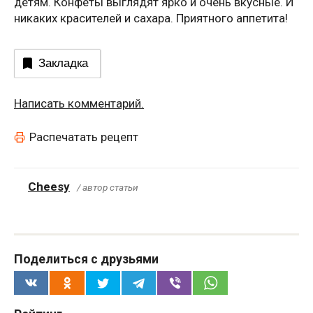
детям. Конфеты выглядят ярко и очень вкусные. И
никаких красителей и сахара. Приятного аппетита!
Закладка
Написать комментарий.
Распечатать рецепт
Cheesy
/ автор статьи
Поделиться с друзьями