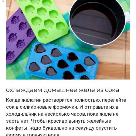
охлаждаем домашнее желе из сока
Когда желатин растворится полностью, перелейте
сок в силиконовые формочки. И отправьте их в
холодильник на несколько часов, пока желе не
застынет. Чтобы красиво вынуть желейные
конфеты, надо буквально на секунду опустить
форму в горячую воду.