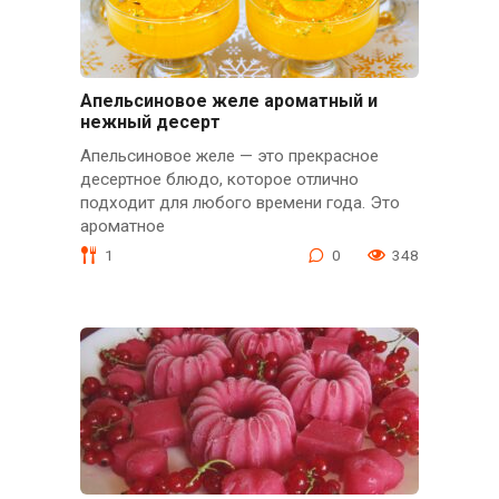
Апельсиновое желе ароматный и
нежный десерт
Апельсиновое желе — это прекрасное
десертное блюдо, которое отлично
подходит для любого времени года. Это
ароматное
1
0
348