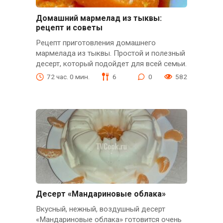
Домашний мармелад из тыквы:
рецепт и советы
Рецепт приготовления домашнего
мармелада из тыквы. Простой и полезный
десерт, который подойдет для всей семьи.
72 час. 0 мин.
6
0
582
Десерт «Мандариновые облака»
Вкусный, нежный, воздушный десерт
«Мандариновые облака» готовится очень