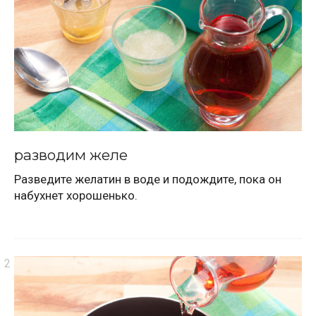
разводим желе
Разведите желатин в воде и подождите, пока он
набухнет хорошенько.