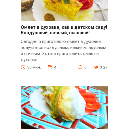
Омлет в духовке, как в детском саду!
Воздушный, сочный, пышный!
Сегодня я приготовлю омлет в духовке,
получается воздушным, нежным, вкусным
и сочным. Хотите приготовить омлет в
духовке
50 мин.
4
0
3.2к.