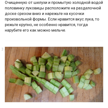
Очищенную от шелухи и промытую холодной водой
половинку луковицы расположите на разделочной
доске срезом вниз и нарежьте на кусочки
произвольной формы. Если нравится вкус лука, то
режьте крупно, не особенно нравится, тогда
нарубите его как можно мельче.