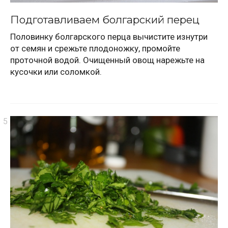
Подготавливаем болгарский перец
Половинку болгарского перца вычистите изнутри
от семян и срежьте плодоножку, промойте
проточной водой. Очищенный овощ нарежьте на
кусочки или соломкой.