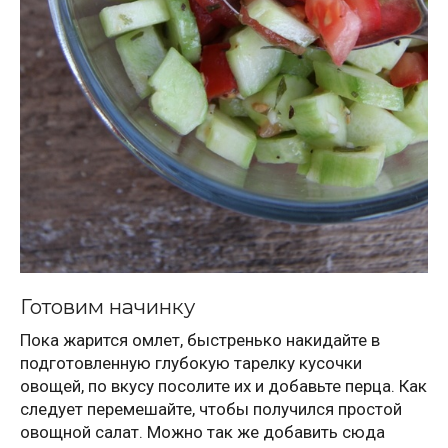
Готовим начинку
Пока жарится омлет, быстренько накидайте в
подготовленную глубокую тарелку кусочки
овощей, по вкусу посолите их и добавьте перца. Как
следует перемешайте, чтобы получился простой
овощной салат. Можно так же добавить сюда