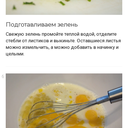
Подготавливаем зелень
Свежую зелень промойте теплой водой, отделите
стебли от листиков и выкиньте. Оставшиеся листья
можно измельчить, а можно добавить в начинку и
целыми.