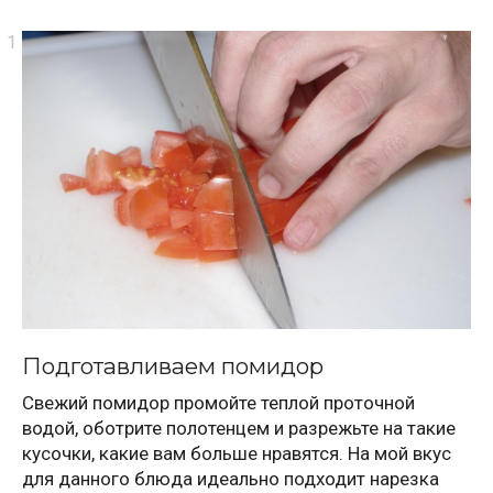
Подготавливаем помидор
Свежий помидор промойте теплой проточной
водой, оботрите полотенцем и разрежьте на такие
кусочки, какие вам больше нравятся. На мой вкус
для данного блюда идеально подходит нарезка