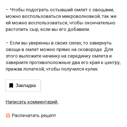
– Чтобы подогреть остывший омлет с овощами,
можно воспользоваться микроволновкой, так же
ей можно воспользоваться, чтобы окончательно
растопить сыр, если вы его добавили.
– Если вы уверенны в своих силах, то завернуть
овощи в омлет можно прямо на сковороде. Для
этого выложите начинку на серединку омлета и
заверните противоположные два его края к центру,
прижав лопаткой, чтобы получился кулек.
Закладка
Написать комментарий.
Распечатать рецепт