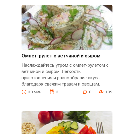
Омлет-рулет с ветчиной и сыром
Наслаждайтесь утром с омлет-рулетом с
ветчиной и сыром. Легкость
приготовления и разнообразие вкуса
благодаря свежим травам и овощам.
30 мин.
3
0
109