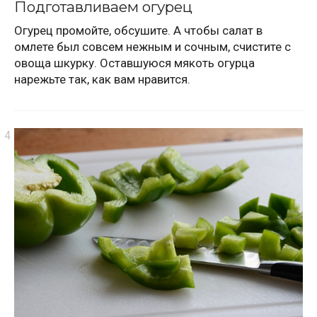
Подготавливаем огурец
Огурец промойте, обсушите. А чтобы салат в
омлете был совсем нежным и сочным, счистите с
овоща шкурку. Оставшуюся мякоть огурца
нарежьте так, как вам нравится.