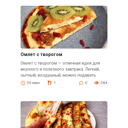
Омлет с творогом
Омлет с творогом — отличная идея для
вкусного и полезного завтрака. Легкий,
сытный, воздушный, можно подавать
30 мин.
1
0
384