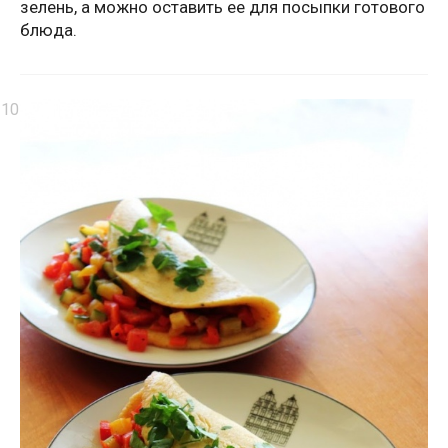
зелень, а можно оставить ее для посыпки готового
блюда.