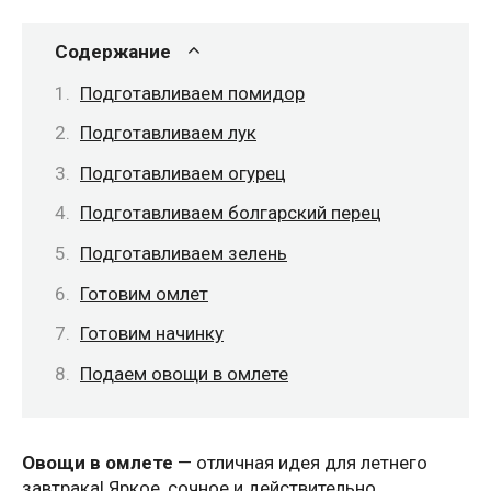
Содержание
Подготавливаем помидор
Подготавливаем лук
Подготавливаем огурец
Подготавливаем болгарский перец
Подготавливаем зелень
Готовим омлет
Готовим начинку
Подаем овощи в омлете
Овощи в омлете
— отличная идея для летнего
завтрака! Яркое, сочное и действительно