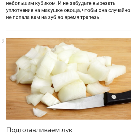
небольшим кубиком. И не забудьте вырезать
уплотнение на макушке овоща, чтобы она случайно
не попала вам на зуб во время трапезы.
Подготавливаем лук