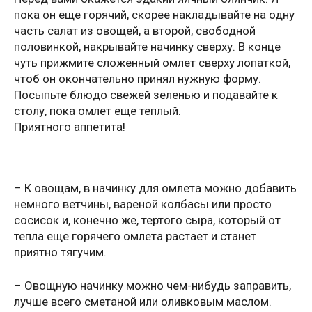
пока он еще горячий, скорее накладывайте на одну
часть салат из овощей, а второй, свободной
половинкой, накрывайте начинку сверху. В конце
чуть прижмите сложенный омлет сверху лопаткой,
чтоб он окончательно принял нужную форму.
Посыпьте блюдо свежей зеленью и подавайте к
столу, пока омлет еще теплый.
Приятного аппетита!
– К овощам, в начинку для омлета можно добавить
немного ветчины, вареной колбасы или просто
сосисок и, конечно же, тертого сыра, который от
тепла еще горячего омлета растает и станет
приятно тягучим.
– Овощную начинку можно чем-нибудь заправить,
лучше всего сметаной или оливковым маслом.