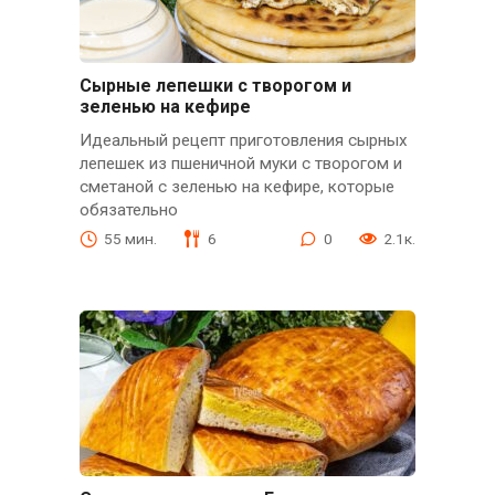
Сырные лепешки с творогом и
зеленью на кефире
Идеальный рецепт приготовления сырных
лепешек из пшеничной муки с творогом и
сметаной с зеленью на кефире, которые
обязательно
55 мин.
6
0
2.1к.