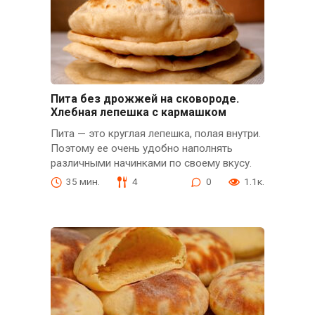
Пита без дрожжей на сковороде.
Хлебная лепешка с кармашком
Пита — это круглая лепешка, полая внутри.
Поэтому ее очень удобно наполнять
различными начинками по своему вкусу.
35 мин.
4
0
1.1к.