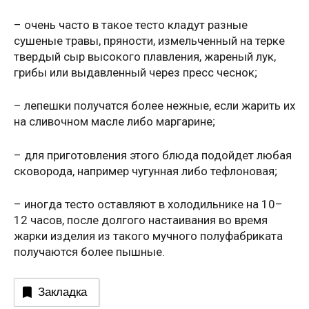
– очень часто в такое тесто кладут разные
сушеные травы, пряности, измельченный на терке
твердый сыр высокого плавления, жареный лук,
грибы или выдавленный через пресс чеснок;
– лепешки получатся более нежные, если жарить их
на сливочном масле либо маргарине;
– для приготовления этого блюда подойдет любая
сковорода, например чугунная либо тефлоновая;
– иногда тесто оставляют в холодильнике на 10–
12 часов, после долгого настаивания во время
жарки изделия из такого мучного полуфабриката
получаются более пышные.
Закладка