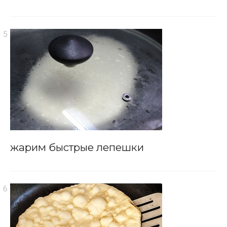
жарим быстрые лепешки