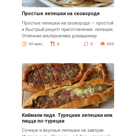
Простые лепешки на сковороде
Простые лепешки на сковороде — простой
и быстрый рецепт приготовления лепешек.
Отличная альтернатива домашнему
40 мин.
6
0
605
Киймали пиде. Турецкие лепешки или
пицца по-турецки
Сочные и вкусные лепешки на завтрак.