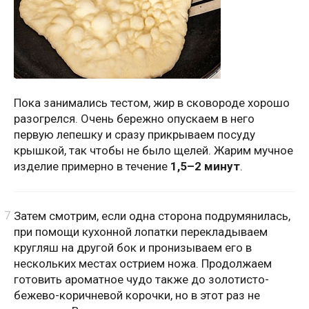
Пока занимались тестом, жир в сковороде хорошо
разогрелся. Очень бережно опускаем в него
первую лепешку и сразу прикрываем посуду
крышкой, так чтобы не было щелей. Жарим мучное
изделие примерно в течение
1,5–2 минут
.
Затем смотрим, если одна сторона подрумянилась,
при помощи кухонной лопатки перекладываем
кругляш на другой бок и пронизываем его в
нескольких местах острием ножа. Продолжаем
готовить ароматное чудо также до золотисто-
бежево-коричневой корочки, но в этот раз не