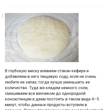
В глубокую миску вливаем стакан кефира и
добавляем в него пищевую соду, если не очень
любите ее запах, тогда лучше уменьшить ее
количество. Туда же кладем немного соли,
смешиваем все венчиком до однородной
консистенции и даем постоять в таком виде 4–5
минут, чтобы данные продукты вступили в