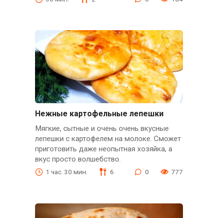
Нежные картофельные лепешки
Мягкие, сытные и очень очень вкусные
лепешки с картофелем на молоке. Сможет
приготовить даже неопытная хозяйка, а
вкус просто волшебство.
1 час. 30 мин.
6
0
777