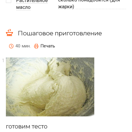
Растительное
жарки)
масло
Пошаговое приготовление
40 мин.
Печать
готовим тесто