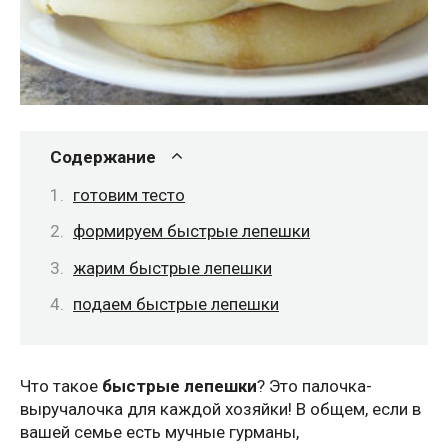
Содержание
готовим тесто
формируем быстрые лепешки
жарим быстрые лепешки
подаем быстрые лепешки
Что такое
быстрые лепешки
? Это палочка-
выручалочка для каждой хозяйки! В общем, если в
вашей семье есть мучные гурманы,