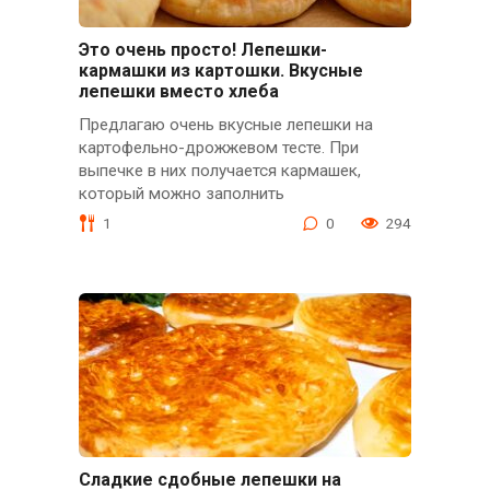
Это очень просто! Лепешки-
кармашки из картошки. Вкусные
лепешки вместо хлеба
Предлагаю очень вкусные лепешки на
картофельно-дрожжевом тесте. При
выпечке в них получается кармашек,
который можно заполнить
1
0
294
Сладкие сдобные лепешки на