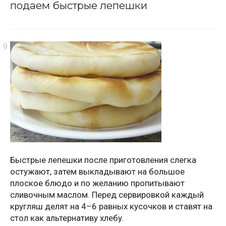
подаем быстрые лепешки
Быстрые лепешки после приготовления слегка
остужают, затем выкладывают на большое
плоское блюдо и по желанию пропитывают
сливочным маслом. Перед сервировкой каждый
кругляш делят на 4–6 равных кусочков и ставят на
стол как альтернативу хлебу.