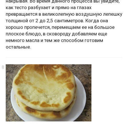
накрывая. Во время данного процесса вы увидите,
как тесто разбухает и прямо на глазах
превращается в великолепную воздушную лепешку
толщиной от 2 до 2,5 сантиметров. Когда она
хорошо пропечется, перемещаем ее на большое
плоское блюдо, в сковороду добавляем еще
немного масла и тем же способом готовим
остальные.