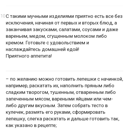
С такими мучными изделиями приятно есть все без
исключения, начиная от первых и вторых блюд, а
заканчивая закусками, салатами, соусами и даже
вареньем, медом, сгущенным молоком либо
кремом. Готовьте с удовольствием и
наслаждайтесь домашней едой!
Приятного аппетита!
– по желанию можно готовить лепешки с начинкой,
например, раскатать их, наполнить пряным либо
сладким творогом, тушенным, отваренным либо
запеченным мясом, вареными яйцами или чем-
либо другим вкусным. Затем собрать тесто в
кулечек, размять его руками, сформировать
лепешку, слегка раскатать и дальше готовить так,
как указано в рецепте;