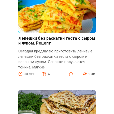
Лепешки без раскатки теста с сыром
и луком. Рецепт
Сегодня предлагаю приготовить ленивые
лепешки без раскатки теста с сыром и
зеленым луком. Лепешки получаются
тонкие, мягкие
30 мин.
4
0
2.3к.