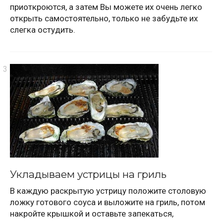
приоткроются, а затем Вы можете их очень легко
открыть самостоятельно, только не забудьте их
слегка остудить.
Укладываем устрицы на гриль
В каждую раскрытую устрицу положите столовую
ложку готового соуса и выложите на гриль, потом
накройте крышкой и оставьте запекаться,