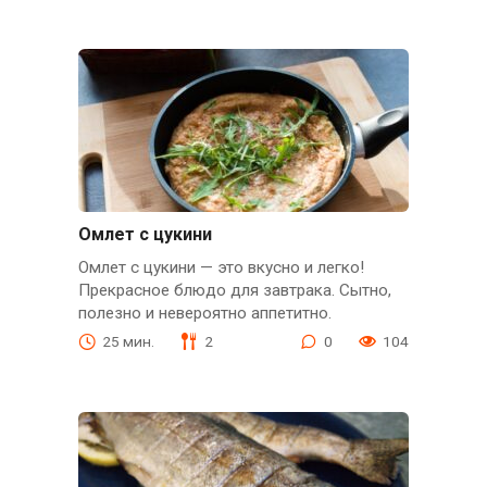
Омлет с цукини
Омлет с цукини — это вкусно и легко!
Прекрасное блюдо для завтрака. Сытно,
полезно и невероятно аппетитно.
25 мин.
2
0
104