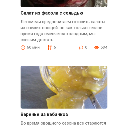
Салат из фасоли с сельдью
Летом мы предпочитаем готовить салаты
из свежих овощей, но как только теплое
время года сменяется холодным, мы
спешим достать
60 мин.
6
0
534
Варенье из кабачков
Во время овощного сезона все стараются