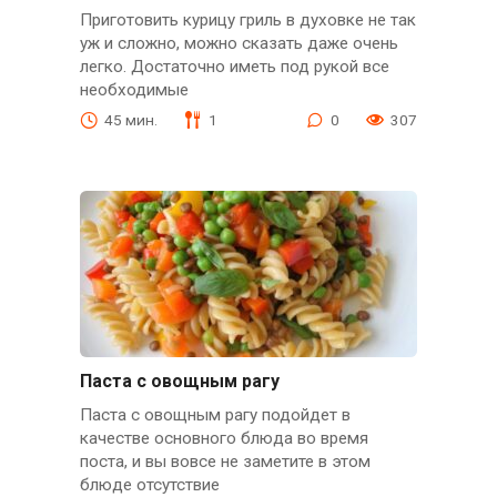
Приготовить курицу гриль в духовке не так
уж и сложно, можно сказать даже очень
легко. Достаточно иметь под рукой все
необходимые
45 мин.
1
0
307
Паста с овощным рагу
Паста с овощным рагу подойдет в
качестве основного блюда во время
поста, и вы вовсе не заметите в этом
блюде отсутствие