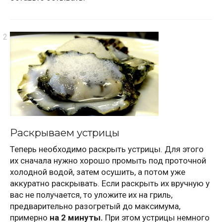
Раскрываем устрицы
Теперь необходимо раскрыть устрицы. Для этого
их сначала нужно хорошо промыть под проточной
холодной водой, затем осушить, а потом уже
аккуратно раскрывать. Если раскрыть их вручную у
вас не получается, то уложите их на гриль,
предварительно разогретый до максимума,
примерно
на 2 минуты.
При этом устрицы немного