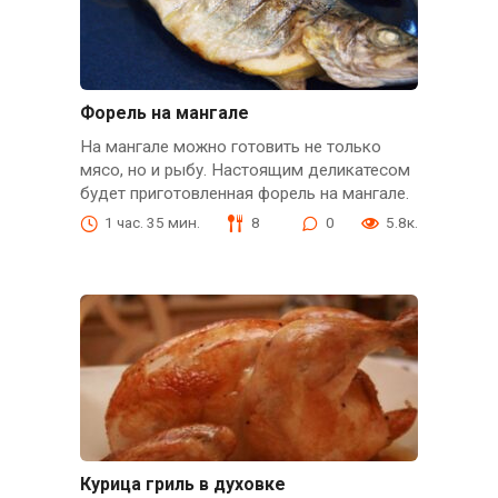
Форель на мангале
На мангале можно готовить не только
мясо, но и рыбу. Настоящим деликатесом
будет приготовленная форель на мангале.
1 час. 35 мин.
8
0
5.8к.
Курица гриль в духовке