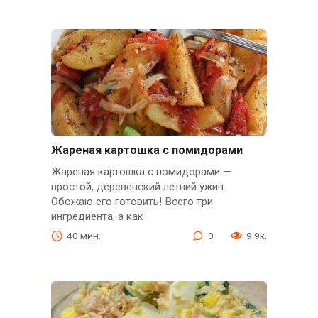
Жареная картошка с помидорами
Жареная картошка с помидорами —
простой, деревенский летний ужин.
Обожаю его готовить! Всего три
ингредиента, а как
40 мин.
0
9.9к.