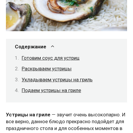
Содержание
Готовим соус для устриц
Раскрываем устрицы
Укладываем устрицы на гриль
Подаем устрицы на гриле
Устрицы на гриле
— звучит очень высокопарно. И
все верно, данное блюдо прекрасно подойдет для
праздничного стола и для особенных моментов в