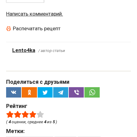
Написать комментарий.
Распечатать рецепт
Lento4ka
/ автор статьи
Поделиться с друзьями
Рейтинг
(
4
оценки, среднее
4
из
5
)
Метки: