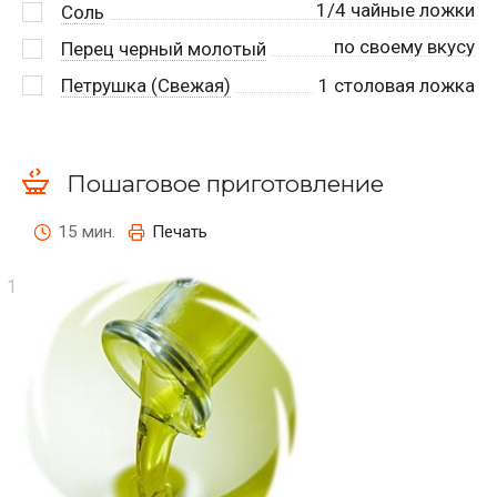
1/4 чайные ложки
Соль
по своему вкусу
Перец черный молотый
Петрушка (Свежая)
1
столовая ложка
Пошаговое приготовление
15 мин.
Печать