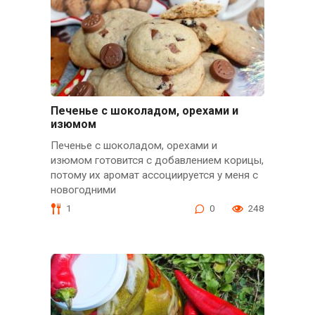
Печенье с шоколадом, орехами и
изюмом
Печенье с шоколадом, орехами и
изюмом готовится с добавлением корицы,
потому их аромат ассоциируется у меня с
новогодними
1
0
248