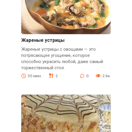
Жареные устрицы
Жареные устрицы с овощами — это
потрясающее угощение, которое
способно украсить любой, даже самый
торжественный стол.
30 мин.
2
0
2.6к.