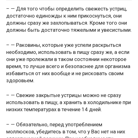
– — Для того чтобы определить свежесть устриц,
достаточно единожды к ним прикоснуться, они
должны сразу же захлопываться. Кроме того они
должны быть достаточно тяжелыми и увесистыми.
– — Раковины, которые уже успели раскрыться
необходимо, использовать в пищу сразу же, а если
они уже пролежали в таком состоянии некоторое
время, то лучше всего и безопаснее для организма
избавиться от них вообще и не рисковать своим
здоровьем.
– — Свежие закрытые устрицы можно не сразу
использовать в пищу, а хранить в холодильнике при
низких температурах в течение 14 дней.
– — Обязательно, перед употреблением
моллюсков, убедитесь в том, что у Вас нет на них