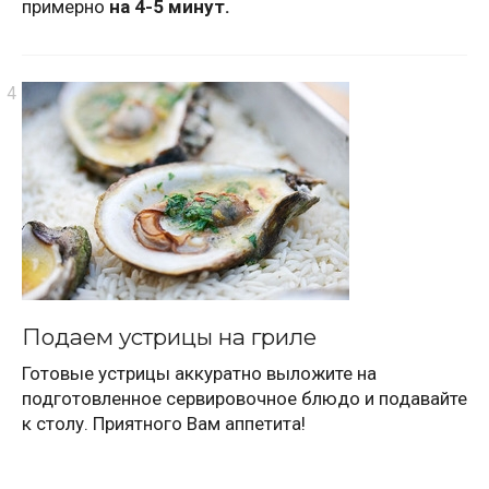
примерно
на 4-5 минут.
Подаем устрицы на гриле
Готовые устрицы аккуратно выложите на
подготовленное сервировочное блюдо и подавайте
к столу. Приятного Вам аппетита!