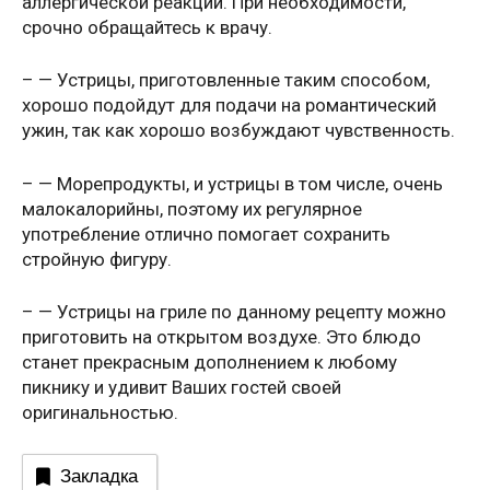
аллергической реакции. При необходимости,
срочно обращайтесь к врачу.
– — Устрицы, приготовленные таким способом,
хорошо подойдут для подачи на романтический
ужин, так как хорошо возбуждают чувственность.
– — Морепродукты, и устрицы в том числе, очень
малокалорийны, поэтому их регулярное
употребление отлично помогает сохранить
стройную фигуру.
– — Устрицы на гриле по данному рецепту можно
приготовить на открытом воздухе. Это блюдо
станет прекрасным дополнением к любому
пикнику и удивит Ваших гостей своей
оригинальностью.
Закладка