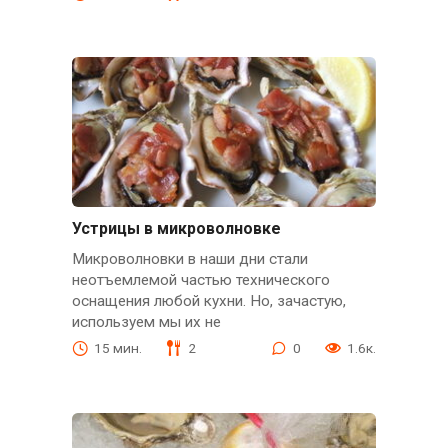
Устрицы в микроволновке
Микроволновки в наши дни стали
неотъемлемой частью технического
оснащения любой кухни. Но, зачастую,
используем мы их не
15 мин.
2
0
1.6к.