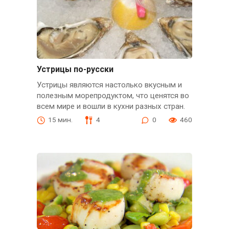
Устрицы по-русски
Устрицы являются настолько вкусным и
полезным морепродуктом, что ценятся во
всем мире и вошли в кухни разных стран.
15 мин.
4
0
460