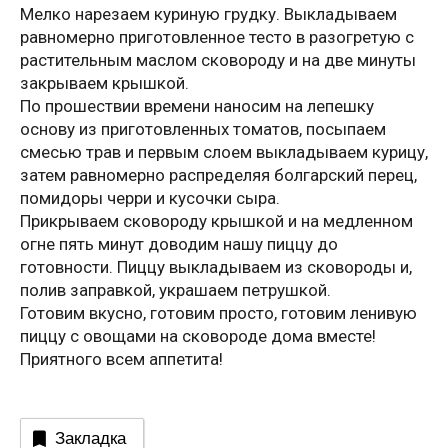
Мелко нарезаем куриную грудку. Выкладываем
равномерно приготовленное тесто в разогретую с
растительным маслом сковороду и на две минуты
закрываем крышкой.
По прошествии времени наносим на лепешку
основу из приготовленных томатов, посыпаем
смесью трав и первым слоем выкладываем курицу,
затем равномерно распределяя болгарский перец,
помидоры черри и кусочки сыра.
Прикрываем сковороду крышкой и на медленном
огне пять минут доводим нашу пиццу до
готовности. Пиццу выкладываем из сковороды и,
полив заправкой, украшаем петрушкой.
Готовим вкусно, готовим просто, готовим ленивую
пиццу с овощами на сковороде дома вместе!
Приятного всем аппетита!
Закладка