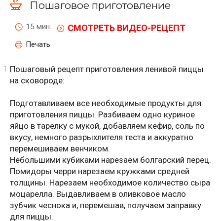
Пошаговое приготовление
15 мин.
СМОТРЕТЬ ВИДЕО-РЕЦЕПТ
Печать
Пошаговый рецепт приготовления ленивой пиццы
на сковороде:
Подготавливаем все необходимые продукты для
приготовления пиццы. Разбиваем одно куриное
яйцо в тарелку с мукой, добавляем кефир, соль по
вкусу, немного разрыхлителя теста и аккуратно
перемешиваем венчиком.
Небольшими кубиками нарезаем болгарский перец.
Помидоры черри нарезаем кружками средней
толщины. Нарезаем необходимое количество сыра
моцарелла. Выдавливаем в оливковое масло
зубчик чеснока и, перемешав, получаем заправку
для пиццы.