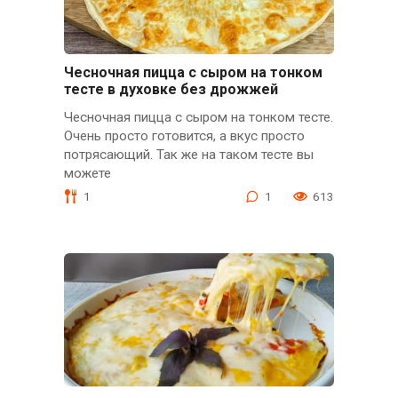
Чесночная пицца с сыром на тонком
тесте в духовке без дрожжей
Чесночная пицца с сыром на тонком тесте.
Очень просто готовится, а вкус просто
потрясающий. Так же на таком тесте вы
можете
1
1
613