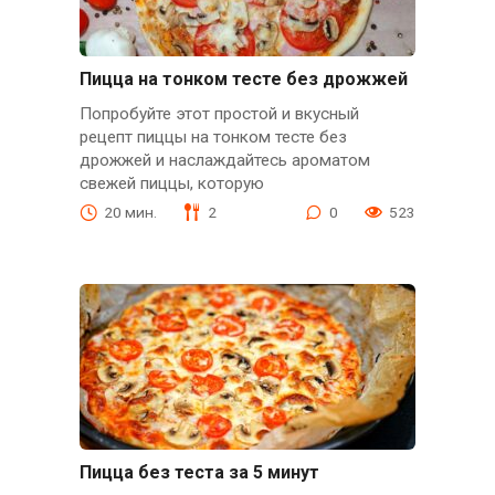
Пицца на тонком тесте без дрожжей
Попробуйте этот простой и вкусный
рецепт пиццы на тонком тесте без
дрожжей и наслаждайтесь ароматом
свежей пиццы, которую
20 мин.
2
0
523
Пицца без теста за 5 минут