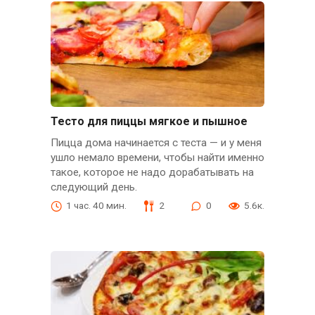
Тесто для пиццы мягкое и пышное
Пицца дома начинается с теста — и у меня
ушло немало времени, чтобы найти именно
такое, которое не надо дорабатывать на
следующий день.
1 час. 40 мин.
2
0
5.6к.