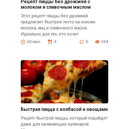
Рецепт пиццы без дрожжей с
молоком и сливочным маслом
Этот рецепт пиццы без дрожжей
предлагает быстрое тесто на основе
молока, яиц и сливочного масла.
Идеально для тех, кто хочет
60 мин.
4
0
354
Быстрая пицца с колбасой и овощами
Рецепт быстрой пиццы, который подойдет
даже для начинающих кулинаров.