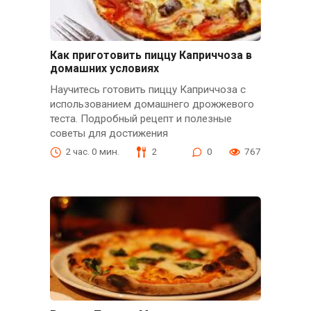
Как приготовить пиццу Каприччоза в
домашних условиях
Научитесь готовить пиццу Каприччоза с
использованием домашнего дрожжевого
теста. Подробный рецепт и полезные
советы для достижения
2 час. 0 мин.
2
0
767