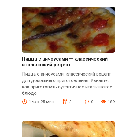
Пицца с анчоусами — классический
итальянский рецепт
Пицца с анчоусами: классический рецепт
для домашнего приготовления. Узнайте,
как приготовить аутентичное итальянское
блюдо
1 час. 25 мин.
2
0
189