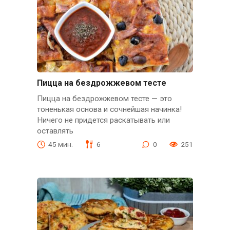
Пицца на бездрожжевом тесте
Пицца на бездрожжевом тесте — это
тоненькая основа и сочнейшая начинка!
Ничего не придется раскатывать или
оставлять
45 мин.
6
0
251