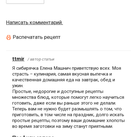
Написать комментарий.
Распечатать рецепт
ttmir
/ автор статьи
Я сибирячка Елена Машнич приветствую всех. Моя
страсть – кулинария, самая вкусная выпечка и
качественная домашняя еда на завтрак, обед и
ужин.
Простые, недорогие и доступные рецепты
множества блюд, которые помогут легко научиться
готовить, даже если вы раньше этого не делали.
Теперь вам не нужно будет размышлять о том, что
приготовить, в том числе на праздник, долго искать
простые рецепты, поэтому ваши домашние хлопоты
во время заготовки на зиму станут приятными.