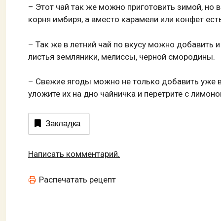
– Этот чай так же можно приготовить зимой, но 
корня имбиря, а вместо карамели или конфет ест
– Так же в летний чай по вкусу можно добавить и
листья земляники, мелиссы, черной смородины.
– Свежие ягоды можно не только добавить уже в г
уложите их на дно чайничка и перетрите с лимоно
Закладка
Написать комментарий.
Распечатать рецепт