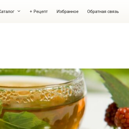
Каталог
+ Рецепт
Избранное
Обратная связь