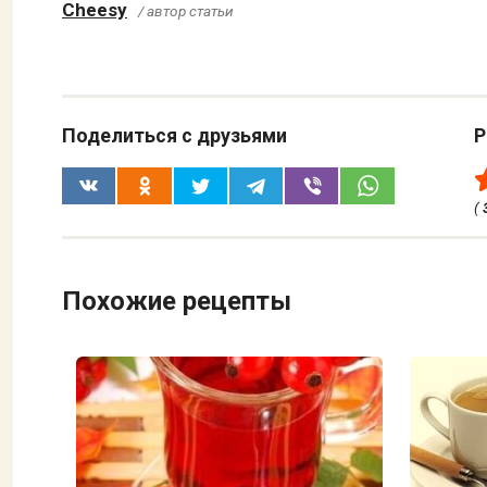
Cheesy
/ автор статьи
Поделиться с друзьями
Р
(
Похожие рецепты