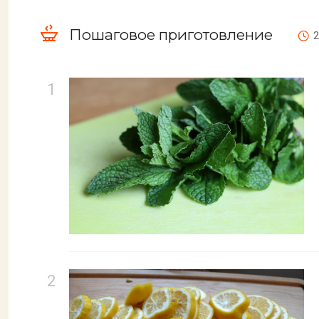
Пошаговое приготовление
2