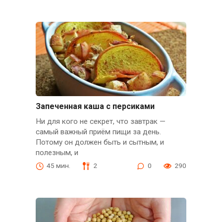
Запеченная каша с персиками
Ни для кого не секрет, что завтрак —
самый важный приём пищи за день.
Потому он должен быть и сытным, и
полезным, и
45 мин.
2
0
290