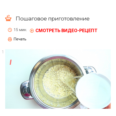
Пошаговое приготовление
15 мин.
СМОТРЕТЬ ВИДЕО-РЕЦЕПТ
Печать