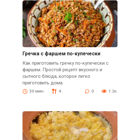
Гречка с фаршем по-купечески
Как приготовить гречку по-купечески с
фаршем. Простой рецепт вкусного и
сытного блюда, которое легко
приготовить дома.
30 мин.
4
0
1.2к.