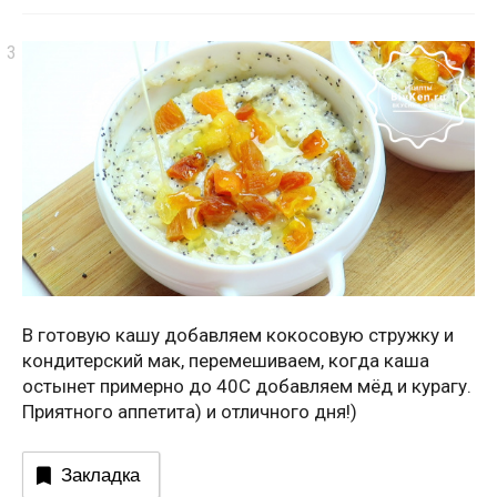
В готовую кашу добавляем кокосовую стружку и
кондитерский мак, перемешиваем, когда каша
остынет примерно до 40С добавляем мёд и курагу.
Приятного аппетита) и отличного дня!)
Закладка