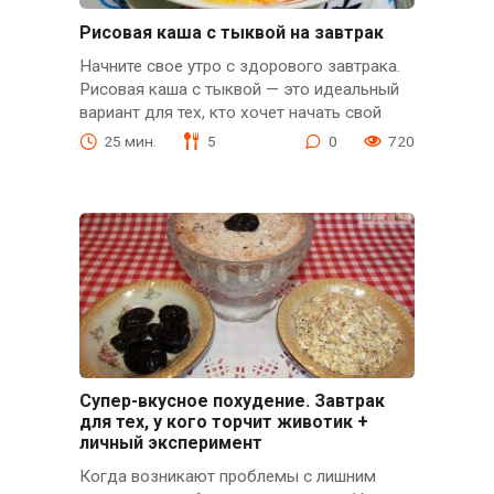
Рисовая каша с тыквой на завтрак
Начните свое утро с здорового завтрака.
Рисовая каша с тыквой — это идеальный
вариант для тех, кто хочет начать свой
25 мин.
5
0
720
Супер-вкусное похудение. Завтрак
для тех, у кого торчит животик +
личный эксперимент
Когда возникают проблемы с лишним