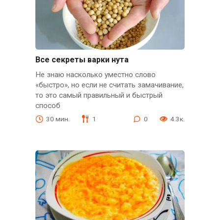
Все секреты варки нута
Не знаю насколько уместно слово
«быстро», но если не считать замачивание,
то это самый правильный и быстрый
способ
30 мин.
1
0
4.3к.