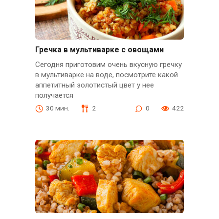
Гречка в мультиварке с овощами
Сегодня приготовим очень вкусную гречку
в мультиварке на воде, посмотрите какой
аппетитный золотистый цвет у нее
получается
30 мин.
2
0
422