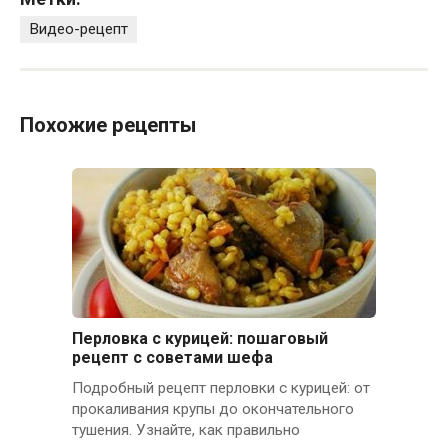
Видео-рецепт
Похожие рецепты
Перловка с курицей: пошаговый
рецепт с советами шефа
Подробный рецепт перловки с курицей: от
прокаливания крупы до окончательного
тушения. Узнайте, как правильно