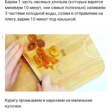
Берем 1 часть овсяных хлопьев (которые варятся
минимум 10 минут, они самые полезные) заливаем
3 частями холодной воды, солим и отправляем на
плиту, варим 10 минут под крышкой.
Курагу промываем и нарезаем на маленькие
кусочки.