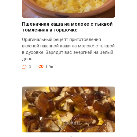
Пшеничная каша на молоке с тыквой
томленная в горшочке
Оригинальный рецепт приготовления
вкусной пшенной каши на молоке с тыквой
в духовке. Зарядит вас энергией на целый
день
0
1.9к.