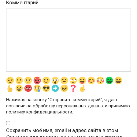
Комментарий
Нажимая на кнопку "Отправить комментарий", я даю
согласие на
обработку персональных данных
и принимаю
политику конфиденциальности
.
Сохранить моё имя, email и адрес сайта в этом