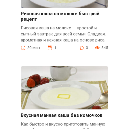
Рисовая каша на молоке быстрый
рецепт
Рисовая каша на молоке — простой и
сытный завтрак для всей семьи. Сладкая,
ароматная и нежная каша на основе риса
20 мин.
1
0
845
Вкусная манная каша без комочков
Как быстро и вкусно приготовить манную