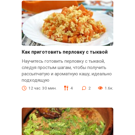
Как приготовить перловку с тыквой
Научитесь готовить перловку с тыквой,
следуя простым шагам, чтобы получить
рассыпчатую и ароматную кашу, идеально
подходящую
12 час. 30 мин.
4
2
1.6к.