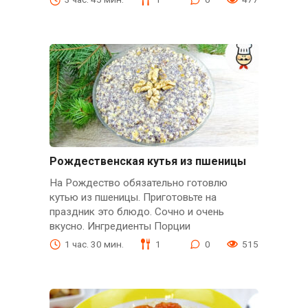
Рождественская кутья из пшеницы
На Рождество обязательно готовлю
кутью из пшеницы. Приготовьте на
праздник это блюдо. Сочно и очень
вкусно. Ингредиенты Порции
1 час. 30 мин.
1
0
515