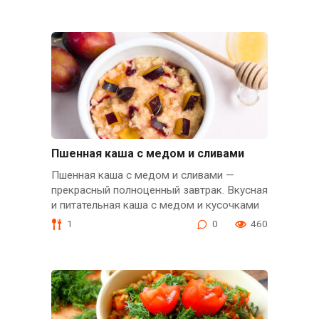
Пшенная каша с медом и сливами
Пшенная каша с медом и сливами —
прекрасный полноценный завтрак. Вкусная
и питательная каша с медом и кусочками
1
0
460