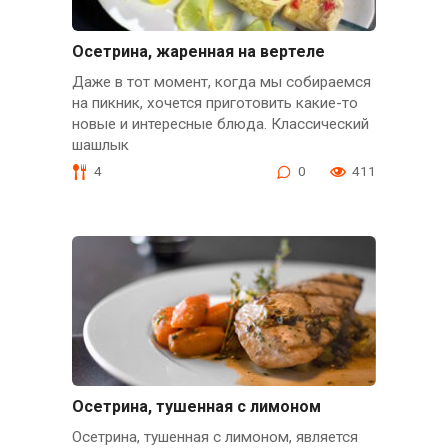
Осетрина, жаренная на вертеле
Даже в тот момент, когда мы собираемся
на пикник, хочется приготовить какие-то
новые и интересные блюда. Классический
шашлык
4
0
411
Осетрина, тушенная с лимоном
Осетрина, тушенная с лимоном, является