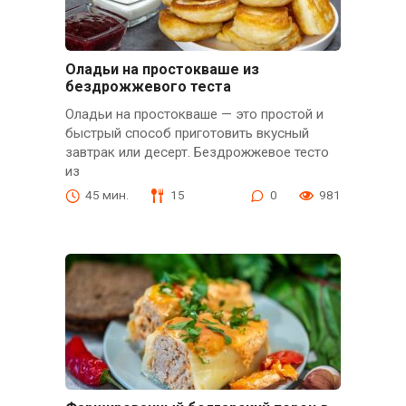
Оладьи на простокваше из
бездрожжевого теста
Оладьи на простокваше — это простой и
быстрый способ приготовить вкусный
завтрак или десерт. Бездрожжевое тесто
из
45 мин.
15
0
981