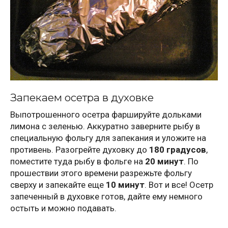
Запекаем осетра в духовке
Выпотрошенного осетра фаршируйте дольками
лимона с зеленью. Аккуратно заверните рыбу в
специальную фольгу для запекания и уложите на
противень. Разогрейте духовку до
180 градусов
,
поместите туда рыбу в фольге на
20 минут
. По
прошествии этого времени разрежьте фольгу
сверху и запекайте еще
10 минут
. Вот и все! Осетр
запеченный в духовке готов, дайте ему немного
остыть и можно подавать.