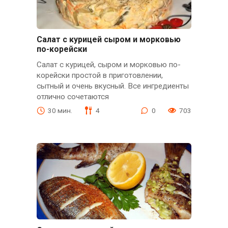
Салат с курицей сыром и морковью
по-корейски
Салат с курицей, сыром и морковью по-
корейски простой в приготовлении,
сытный и очень вкусный. Все ингредиенты
отлично сочетаются
30 мин.
4
0
703