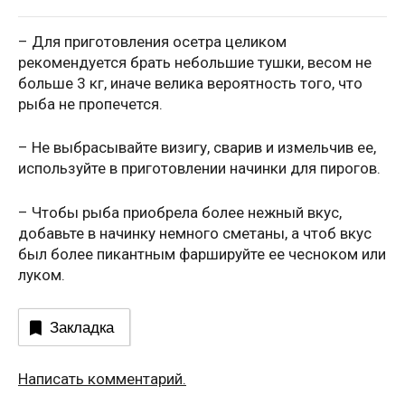
– Для приготовления осетра целиком
рекомендуется брать небольшие тушки, весом не
больше 3 кг, иначе велика вероятность того, что
рыба не пропечется.
– Не выбрасывайте визигу, сварив и измельчив ее,
используйте в приготовлении начинки для пирогов.
– Чтобы рыба приобрела более нежный вкус,
добавьте в начинку немного сметаны, а чтоб вкус
был более пикантным фаршируйте ее чесноком или
луком.
Закладка
Написать комментарий.