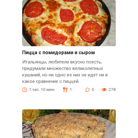
Пицца с помидорами и сыром
Итальянцы, любители вкусно поесть,
придумали множество великолепных
кушаний, но ни одно из них не идет ни в
какое сравнение с пиццей.
1 час. 10 мин.
1
0
278