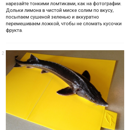
нарезайте тонкими ломтиками, как на фотографии.
Дольки лимона в чистой миске солим по вкусу,
посыпаем сушеной зеленью и аккуратно
перемешиваем ложкой, чтобы не сломать кусочки
фрукта.