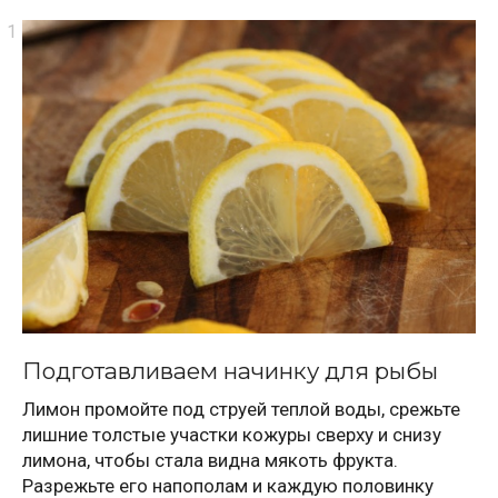
Подготавливаем начинку для рыбы
Лимон промойте под струей теплой воды, срежьте
лишние толстые участки кожуры сверху и снизу
лимона, чтобы стала видна мякоть фрукта.
Разрежьте его напополам и каждую половинку