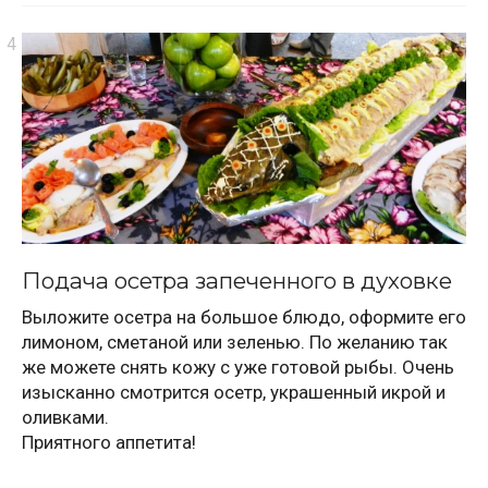
Подача осетра запеченного в духовке
Выложите осетра на большое блюдо, оформите его
лимоном, сметаной или зеленью. По желанию так
же можете снять кожу с уже готовой рыбы. Очень
изысканно смотрится осетр, украшенный икрой и
оливками.
Приятного аппетита!