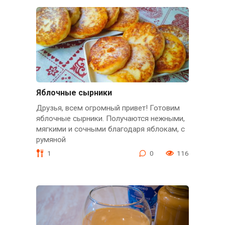
Яблочные сырники
Друзья, всем огромный привет! Готовим
яблочные сырники. Получаются нежными,
мягкими и сочными благодаря яблокам, с
румяной
1
0
116