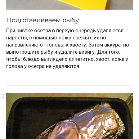
Подготавливаем рыбу
При чистке осетра в первую очередь удаляются
наросты, с помощью ножа срежьте их по
направлению от головы к хвосту. Затем аккуратно
выпотрошите рыбу и удалите визигу. Для того,
чтобы блюдо выглядело аппетитно, хвост, кожа и
голова у осетра не удаляются.