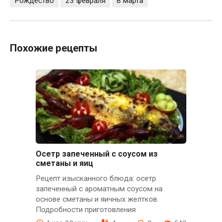
Рождество
23 февраля
8 марта
Похожие рецепты
Осетр запеченный с соусом из
сметаны и яиц
Рецепт изысканного блюда: осетр
запеченный с ароматным соусом на
основе сметаны и яичных желтков.
Подробности приготовления