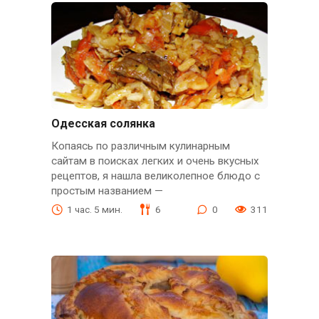
Одесская солянка
Копаясь по различным кулинарным
сайтам в поисках легких и очень вкусных
рецептов, я нашла великолепное блюдо с
простым названием —
1 час. 5 мин.
6
0
311