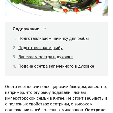
Содержание
Подготавливаем начинку для рыбы
Подготавливаем рыбу
Запекаем осетра в духовке
Подача осетра запеченного в духовке
Осетр всегда считался царским блюдом, известно,
например, что эту рыбу подавали членам
императорской семьи в Китае. Не стоит забывать и
о полезных свойствах осетрины, о высоком
содержании в ней полезных минералов.
Осетрина