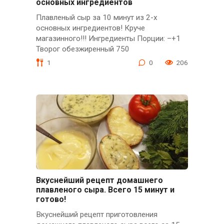
основных ингредиентов
Плавленый сыр за 10 минут из 2-х
основных ингредиентов! Круче
магазинного!!! Ингредиенты Порции: –+1
Творог обезжиренный 750
1
0
206
Вкуснейший рецепт домашнего
плавленого сыра. Всего 15 минут и
готово!
Вкуснейший рецепт приготовления