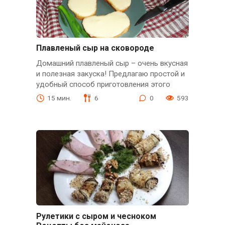
Плавленый сыр на сковороде
Домашний плавленый сыр – очень вкусная
и полезная закуска! Предлагаю простой и
удобный способ приготовления этого
15 мин.
6
0
593
Рулетики с сыром и чесноком