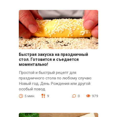
Быстрая закуска на праздничный
стол. Готовится и съедается
моментально!
Простой и быстрый рецепт для
праздничного стола по любому случаю:
Новый год, День Рождения или другой
особый повод.
5 мин.
9
0
979