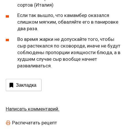
сортов (Италия)
Если так вышло, что камамбер оказался
слишком мягким, обваляйте его в панировке
два раза.
Во время жарки не допускайте того, чтобы
сыр растекался по сковороде, иначе не будут
соблюдены пропорции изящности блюда, а в
худшем случае сыр вообще начнет
разваливаться.
Закладка
Написать комментарий.
Распечатать рецепт