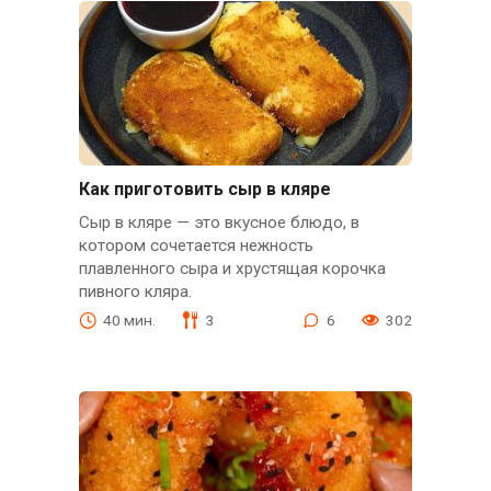
Как приготовить сыр в кляре
Сыр в кляре — это вкусное блюдо, в
котором сочетается нежность
плавленного сыра и хрустящая корочка
пивного кляра.
40 мин.
3
6
302