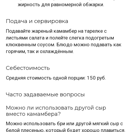
жирность для равномерной обжарки.
Подача и сервировка
Подавайте жареный камамбер на тарелке с
листьями салата и полейте слегка подогретым
клюквенным соусом. Блюдо можно подавать как
горячим, так и охлаждённым.
Себестоимость
Средняя стоимость одной порции: 150 руб.
Часто задаваемые вопросы
Можно ли использовать другой сыр
вместо камамбера?
Можно использовать бри или другой мягкий сыр с
белой плесенью, который будет хорошо плавиться.