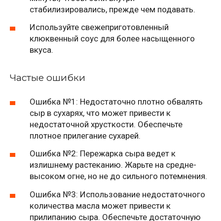
стабилизировались, прежде чем подавать.
Используйте свежеприготовленный
клюквенный соус для более насыщенного
вкуса.
Частые ошибки
Ошибка №1: Недостаточно плотно обвалять
сыр в сухарях, что может привести к
недостаточной хрусткости. Обеспечьте
плотное прилегание сухарей.
Ошибка №2: Пережарка сыра ведет к
излишнему растеканию. Жарьте на средне-
высоком огне, но не до сильного потемнения.
Ошибка №3: Использование недостаточного
количества масла может привести к
прилипанию сыра. Обеспечьте достаточную