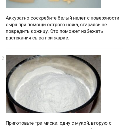
Аккуратно соскребите белый налет с поверхности
сыра при помощи острого ножа, стараясь не
повредить кожицу. Это поможет избежать
растекания сыра при жарке.
Приготовьте три миски: одну с мукой, вторую с