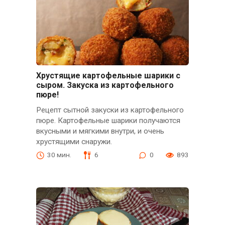
Хрустящие картофельные шарики с
сыром. Закуска из картофельного
пюре!
Рецепт сытной закуски из картофельного
пюре. Картофельные шарики получаются
вкусными и мягкими внутри, и очень
хрустящими снаружи.
30 мин.
6
0
893