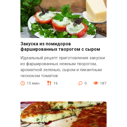
Закуска из помидоров
фаршированных творогом с сыром
Идеальный рецепт приготовления закуски
из фаршированных нежным творогом,
ароматной зеленью, сыром и пикантным
чесноком томатов
15 мин.
16
0
187