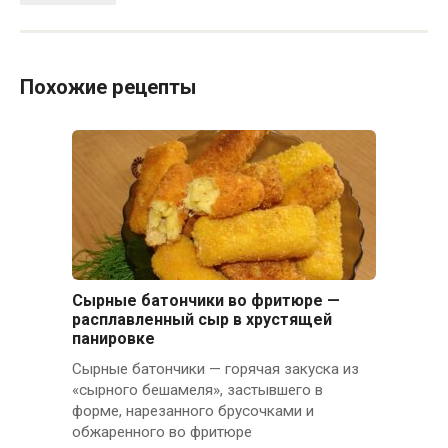
Похожие рецепты
Сырные батончики во фритюре —
расплавленный сыр в хрустящей
панировке
Сырные батончики — горячая закуска из
«сырного бешамеля», застывшего в
форме, нарезанного брусочками и
обжаренного во фритюре