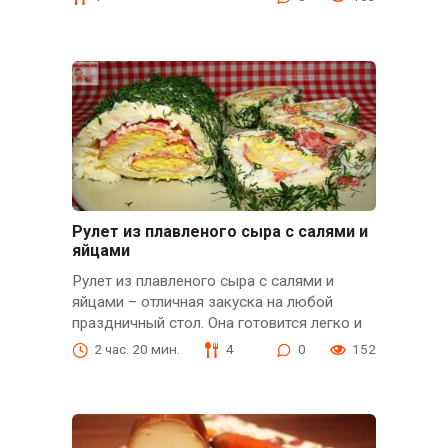
Рулет из плавленого сыра с салями и
яйцами
Рулет из плавленого сыра с салями и
яйцами – отличная закуска на любой
праздничный стол. Она готовится легко и
2 час. 20 мин.
4
0
152