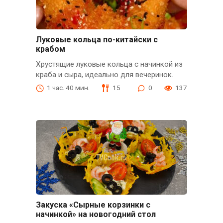
Луковые кольца по-китайски с
крабом
Хрустящие луковые кольца с начинкой из
краба и сыра, идеально для вечеринок.
1 час. 40 мин.
15
0
137
Закуска «Сырные корзинки с
начинкой» на новогодний стол