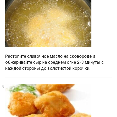
Растопите сливочное масло на сковороде и
обжаривайте сыр на среднем огне 2-3 минуты с
каждой стороны до золотистой корочки.