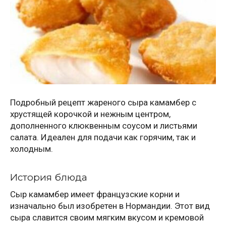
Подробный рецепт жареного сыра камамбер с
хрустящей корочкой и нежным центром,
дополненного клюквенным соусом и листьями
салата. Идеален для подачи как горячим, так и
холодным.
История блюда
Сыр камамбер имеет французские корни и
изначально был изобретен в Нормандии. Этот вид
сыра славится своим мягким вкусом и кремовой