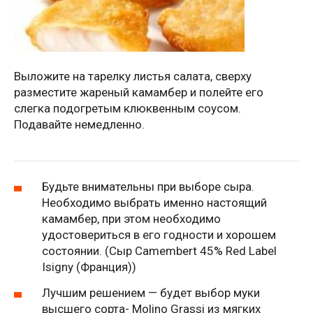
Выложите на тарелку листья салата, сверху
разместите жареный камамбер и полейте его
слегка подогретым клюквенным соусом.
Подавайте немедленно.
Будьте внимательны при выборе сыра.
Необходимо выбрать именно настоящий
камамбер, при этом необходимо
удостовериться в его годности и хорошем
состоянии. (Сыр Camembert 45% Red Label
Isigny (Франция))
Лучшим решением — будет выбор муки
высшего сорта- Molino Grassi из мягких