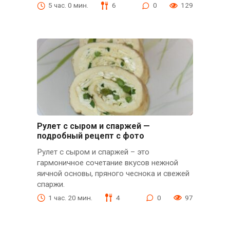
5 час. 0 мин.
6
0
129
Рулет с сыром и спаржей —
подробный рецепт с фото
Рулет с сыром и спаржей – это
гармоничное сочетание вкусов нежной
яичной основы, пряного чеснока и свежей
спаржи.
1 час. 20 мин.
4
0
97