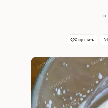
ПО
Сохранить