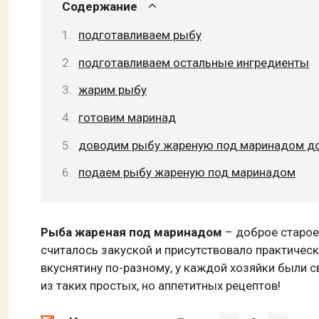
Содержание
подготавливаем рыбу
подготавливаем остальные ингредиенты
жарим рыбу
готовим маринад
доводим рыбу жареную под маринадом до
подаем рыбу жареную под маринадом
Рыба жареная под маринадом
– доброе старое
считалось закуской и присутствовало практическ
вкуснятину по-разному, у каждой хозяйки были 
из таких простых, но аппетитных рецептов!