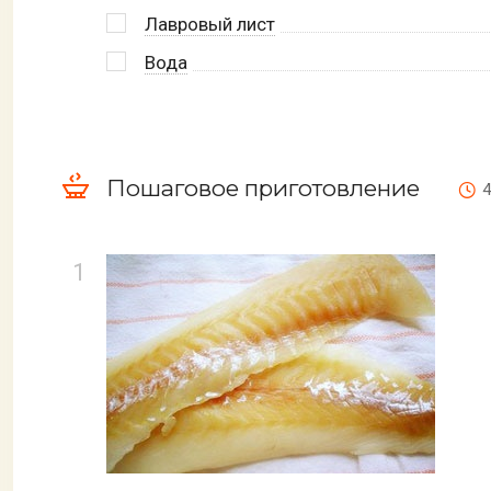
Лавровый лист
Вода
Пошаговое приготовление
4