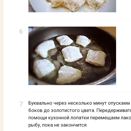
Буквально через несколько минут опускаем 
боков до золотистого цвета. Передерживать 
помощи кухонной лопатки перемещаем лако
рыбу, пока не закончится.