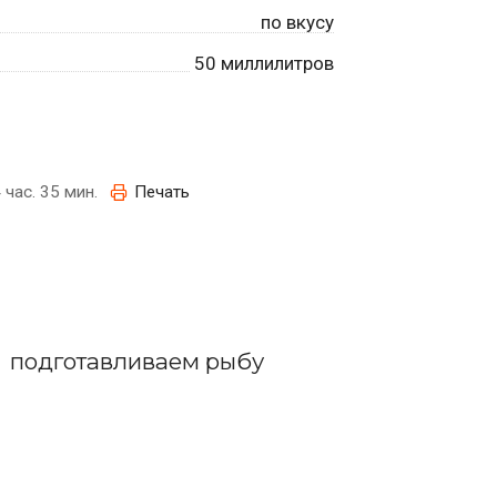
по вкусу
50
миллилитров
 час. 35 мин.
Печать
подготавливаем рыбу