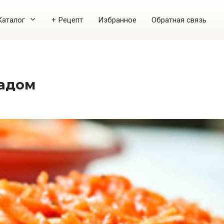
Каталог
+ Рецепт
Избранное
Обратная связь
надом