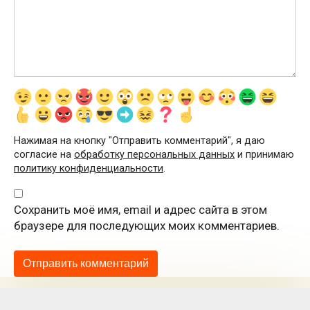
Нажимая на кнопку "Отправить комментарий", я даю
согласие на
обработку персональных данных
и принимаю
политику конфиденциальности
.
Сохранить моё имя, email и адрес сайта в этом
браузере для последующих моих комментариев.