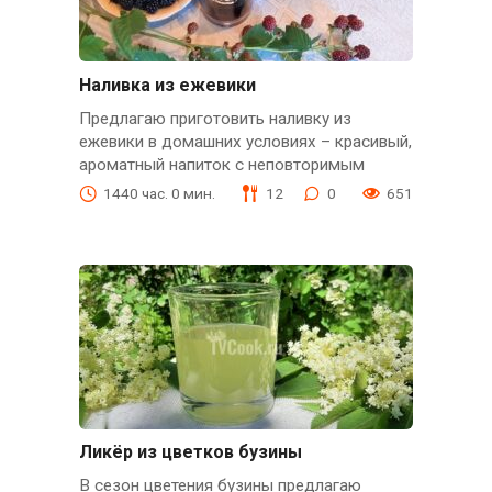
Наливка из ежевики
Предлагаю приготовить наливку из
ежевики в домашних условиях – красивый,
ароматный напиток с неповторимым
1440 час. 0 мин.
12
0
651
Ликёр из цветков бузины
В сезон цветения бузины предлагаю