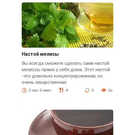
Настой мелисы
Вы всегда сможете сделать сами настой
мелиссы прямо у себя дома. Этот настой
-это довольно концентрированная, но
очень лекарственная
2 час. 0 мин.
4
0
2к.