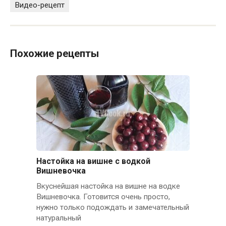
Видео-рецепт
Похожие рецепты
Настойка на вишне с водкой
Вишневочка
Вкуснейшая настойка на вишне на водке
Вишневочка. Готовится очень просто,
нужно только подождать и замечательный
натуральный