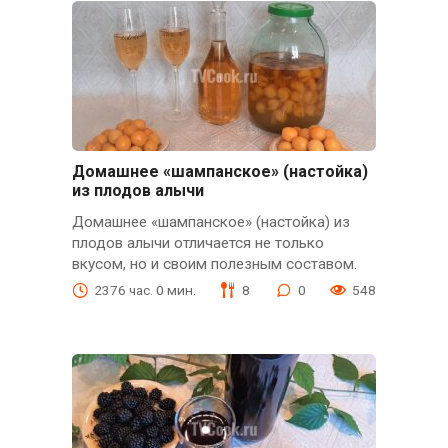
Домашнее «шампанское» (настойка)
из плодов алычи
Домашнее «шампанское» (настойка) из
плодов алычи отличается не только
вкусом, но и своим полезным составом.
2376 час. 0 мин.
8
0
548