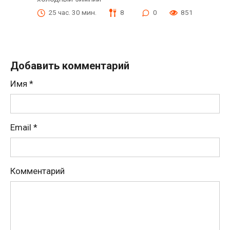
25 час. 30 мин.
8
0
851
Добавить комментарий
Имя
*
Email
*
Комментарий