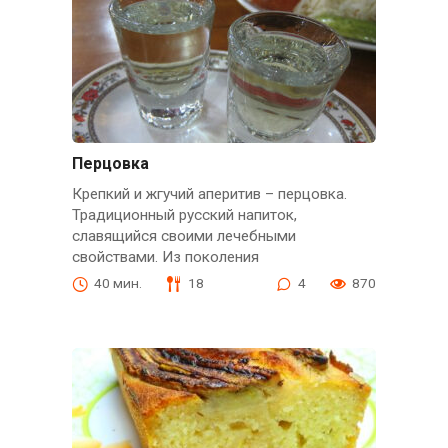
Перцовка
Крепкий и жгучий аперитив – перцовка.
Традиционный русский напиток,
славящийся своими лечебными
свойствами. Из поколения
40 мин.
18
4
870