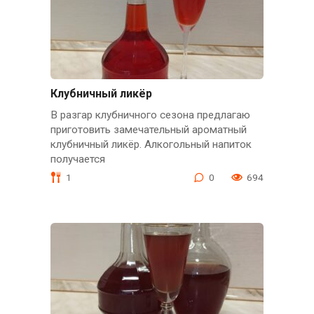
Клубничный ликёр
В разгар клубничного сезона предлагаю
приготовить замечательный ароматный
клубничный ликёр. Алкогольный напиток
получается
1
0
694