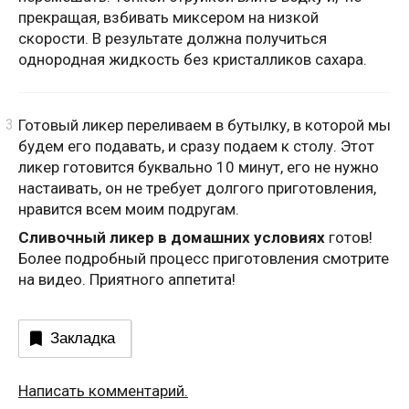
прекращая, взбивать миксером на низкой
скорости. В результате должна получиться
однородная жидкость без кристалликов сахара.
Готовый ликер переливаем в бутылку, в которой мы
будем его подавать, и сразу подаем к столу. Этот
ликер готовится буквально 10 минут, его не нужно
настаивать, он не требует долгого приготовления,
нравится всем моим подругам.
Сливочный ликер в домашних
условиях
готов!
Более подробный процесс приготовления смотрите
на видео. Приятного аппетита!
Закладка
Написать комментарий.