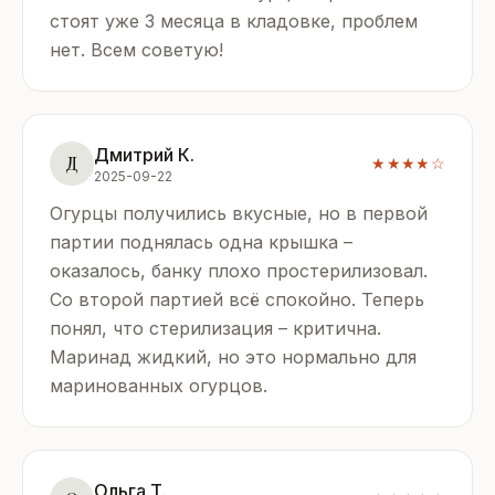
стоят уже 3 месяца в кладовке, проблем
нет. Всем советую!
Дмитрий К.
Д
★★★★☆
2025-09-22
Огурцы получились вкусные, но в первой
партии поднялась одна крышка –
оказалось, банку плохо простерилизовал.
Со второй партией всё спокойно. Теперь
понял, что стерилизация – критична.
Маринад жидкий, но это нормально для
маринованных огурцов.
Ольга Т.