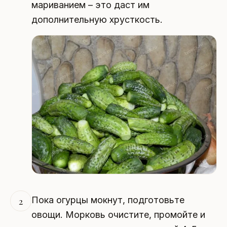
мариванием – это даст им
дополнительную хрусткость.
Пока огурцы мокнут, подготовьте
2
овощи. Морковь очистите, промойте и