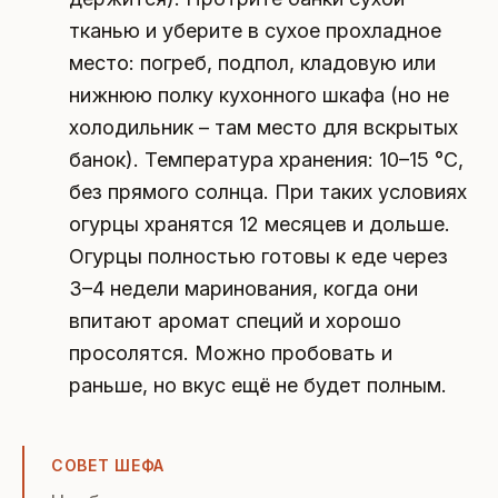
тканью и уберите в сухое прохладное
место: погреб, подпол, кладовую или
нижнюю полку кухонного шкафа (но не
холодильник – там место для вскрытых
банок). Температура хранения: 10–15 °C,
без прямого солнца. При таких условиях
огурцы хранятся 12 месяцев и дольше.
Огурцы полностью готовы к еде через
3–4 недели маринования, когда они
впитают аромат специй и хорошо
просолятся. Можно пробовать и
раньше, но вкус ещё не будет полным.
СОВЕТ ШЕФА