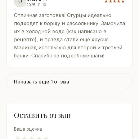
О
★★★★★
2025-11-10
Отличная заготовка! Огурцы идеально
подходят к борщу и рассольнику. Замочила
их в холодной воде (как написано в
рецепте), и правда стали ещё хрусче.
Маринад использую для второй и третьей
банки. Спасибо за подробные шаги!
Показать ещё 1 отзыв
Оставить отзыв
Ваша оценка
★
★
★
★
★