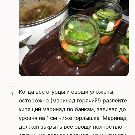
Когда все огурцы и овощи уложены,
7
осторожно (маринад горячий!) разлейте
кипящий маринад по банкам, заливая до
уровня на 1 см ниже горлышка. Маринад
должен закрыть все овощи полностью –