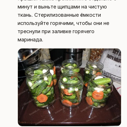
минут и выньте щипцами на чистую
ткань. Стерилизованные ёмкости
используйте горячими, чтобы они не
треснули при заливке горячего
маринада.