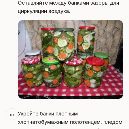
Оставляйте между банками зазоры для
циркуляции воздуха.
Укройте банки плотным
10
хлопчатобумажным полотенцем, пледом