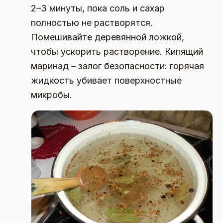
2–3 минуты, пока соль и сахар
полностью не растворятся.
Помешивайте деревянной ложкой,
чтобы ускорить растворение. Кипящий
маринад – залог безопасности: горячая
жидкость убивает поверхностные
микробы.