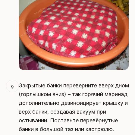
Закрытые банки переверните вверх дном
9
(горлышком вниз) – так горячий маринад
дополнительно дезинфицирует крышку и
верх банки, создавая вакуум при
остывании. Поставьте перевёрнутые
банки в большой таз или кастрюлю.