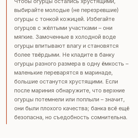
Чтобы огурцы остались хрустящими,
выбирайте молодые (не перезревшие)
огурцы с тонкой кожицей. Избегайте
огурцов с жёлтыми участками – они
мягкие. Замоченные в холодной воде
огурцы впитывают влагу и становятся
более твёрдыми. Не кладите в банку
огурцы разного размера в одну ёмкость –
маленькие переварятся в маринаде,
большие останутся хрустящими. Если
после мариния обнаружите, что верхние
огурцы потемнели или поплыли – значит,
они были плохого качества; банка всё ещё
безопасна, но съедобность сомнительна.