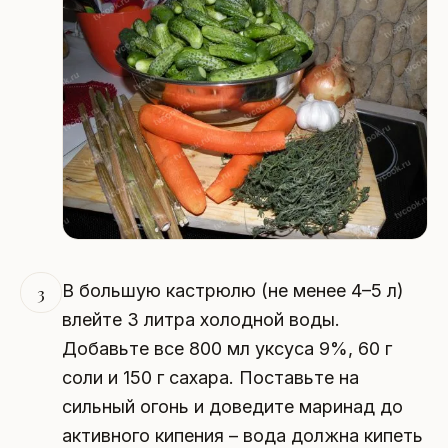
В большую кастрюлю (не менее 4–5 л)
3
влейте 3 литра холодной воды.
Добавьте все 800 мл уксуса 9%, 60 г
соли и 150 г сахара. Поставьте на
сильный огонь и доведите маринад до
активного кипения – вода должна кипеть