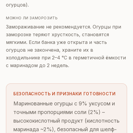
огурцов).
МОЖНО ЛИ ЗАМОРОЗИТЬ
Замораживание не рекомендуется. Огурцы при
заморозке теряют хрусткость, становятся
мягкими. Если банка уже открыта и часть
огурцов не закончена, храните их в
холодильнике при 2–4 °C в герметичной ёмкости
с маринадом до 2 недель.
БЕЗОПАСНОСТЬ И ПРИЗНАКИ ГОТОВНОСТИ
Маринованные огурцы с 9% уксусом и
точными пропорциями соли (2%) –
высококислотный продукт (кислотность
маринада ~2%), безопасный для шелф-