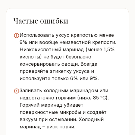
Частые ошибки
Использовать уксус крепостью менее
9% или вообще неизвестной крепости.
Низкокислотный маринад (менее 1,5%
кислоты) не будет безопасно
консервировать овощи. Всегда
проверяйте этикетку уксуса и
используйте только 6% или 9%.
Заливать холодным маринадом или
недостаточно горячим (ниже 85 °C).
Горячий маринад убивает
поверхностные микробы и создаёт
вакуум при остывании. Холодный
маринад – риск порчи.