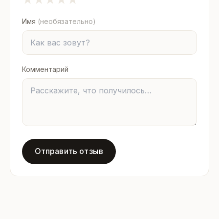
Имя
(необязательно)
Комментарий
Отправить отзыв