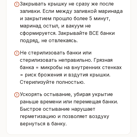
Закрывать крышку не сразу же после
заливки. Если между заливкой маринада
и закрытием прошло более 5 минут,
маринад остыл, и вакуум не
сформируется. Закрывайте ВСЕ банки
подряд, не отвлекаясь.
Не стерилизовать банки или
стерилизовать неправильно. Грязная
банка = микробы на внутренних стенках
= риск брожения и вздутия крышки.
Стерилизуйте полностью.
Ускорять остывание, убирая укрытие
раньше времени или перемещая банки.
Быстрое остывание нарушает
герметизацию и позволяет воздуху
вернуться в банку.