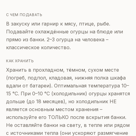
С ЧЕМ ПОДАВАТЬ
В закуску или гарнир к мясу, птице, рыбе.
Подавайте охлаждённые огурцы на блюде или
прямо из банки. 2–3 огурца на человека –
классическое количество.
КАК ХРАНИТЬ
Хранить в прохладном, тёмном, сухом месте
(погреб, подпол, кладовая, нижняя полка шкафа
вдали от батареи). Оптимальная температура 10–
15 °C. При 0–10 °C (холодильник) огурцы хранятся
дольше (до 18 месяцев), но холодильник НЕ
является основным местом хранения –
используйте его ТОЛЬКО после вскрытия банки.
Не оставляйте банки на свету, в тепле или рядом
с источниками тепла (они ускоряют размягчение