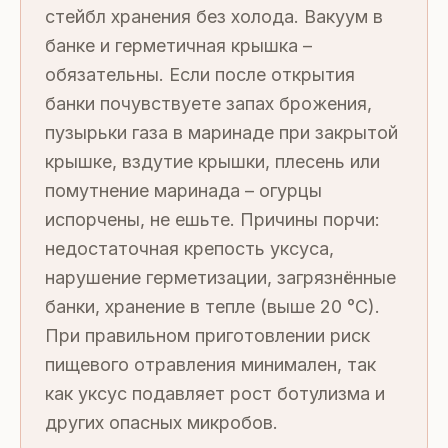
стейбл хранения без холода. Вакуум в
банке и герметичная крышка –
обязательны. Если после открытия
банки почувствуете запах брожения,
пузырьки газа в маринаде при закрытой
крышке, вздутие крышки, плесень или
помутнение маринада – огурцы
испорчены, не ешьте. Причины порчи:
недостаточная крепость уксуса,
нарушение герметизации, загрязнённые
банки, хранение в тепле (выше 20 °C).
При правильном приготовлении риск
пищевого отравления минимален, так
как уксус подавляет рост ботулизма и
других опасных микробов.