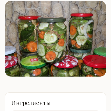
Ингредиенты