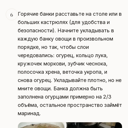
Горячие банки расставьте на столе или в
6
больших кастрюлях (для удобства и
безопасности). Начните укладывать в
каждую банку овощи в произвольном
порядке, но так, чтобы слои
чередовались: огурец, кольцо лука,
кружочек моркови, зубчик чеснока,
полосочка хрена, веточка укропа, и
снова огурец. Укладывайте плотно, но не
мните овощи. Банка должна быть
заполнена огурцами примерно на 2/3
объёма, остальное пространство займёт
маринад.