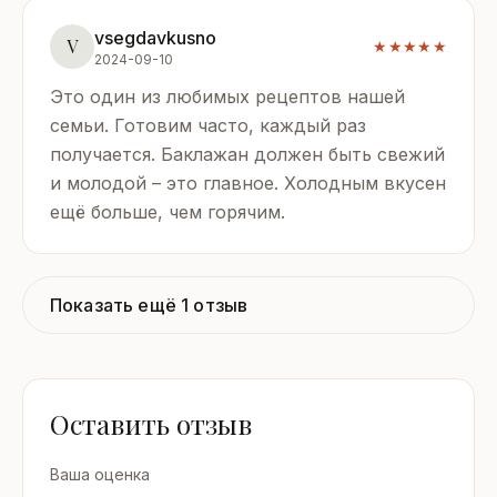
vsegdavkusno
V
★★★★★
2024-09-10
Это один из любимых рецептов нашей
семьи. Готовим часто, каждый раз
получается. Баклажан должен быть свежий
и молодой – это главное. Холодным вкусен
ещё больше, чем горячим.
Показать ещё 1 отзыв
Оставить отзыв
Ваша оценка