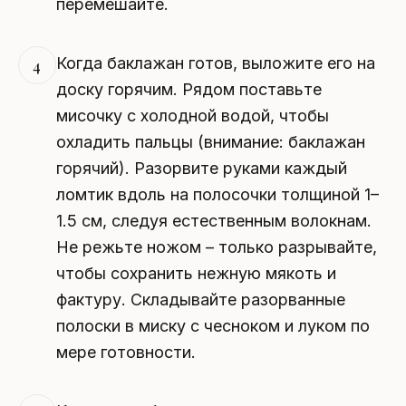
перемешайте.
Когда баклажан готов, выложите его на
4
доску горячим. Рядом поставьте
мисочку с холодной водой, чтобы
охладить пальцы (внимание: баклажан
горячий). Разорвите руками каждый
ломтик вдоль на полосочки толщиной 1–
1.5 см, следуя естественным волокнам.
Не режьте ножом – только разрывайте,
чтобы сохранить нежную мякоть и
фактуру. Складывайте разорванные
полоски в миску с чесноком и луком по
мере готовности.