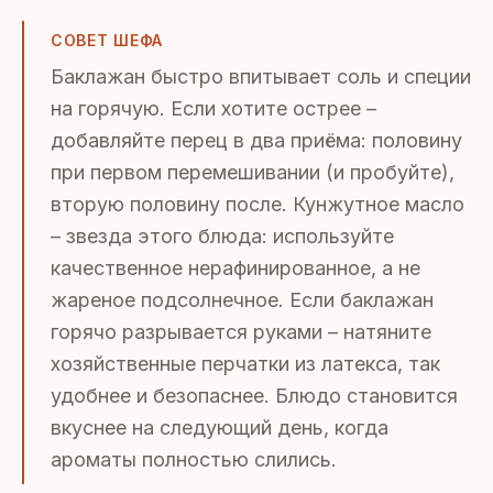
СОВЕТ ШЕФА
Баклажан быстро впитывает соль и специи
на горячую. Если хотите острее –
добавляйте перец в два приёма: половину
при первом перемешивании (и пробуйте),
вторую половину после. Кунжутное масло
– звезда этого блюда: используйте
качественное нерафинированное, а не
жареное подсолнечное. Если баклажан
горячо разрывается руками – натяните
хозяйственные перчатки из латекса, так
удобнее и безопаснее. Блюдо становится
вкуснее на следующий день, когда
ароматы полностью слились.