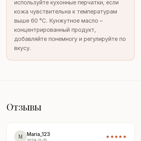
используйте кухонные перчатки, если
кожа чувствительна к температурам
выше 60 °C. Кунжутное масло –
концентрированный продукт,
добавляйте понемногу и регулируйте по
вкусу.
Отзывы
Maria_123
M
★★★★★
2024-11-15