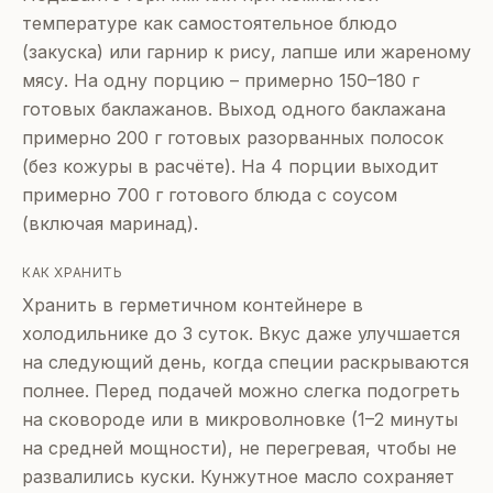
температуре как самостоятельное блюдо
(закуска) или гарнир к рису, лапше или жареному
мясу. На одну порцию – примерно 150–180 г
готовых баклажанов. Выход одного баклажана
примерно 200 г готовых разорванных полосок
(без кожуры в расчёте). На 4 порции выходит
примерно 700 г готового блюда с соусом
(включая маринад).
КАК ХРАНИТЬ
Хранить в герметичном контейнере в
холодильнике до 3 суток. Вкус даже улучшается
на следующий день, когда специи раскрываются
полнее. Перед подачей можно слегка подогреть
на сковороде или в микроволновке (1–2 минуты
на средней мощности), не перегревая, чтобы не
развалились куски. Кунжутное масло сохраняет