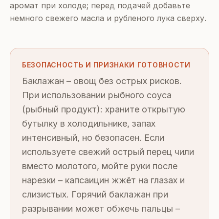
аромат при холоде; перед подачей добавьте
немного свежего масла и рубленого лука сверху.
БЕЗОПАСНОСТЬ И ПРИЗНАКИ ГОТОВНОСТИ
Баклажан – овощ без острых рисков.
При использовании рыбного соуса
(рыбный продукт): храните открытую
бутылку в холодильнике, запах
интенсивный, но безопасен. Если
используете свежий острый перец чили
вместо молотого, мойте руки после
нарезки – капсаицин жжёт на глазах и
слизистых. Горячий баклажан при
разрывании может обжечь пальцы –