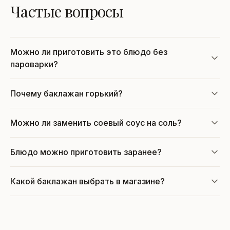
Частые вопросы
Можно ли приготовить это блюдо без
пароварки?
Почему баклажан горький?
Можно ли заменить соевый соус на соль?
Блюдо можно приготовить заранее?
Какой баклажан выбрать в магазине?