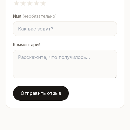
★
★
★
★
★
Имя
(необязательно)
Комментарий
Отправить отзыв