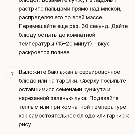
растрите пальцами прямо над миской,
распределяя его по всей массе.
Перемешайте ещё раз, 30 секунд. Дайте
блюду остыть до комнатной
температуры (15–20 минут) – вкус
раскроется полнее.
Выложите баклажан в сервировочное
7
блюдо или на тарелки. Сверху посыпьте
оставшимися семенами кунжута и
нарезанной зеленью лука. Подавайте
тёплым или при комнатной температуре
как самостоятельное блюдо или гарнир к
рису.