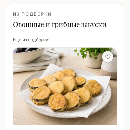
ИЗ ПОДБОРКИ
Овощные и грибные закуски
Ещё из подборки: