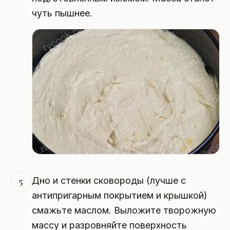
чуть пышнее.
Дно и стенки сковороды (лучше с
5
антипригарным покрытием и крышкой)
смажьте маслом. Выложите творожную
массу и разровняйте поверхность