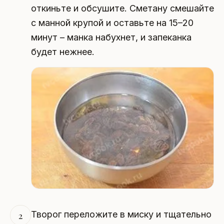
откиньте и обсушите. Сметану смешайте
с манной крупой и оставьте на 15–20
минут – манка набухнет, и запеканка
будет нежнее.
Творог переложите в миску и тщательно
2