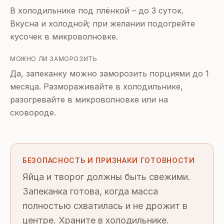
В холодильнике под плёнкой – до 3 суток.
Вкусна и холодной; при желании подогрейте
кусочек в микроволновке.
МОЖНО ЛИ ЗАМОРОЗИТЬ
Да, запеканку можно заморозить порциями до 1
месяца. Размораживайте в холодильнике,
разогревайте в микроволновке или на
сковороде.
БЕЗОПАСНОСТЬ И ПРИЗНАКИ ГОТОВНОСТИ
Яйца и творог должны быть свежими.
Запеканка готова, когда масса
полностью схватилась и не дрожит в
центре. Храните в холодильнике.