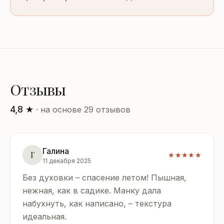
Отзывы
4,8 ★
· на основе 29 отзывов
Галина
Г
★★★★★
11 декабря 2025
Без духовки – спасение летом! Пышная,
нежная, как в садике. Манку дала
набухнуть, как написано, – текстура
идеальная.