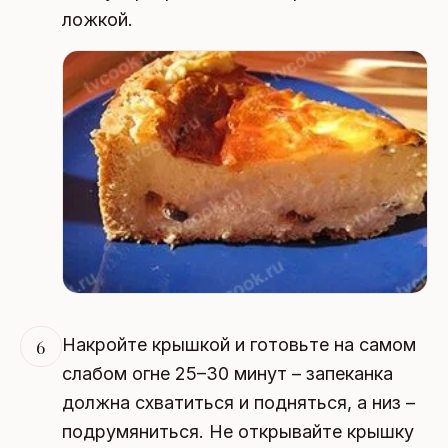
ложкой.
Накройте крышкой и готовьте на самом
6
слабом огне 25–30 минут – запеканка
должна схватиться и подняться, а низ –
подрумяниться. Не открывайте крышку