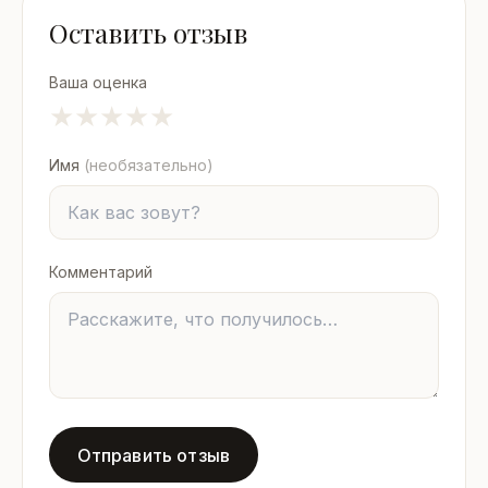
Оставить отзыв
Ваша оценка
★
★
★
★
★
Имя
(необязательно)
Комментарий
Отправить отзыв