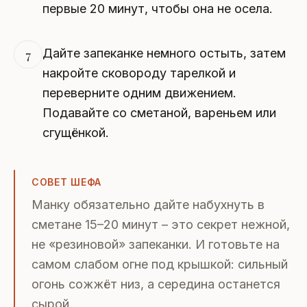
первые 20 минут, чтобы она не осела.
Дайте запеканке немного остыть, затем
7
накройте сковороду тарелкой и
переверните одним движением.
Подавайте со сметаной, вареньем или
сгущёнкой.
СОВЕТ ШЕФА
Манку обязательно дайте набухнуть в
сметане 15–20 минут – это секрет нежной,
не «резиновой» запеканки. И готовьте на
самом слабом огне под крышкой: сильный
огонь сожжёт низ, а середина останется
сырой.