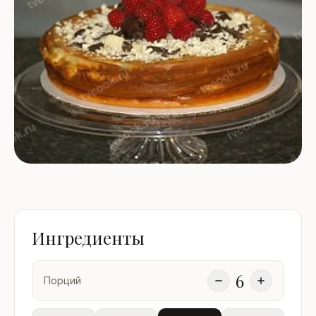
Ингредиенты
6
Порций