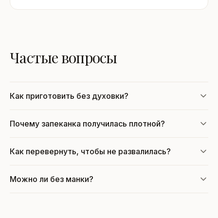
Частые вопросы
Как приготовить без духовки?
Почему запеканка получилась плотной?
Как перевернуть, чтобы не развалилась?
Можно ли без манки?