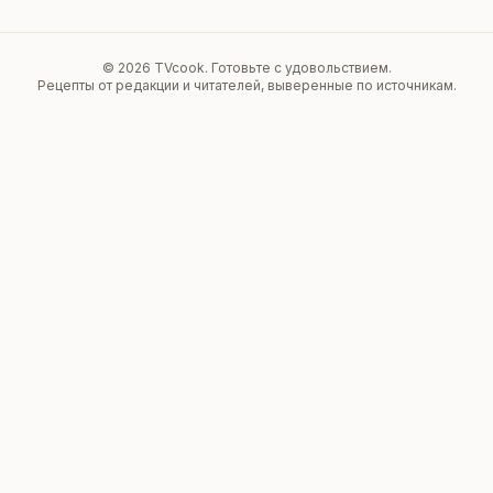
©
2026
TVcook. Готовьте с удовольствием.
Рецепты от редакции и читателей, выверенные по источникам.