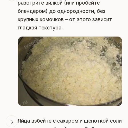
разотрите вилкой (или пробейте
блендером) до однородности, без
крупных комочков – от этого зависит
гладкая текстура.
Яйца взбейте с сахаром и щепоткой соли
3