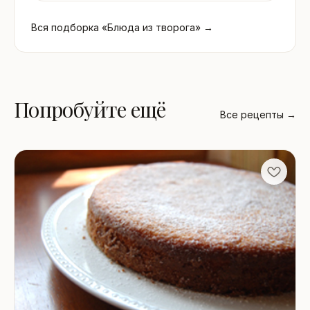
Вся подборка «Блюда из творога» →
Попробуйте ещё
Все рецепты →