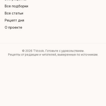
Все подборки
Все статьи
Рецепт дня
О проекте
©
2026
TVcook. Готовьте с удовольствием.
Рецепты от редакции и читателей, выверенные по источникам.