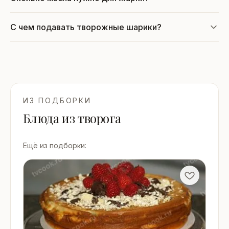
С чем подавать творожные шарики?
ИЗ ПОДБОРКИ
Блюда из творога
Ещё из подборки: