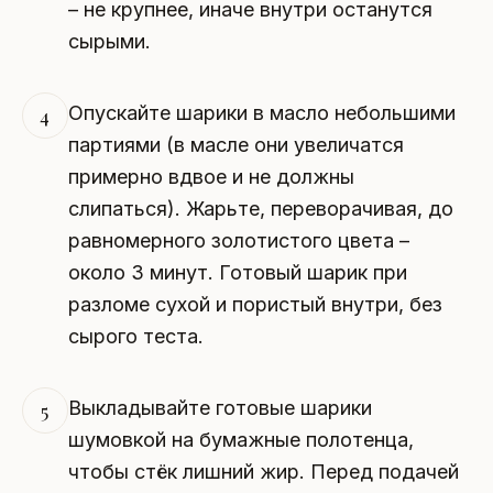
– не крупнее, иначе внутри останутся
сырыми.
Опускайте шарики в масло небольшими
4
партиями (в масле они увеличатся
примерно вдвое и не должны
слипаться). Жарьте, переворачивая, до
равномерного золотистого цвета –
около 3 минут. Готовый шарик при
разломе сухой и пористый внутри, без
сырого теста.
Выкладывайте готовые шарики
5
шумовкой на бумажные полотенца,
чтобы стёк лишний жир. Перед подачей