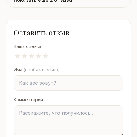
Оставить отзыв
Ваша оценка
★
★
★
★
★
Имя
(необязательно)
Комментарий