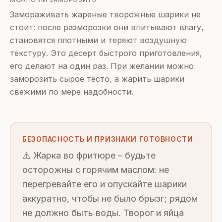
Замораживать жареные творожные шарики не
стоит: после разморозки они впитывают влагу,
становятся плотными и теряют воздушную
текстуру. Это десерт быстрого приготовления,
его делают на один раз. При желании можно
заморозить сырое тесто, а жарить шарики
свежими по мере надобности.
БЕЗОПАСНОСТЬ И ПРИЗНАКИ ГОТОВНОСТИ
⚠️ Жарка во фритюре – будьте
осторожны с горячим маслом: не
перегревайте его и опускайте шарики
аккуратно, чтобы не было брызг; рядом
не должно быть воды. Творог и яйца