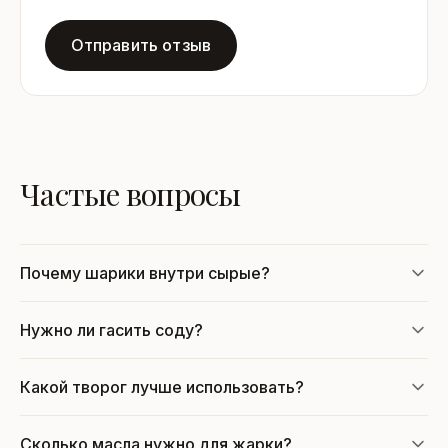
Отправить отзыв
Частые вопросы
Почему шарики внутри сырые?
Нужно ли гасить соду?
Какой творог лучше использовать?
Сколько масла нужно для жарки?