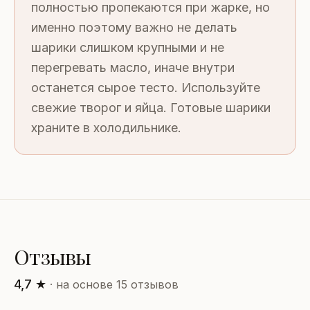
полностью пропекаются при жарке, но
именно поэтому важно не делать
шарики слишком крупными и не
перегревать масло, иначе внутри
останется сырое тесто. Используйте
свежие творог и яйца. Готовые шарики
храните в холодильнике.
Отзывы
4,7 ★
· на основе 15 отзывов