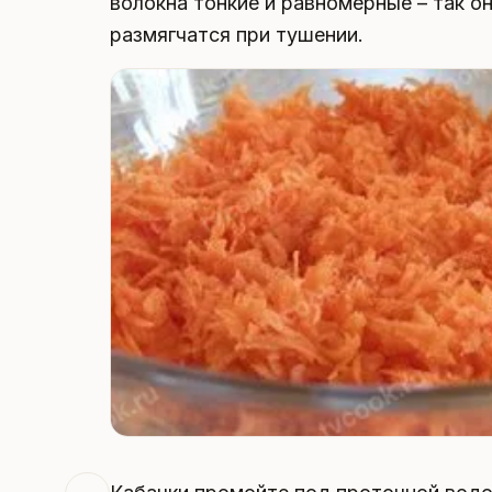
волокна тонкие и равномерные – так 
размягчатся при тушении.