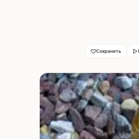
Сохранить