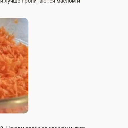
они лучше пропитаются маслом и