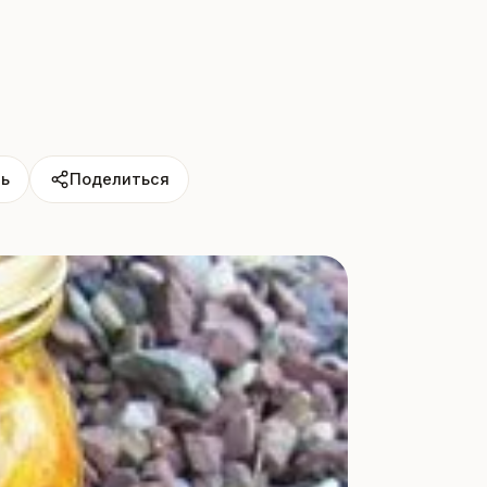
ь
Поделиться