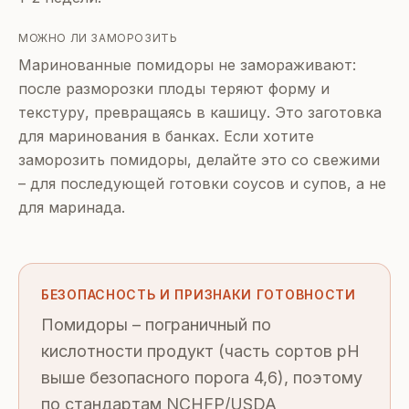
МОЖНО ЛИ ЗАМОРОЗИТЬ
Маринованные помидоры не замораживают:
после разморозки плоды теряют форму и
текстуру, превращаясь в кашицу. Это заготовка
для маринования в банках. Если хотите
заморозить помидоры, делайте это со свежими
– для последующей готовки соусов и супов, а не
для маринада.
БЕЗОПАСНОСТЬ И ПРИЗНАКИ ГОТОВНОСТИ
Помидоры – пограничный по
кислотности продукт (часть сортов pH
выше безопасного порога 4,6), поэтому
по стандартам NCHFP/USDA