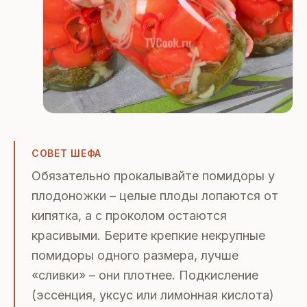
СОВЕТ ШЕФА
Обязательно прокалывайте помидоры у
плодоножки – целые плоды лопаются от
кипятка, а с проколом остаются
красивыми. Берите крепкие некрупные
помидоры одного размера, лучше
«сливки» – они плотнее. Подкисление
(эссенция, уксус или лимонная кислота)