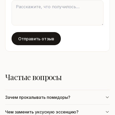
Отправить отзыв
Частые вопросы
Зачем прокалывать помидоры?
Чем заменить уксусную эссенцию?