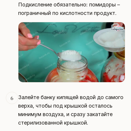
Подкисление обязательно: помидоры –
пограничный по кислотности продукт.
Залейте банку кипящей водой до самого
6
верха, чтобы под крышкой осталось
минимум воздуха, и сразу закатайте
стерилизованной крышкой.