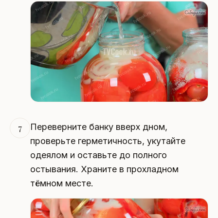
Переверните банку вверх дном,
7
проверьте герметичность, укутайте
одеялом и оставьте до полного
остывания. Храните в прохладном
тёмном месте.