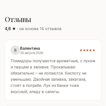
Отзывы
4,6 ★
· на основе 14 отзывов
Валентина
В
★★★★★
30 августа 2026
Помидоры получаются ароматные, с луком
и перцем в заливке. Прокалываю
обязательно – не лопаются. Кислоту не
уменьшаю. Двойная заливка, закатала,
стоят в погребе. Лук из банки тоже
вкусный, кладу в салаты.