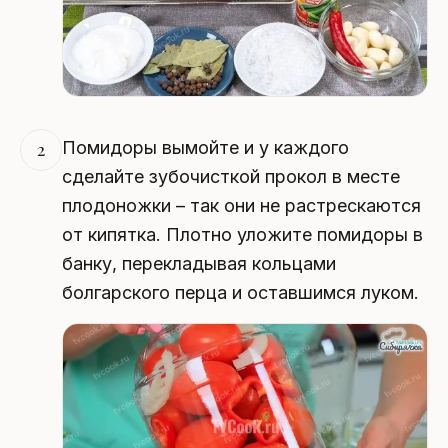
Помидоры вымойте и у каждого
2
сделайте зубочисткой прокол в месте
плодоножки – так они не растрескаются
от кипятка. Плотно уложите помидоры в
банку, перекладывая кольцами
болгарского перца и оставшимся луком.