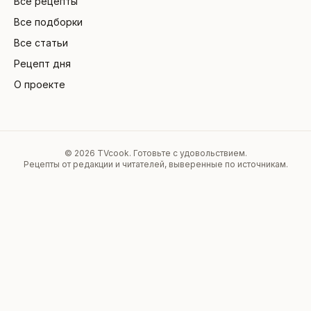
Все рецепты
Все подборки
Все статьи
Рецепт дня
О проекте
©
2026
TVcook. Готовьте с удовольствием.
Рецепты от редакции и читателей, выверенные по источникам.