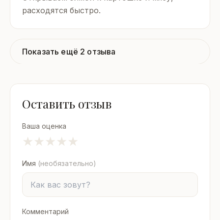
расходятся быстро.
Показать ещё 2 отзыва
Оставить отзыв
Ваша оценка
★
★
★
★
★
Имя
(необязательно)
Комментарий