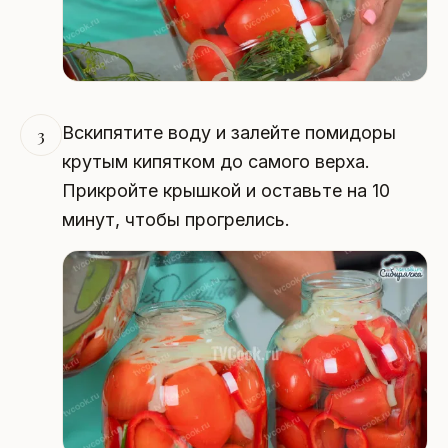
Вскипятите воду и залейте помидоры
3
крутым кипятком до самого верха.
Прикройте крышкой и оставьте на 10
минут, чтобы прогрелись.