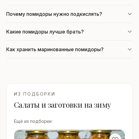
Почему помидоры нужно подкислять?
Какие помидоры лучше брать?
Как хранить маринованные помидоры?
ИЗ ПОДБОРКИ
Салаты и заготовки на зиму
Ещё из подборки: