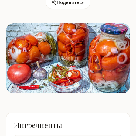
Поделиться
Ингредиенты