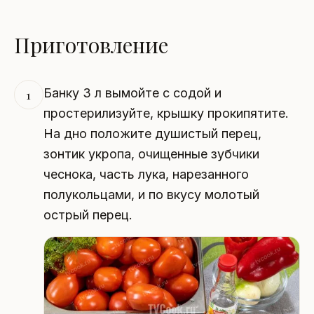
Приготовление
Банку 3 л вымойте с содой и
1
простерилизуйте, крышку прокипятите.
На дно положите душистый перец,
зонтик укропа, очищенные зубчики
чеснока, часть лука, нарезанного
полукольцами, и по вкусу молотый
острый перец.