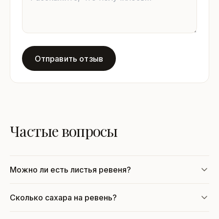
Отправить отзыв
Частые вопросы
Можно ли есть листья ревеня?
Сколько сахара на ревень?