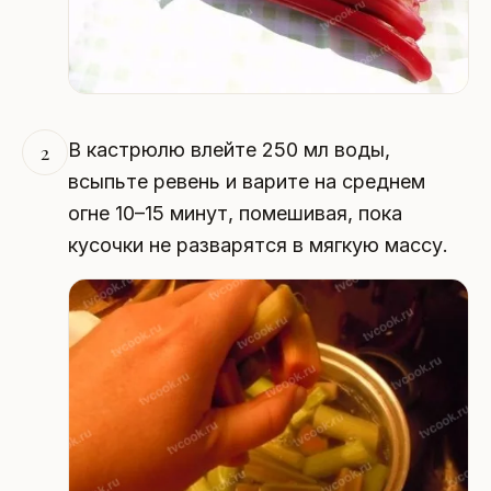
В кастрюлю влейте 250 мл воды,
2
всыпьте ревень и варите на среднем
огне 10–15 минут, помешивая, пока
кусочки не разварятся в мягкую массу.