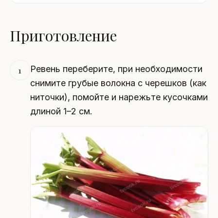
Приготовление
Ревень переберите, при необходимости
1
снимите грубые волокна с черешков (как
ниточки), помойте и нарежьте кусочками
длиной 1–2 см.