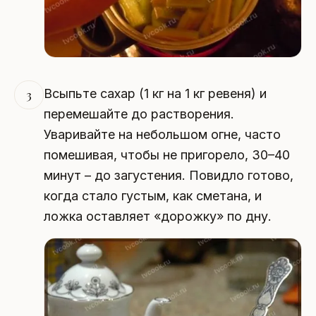
Всыпьте сахар (1 кг на 1 кг ревеня) и
3
перемешайте до растворения.
Уваривайте на небольшом огне, часто
помешивая, чтобы не пригорело, 30–40
минут – до загустения. Повидло готово,
когда стало густым, как сметана, и
ложка оставляет «дорожку» по дну.