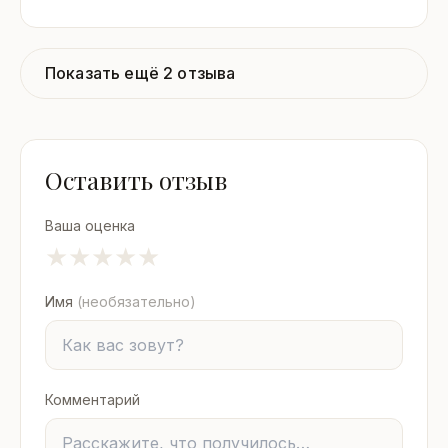
Показать ещё 2 отзыва
Оставить отзыв
Ваша оценка
★
★
★
★
★
Имя
(необязательно)
Комментарий