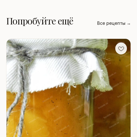
Попробуйте ещё
Все рецепты →