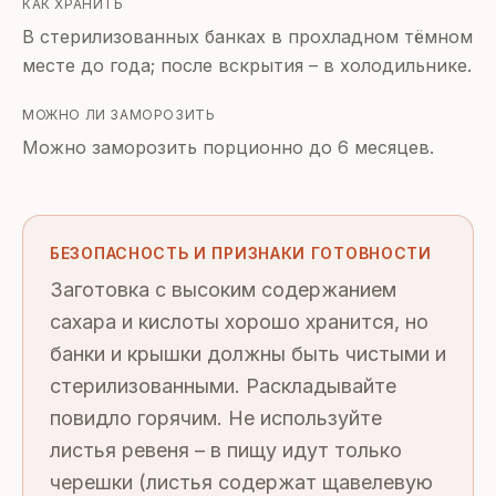
КАК ХРАНИТЬ
В стерилизованных банках в прохладном тёмном
месте до года; после вскрытия – в холодильнике.
МОЖНО ЛИ ЗАМОРОЗИТЬ
Можно заморозить порционно до 6 месяцев.
БЕЗОПАСНОСТЬ И ПРИЗНАКИ ГОТОВНОСТИ
Заготовка с высоким содержанием
сахара и кислоты хорошо хранится, но
банки и крышки должны быть чистыми и
стерилизованными. Раскладывайте
повидло горячим. Не используйте
листья ревеня – в пищу идут только
черешки (листья содержат щавелевую