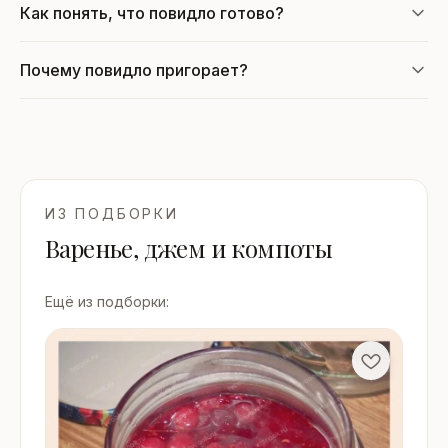
Как понять, что повидло готово?
Почему повидло пригорает?
ИЗ ПОДБОРКИ
Варенье, джем и компоты
Ещё из подборки: