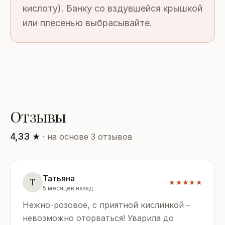
кислоту). Банку со вздувшейся крышкой
или плесенью выбрасывайте.
Отзывы
4,33 ★
· на основе 3 отзывов
Татьяна
Т
★★★★★
5 месяцев назад
Нежно-розовое, с приятной кислинкой –
невозможно оторваться! Уварила до