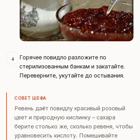
Горячее повидло разложите по
4
стерилизованным банкам и закатайте.
Переверните, укутайте до остывания.
СОВЕТ ШЕФА
Ревень даёт повидлу красивый розовый
цвет и природную кислинку – сахара
берите столько же, сколько ревеня, чтобы
уравновесить кислоту. Помешивайте