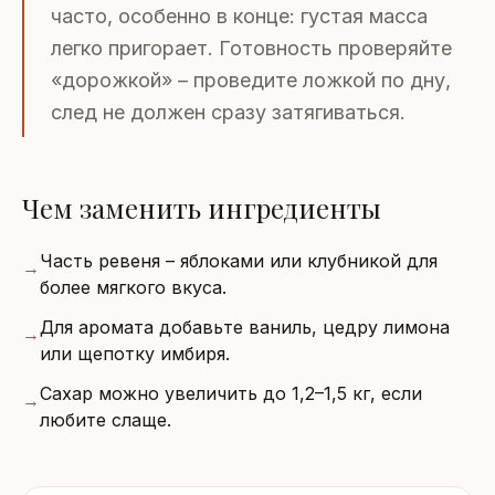
часто, особенно в конце: густая масса
легко пригорает. Готовность проверяйте
«дорожкой» – проведите ложкой по дну,
след не должен сразу затягиваться.
Чем заменить ингредиенты
Часть ревеня – яблоками или клубникой для
→
более мягкого вкуса.
Для аромата добавьте ваниль, цедру лимона
→
или щепотку имбиря.
Сахар можно увеличить до 1,2–1,5 кг, если
→
любите слаще.