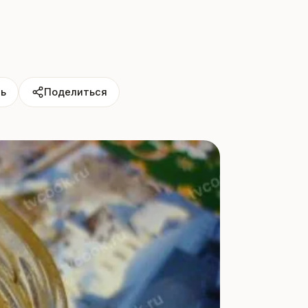
ь
Поделиться