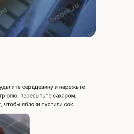
 удалите сердцевину и нарежьте
стрюлю, пересыпьте сахаром,
, чтобы яблоки пустили сок.