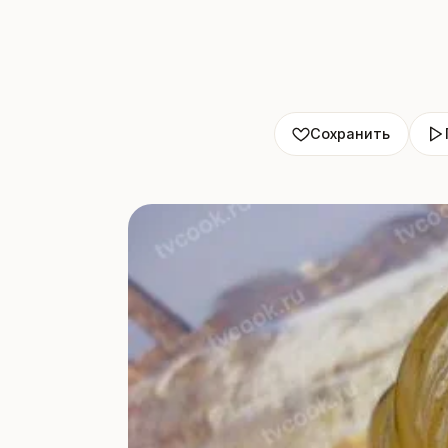
Сохранить