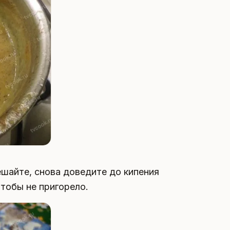
шайте, снова доведите до кипения
чтобы не пригорело.