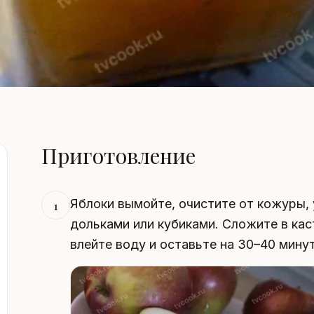
Приготовление
Яблоки вымойте, очистите от кожуры,
1
дольками или кубиками. Сложите в ка
влейте воду и оставьте на 30–40 минут