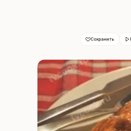
Сохранить