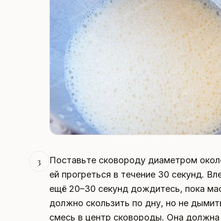
Поставьте сковороду диаметром около
3
ей прогреться в течение 30 секунд. Вл
ещё 20–30 секунд дождитесь, пока ма
должно скользить по дну, но не дымит
смесь в центр сковороды. Она должна