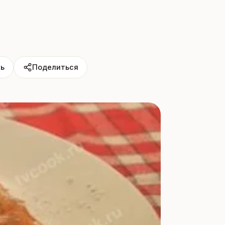
ь
Поделиться