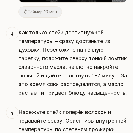
Таймер 10 мин
Как только стейк достиг нужной
4
температуры – сразу достаньте из
духовки. Переложите на тёплую
тарелку, положите сверху тонкий ломтик
сливочного масла, неплотно накройте
фольгой и дайте отдохнуть 5–7 минут. За
это время соки распределятся, а масло
растает и придаст блюду насыщенность.
Нарежьте стейк поперёк волокон и
5
подавайте сразу. Ориентиры внутренней
температуры по степеням прожарки