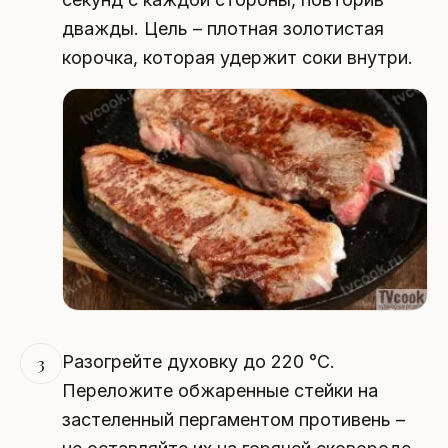
дважды. Цель – плотная золотистая
корочка, которая удержит соки внутри.
Разогрейте духовку до 220 °C.
3
Переложите обжаренные стейки на
застеленный пергаментом противень –