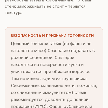
стейк замораживать не стоит – теряется
текстура.
БЕЗОПАСНОСТЬ И ПРИЗНАКИ ГОТОВНОСТИ
Цельный говяжий стейк (не фарш и не
наколотое мясо) безопасно подавать с
розовой серединой: бактерии
находятся на поверхности куска и
уничтожаются при обжарке корочки.
Тем не менее людям из групп риска
(беременные, маленькие дети, пожилые,
со сниженным иммунитетом) стейк
рекомендуется доводить до полной
прожарки (71 °C). Фарш, рубленое или