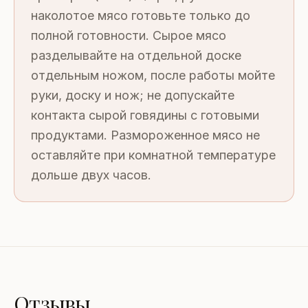
наколотое мясо готовьте только до
полной готовности. Сырое мясо
разделывайте на отдельной доске
отдельным ножом, после работы мойте
руки, доску и нож; не допускайте
контакта сырой говядины с готовыми
продуктами. Размороженное мясо не
оставляйте при комнатной температуре
дольше двух часов.
Отзывы