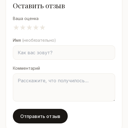
Оставить отзыв
Ваша оценка
★
★
★
★
★
Имя
(необязательно)
Комментарий
Отправить отзыв