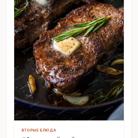
ВТОРЫЕ БЛЮДА