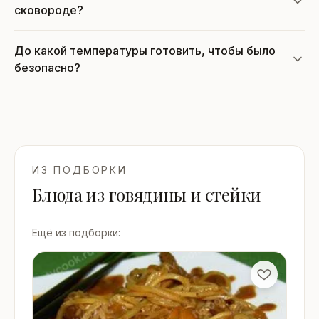
сковороде?
До какой температуры готовить, чтобы было
безопасно?
ИЗ ПОДБОРКИ
Блюда из говядины и стейки
Ещё из подборки: