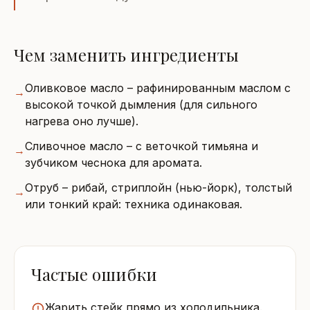
Чем заменить ингредиенты
Оливковое масло – рафинированным маслом с
→
высокой точкой дымления (для сильного
нагрева оно лучше).
Сливочное масло – с веточкой тимьяна и
→
зубчиком чеснока для аромата.
Отруб – рибай, стриплойн (нью-йорк), толстый
→
или тонкий край: техника одинаковая.
Частые ошибки
Жарить стейк прямо из холодильника.