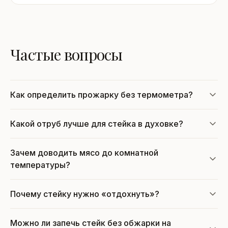
Частые вопросы
Как определить прожарку без термометра?
Какой отруб лучше для стейка в духовке?
Зачем доводить мясо до комнатной
температуры?
Почему стейку нужно «отдохнуть»?
Можно ли запечь стейк без обжарки на