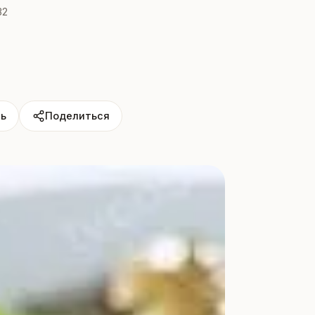
32
ь
Поделиться