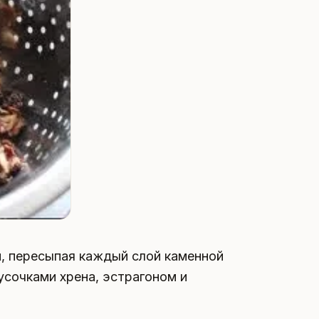
, пересыпая каждый слой каменной
 кусочками хрена, эстрагоном и