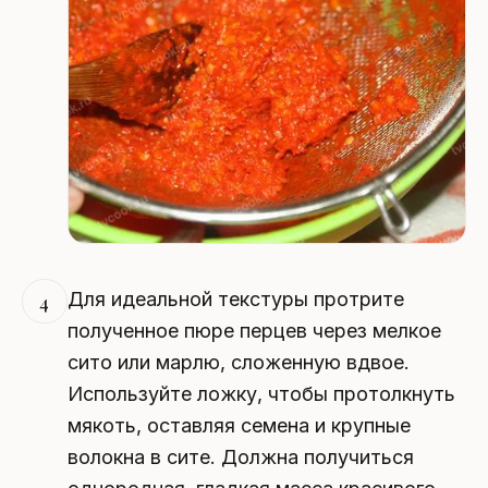
Для идеальной текстуры протрите
4
полученное пюре перцев через мелкое
сито или марлю, сложенную вдвое.
Используйте ложку, чтобы протолкнуть
мякоть, оставляя семена и крупные
волокна в сите. Должна получиться