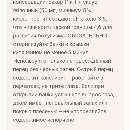
консервации: сахар (1 кг) + уксус
яблочный (50 мл, минимум 5%
кислотности) создают рН около 3,5,
что ниже критической границы 4,6 для
развития ботулизма. ОБЯЗАТЕЛЬНО:
стерилизуйте банки и крышки
кипячением не менее 5 минут.
Используйте только неповреждённый
перец без чёрных пятен. Острый перец
содержит капсаицин – работайте в
перчатках, не трите глаза. Если при
открытии банки услышите выброс газа,
джем имеет неправильный запах или
покрыт плесенью – не употребляйте,
содержимое испорчено.