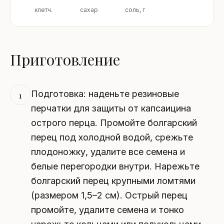
клетч.
сахар
соль, г
Приготовление
Подготовка: наденьте резиновые
1
перчатки для защиты от капсаицина
острого перца. Промойте болгарский
перец под холодной водой, срежьте
плодоножку, удалите все семена и
белые перегородки внутри. Нарежьте
болгарский перец крупными ломтями
(размером 1,5–2 см). Острый перец
промойте, удалите семена и тонко