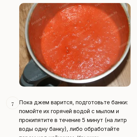
Пока джем варится, подготовьте банки:
7
помойте их горячей водой с мылом и
прокипятите в течение 5 минут (на литр
воды одну банку), либо обработайте