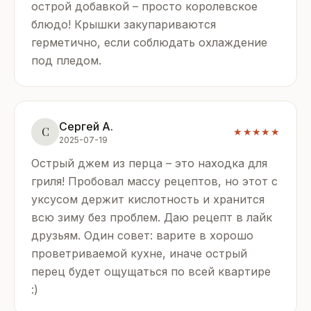
острой добавкой – просто королевское
блюдо! Крышки закупариваются
герметично, если соблюдать охлаждение
под пледом.
Сергей А.
С
★★★★★
2025-07-19
Острый джем из перца – это находка для
гриля! Пробовал массу рецептов, но этот с
уксусом держит кислотность и хранится
всю зиму без проблем. Даю рецепт в лайк
друзьям. Один совет: варите в хорошо
проветриваемой кухне, иначе острый
перец будет ощущаться по всей квартире
:)