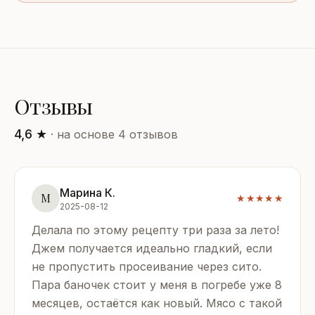
Отзывы
4,6 ★
· на основе 4 отзывов
Марина К.
М
★★★★★
2025-08-12
Делала по этому рецепту три раза за лето!
Джем получается идеально гладкий, если
не пропустить просеивание через сито.
Пара баночек стоит у меня в погребе уже 8
месяцев, остаётся как новый. Мясо с такой