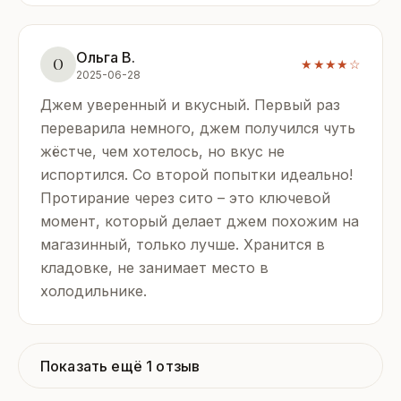
Ольга В.
О
★★★★☆
2025-06-28
Джем уверенный и вкусный. Первый раз
переварила немного, джем получился чуть
жёстче, чем хотелось, но вкус не
испортился. Со второй попытки идеально!
Протирание через сито – это ключевой
момент, который делает джем похожим на
магазинный, только лучше. Хранится в
кладовке, не занимает место в
холодильнике.
Показать ещё 1 отзыв