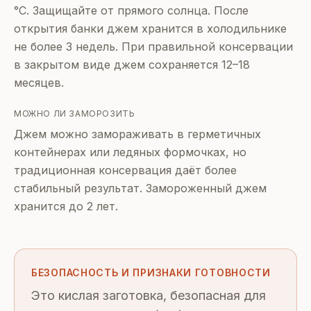
°C. Защищайте от прямого солнца. После
открытия банки джем хранится в холодильнике
не более 3 недель. При правильной консервации
в закрытом виде джем сохраняется 12–18
месяцев.
МОЖНО ЛИ ЗАМОРОЗИТЬ
Джем можно замораживать в герметичных
контейнерах или ледяных формочках, но
традиционная консервация даёт более
стабильный результат. Замороженный джем
хранится до 2 лет.
БЕЗОПАСНОСТЬ И ПРИЗНАКИ ГОТОВНОСТИ
Это кислая заготовка, безопасная для