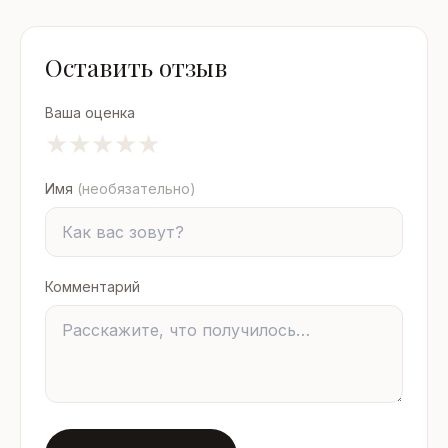
Оставить отзыв
Ваша оценка
★
★
★
★
★
Имя
(необязательно)
Комментарий