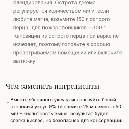
блендирования. Острота джема
регулируется количеством чили: если
любите мягче, возьмите 150 г острого
перца; для пожаробойщиков – 300 г.
Капсаицин из острого перца при варке не
исчезает, поэтому готовьте в хорошо
проветриваемом помещении или включите
вытяжку.
Чем заменить ингредиенты
Вместо яблочного уксуса используйте белый
→
столовый уксус 9% (возьмите 25 мл вместо 50
мл) – кислотность выше, результат будет
слегка кислее, но безопаснее для консервации.