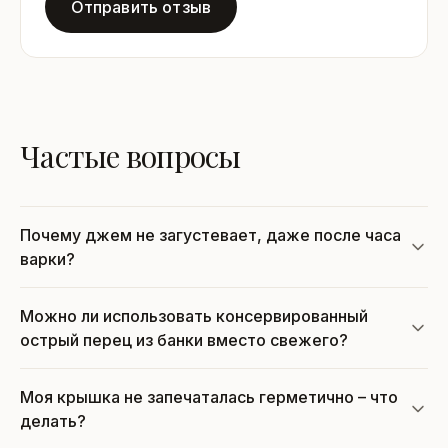
Отправить отзыв
Частые вопросы
Почему джем не загустевает, даже после часа
варки?
Можно ли использовать консервированный
острый перец из банки вместо свежего?
Моя крышка не запечаталась герметично – что
делать?