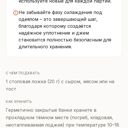
используйте новые для каждой партии.
Не забывайте фазу охлаждения под
одеялом – это завершающий шаг,
благодаря которому создаётся
надёжное уплотнение и джем
становится полностью безопасным для
длительного хранения.
С ЧЕМ ПОДАВАТЬ
1 столовая ложка (20 г) с сыром, мясом или на
тост
КАК ХРАНИТЬ
Герметично закрытые банки храните в
прохладном тёмном месте (погреб, кладовая,
неотапливаемая лоджия) при температуре 10–18