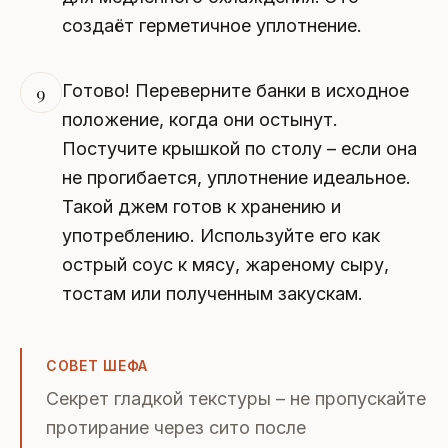
создаёт герметичное уплотнение.
Готово! Переверните банки в исходное
9
положение, когда они остынут.
Постучите крышкой по столу – если она
не прогибается, уплотнение идеальное.
Такой джем готов к хранению и
употреблению. Используйте его как
острый соус к мясу, жареному сыру,
тостам или полученным закускам.
СОВЕТ ШЕФА
Секрет гладкой текстуры – не пропускайте
протирание через сито после