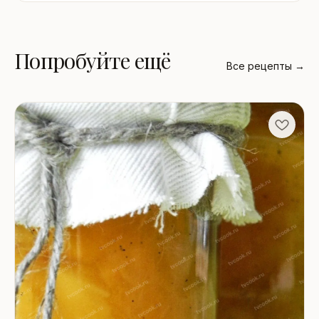
Попробуйте ещё
Все рецепты →