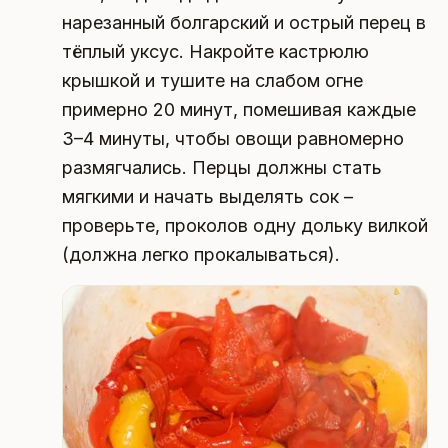
нарезанный болгарский и острый перец в
тёплый уксус. Накройте кастрюлю
крышкой и тушите на слабом огне
примерно 20 минут, помешивая каждые
3–4 минуты, чтобы овощи равномерно
размягчались. Перцы должны стать
мягкими и начать выделять сок –
проверьте, проколов одну дольку вилкой
(должна легко прокалываться).