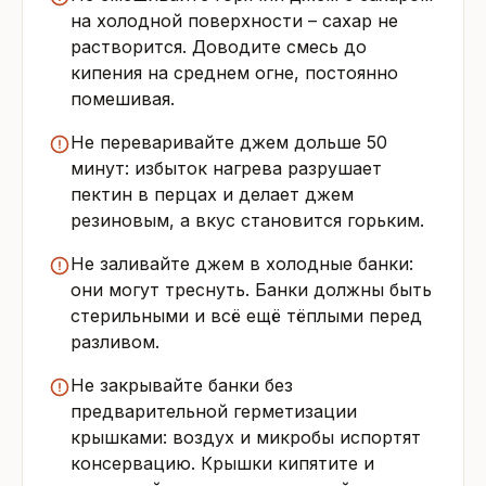
на холодной поверхности – сахар не
растворится. Доводите смесь до
кипения на среднем огне, постоянно
помешивая.
Не переваривайте джем дольше 50
минут: избыток нагрева разрушает
пектин в перцах и делает джем
резиновым, а вкус становится горьким.
Не заливайте джем в холодные банки:
они могут треснуть. Банки должны быть
стерильными и всё ещё тёплыми перед
разливом.
Не закрывайте банки без
предварительной герметизации
крышками: воздух и микробы испортят
консервацию. Крышки кипятите и