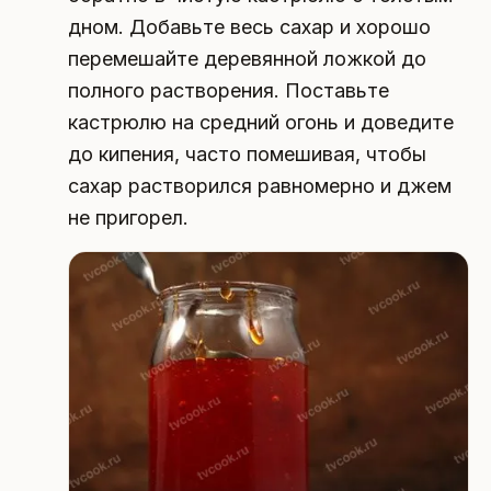
дном. Добавьте весь сахар и хорошо
перемешайте деревянной ложкой до
полного растворения. Поставьте
кастрюлю на средний огонь и доведите
до кипения, часто помешивая, чтобы
сахар растворился равномерно и джем
не пригорел.