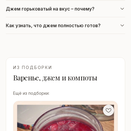
Джем горьковатый на вкус – почему?
Как узнать, что джем полностью готов?
ИЗ ПОДБОРКИ
Варенье, джем и компоты
Ещё из подборки: