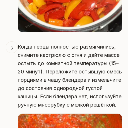
Когда перцы полностью размягчились,
3
снимите кастрюлю с огня и дайте массе
остыть до комнатной температуры (15–
20 минут). Переложите остывшую смесь
порциями в чашу блендера и измельчите
до состояния однородной густой
кашицы. Если блендера нет, используйте
ручную мясорубку с мелкой решёткой.