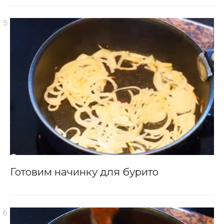
Готовим начинку для бурито