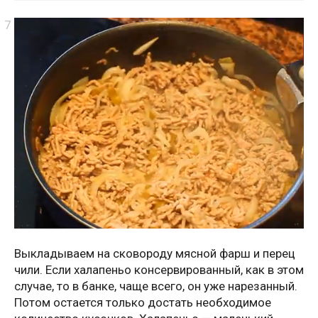
Выкладываем на сковороду мясной фарш и перец
чили. Если халапеньо консервированный, как в этом
случае, то в банке, чаще всего, он уже нарезанный.
Потом остается только достать необходимое