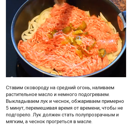
Ставим сковороду на средний огонь, наливаем
растительное масло и немного подогреваем.
Выкладываем лук и чеснок, обжариваем примерно
5 минут, перемешивая время от времени, чтобы не
подгорело. Лук должен стать полупрозрачным и
мягким, а чеснок прогреться в масле.