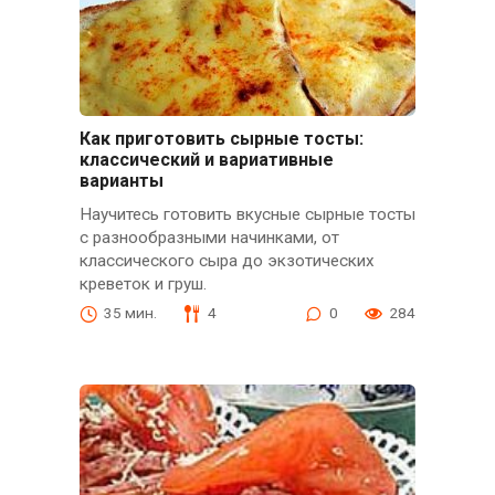
Как приготовить сырные тосты:
классический и вариативные
варианты
Научитесь готовить вкусные сырные тосты
с разнообразными начинками, от
классического сыра до экзотических
креветок и груш.
35 мин.
4
0
284