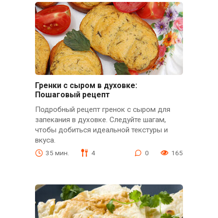
Гренки с сыром в духовке:
Пошаговый рецепт
Подробный рецепт гренок с сыром для
запекания в духовке. Следуйте шагам,
чтобы добиться идеальной текстуры и
вкуса.
35 мин.
4
0
165