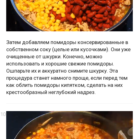
Затем добавляем помидоры консервированные в
собственном соку (целые или кусочками). Они уже
очищенные от шкурки. Конечно, можно
использовать и хорошие свежие помидоры.
Ошпарьте их и аккуратно снимите шкурку. Эта
процедура станет намного проще, если перед тем
как облить помидоры кипятком, сделать на них
крестообразный неглубокий надрез.