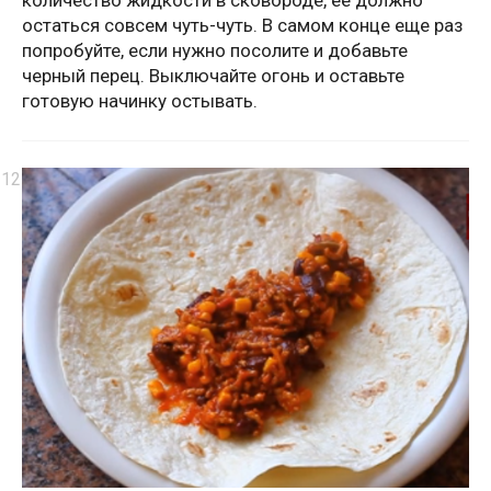
остаться совсем чуть-чуть. В самом конце еще раз
попробуйте, если нужно посолите и добавьте
черный перец. Выключайте огонь и оставьте
готовую начинку остывать.