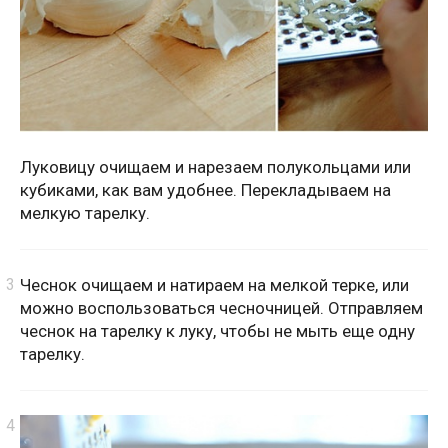
Луковицу очищаем и нарезаем полукольцами или
кубиками, как вам удобнее. Перекладываем на
мелкую тарелку.
Чеснок очищаем и натираем на мелкой терке, или
можно воспользоваться чесночницей. Отправляем
чеснок на тарелку к луку, чтобы не мыть еще одну
тарелку.