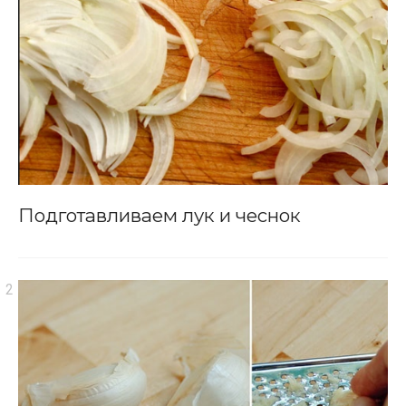
Подготавливаем лук и чеснок