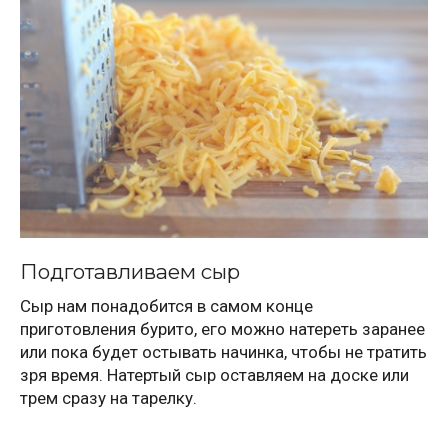
Подготавливаем сыр
Сыр нам понадобится в самом конце
приготовления бурито, его можно натереть заранее
или пока будет остывать начинка, чтобы не тратить
зря время. Натертый сыр оставляем на доске или
трем сразу на тарелку.