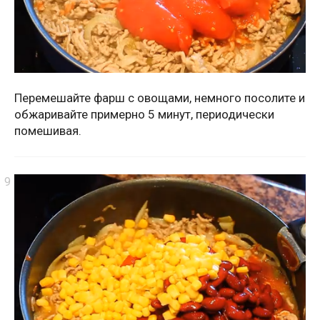
Перемешайте фарш с овощами, немного посолите и
обжаривайте примерно 5 минут, периодически
помешивая.