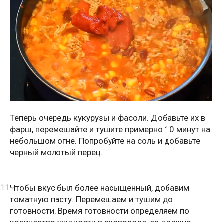
Теперь очередь кукурузы и фасоли. Добавьте их в
фарш, перемешайте и тушите примерно 10 минут на
небольшом огне. Попробуйте на соль и добавьте
черный молотый перец.
Чтобы вкус был более насыщенный, добавим
томатную пасту. Перемешаем и тушим до
готовности. Время готовности определяем по
количество жидкости в сковороде, ее должно