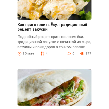
Как приготовить Ёку: традиционный
рецепт закуски
Подробный рецепт приготовления ёки,
традиционной закуски с начинкой из сыра,
ветчины и помидоров в тонком лаваше.
30 мин.
4
0
377