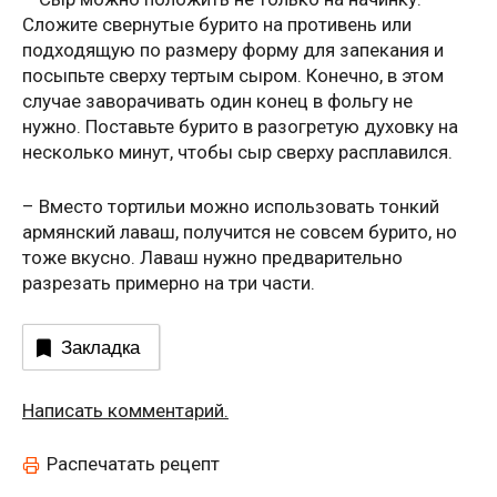
Сложите свернутые бурито на противень или
подходящую по размеру форму для запекания и
посыпьте сверху тертым сыром. Конечно, в этом
случае заворачивать один конец в фольгу не
нужно. Поставьте бурито в разогретую духовку на
несколько минут, чтобы сыр сверху расплавился.
– Вместо тортильи можно использовать тонкий
армянский лаваш, получится не совсем бурито, но
тоже вкусно. Лаваш нужно предварительно
разрезать примерно на три части.
Закладка
Написать комментарий.
Распечатать рецепт