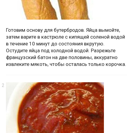
Готовим основу для бутербродов. Яйца вымойте,
затем варите в кастрюле с кипящей соленой водой
в течение 10 минут до состояния вкрутую.
Остудите яйца под холодной водой. Разрежьте
французский батон на две половины, аккуратно
извлеките мякоть, чтобы осталась только корочка.