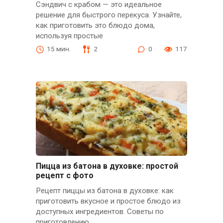
Сэндвич с крабом — это идеальное
решение для быстрого перекуса. Узнайте,
как приготовить это блюдо дома,
используя простые
15 мин.
2
0
117
Пицца из батона в духовке: простой
рецепт с фото
Рецепт пиццы из батона в духовке: как
приготовить вкусное и простое блюдо из
доступных ингредиентов. Советы по
приготовлению