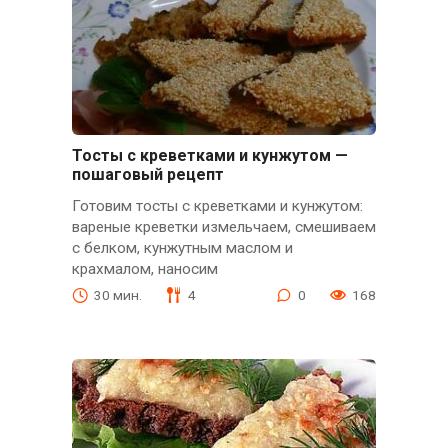
Тосты с креветками и кунжутом —
пошаговый рецепт
Готовим тосты с креветками и кунжутом:
вареные креветки измельчаем, смешиваем
с белком, кунжутным маслом и
крахмалом, наносим
30 мин.
4
0
168