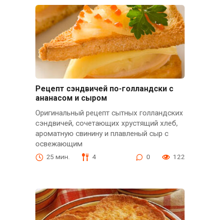
Рецепт сэндвичей по-голландски с
ананасом и сыром
Оригинальный рецепт сытных голландских
сэндвичей, сочетающих хрустящий хлеб,
ароматную свинину и плавленый сыр с
освежающим
25 мин.
4
0
122