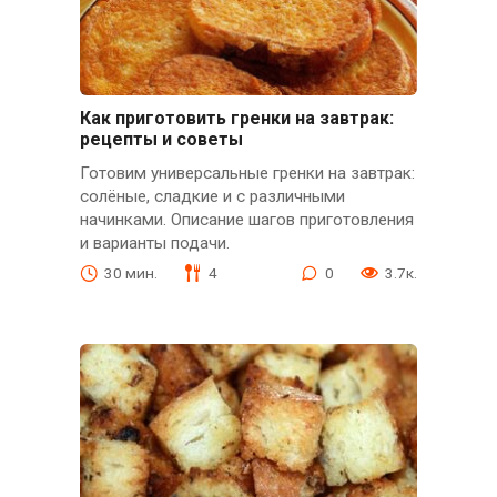
Как приготовить гренки на завтрак:
рецепты и советы
Готовим универсальные гренки на завтрак:
солёные, сладкие и с различными
начинками. Описание шагов приготовления
и варианты подачи.
30 мин.
4
0
3.7к.