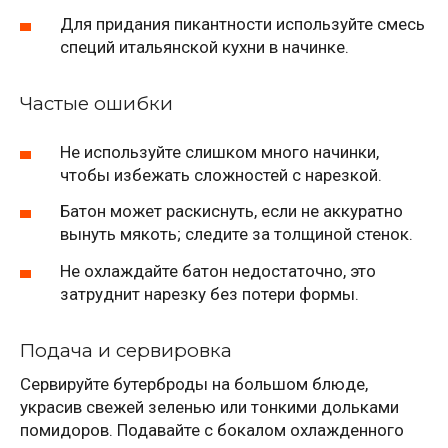
Для придания пикантности используйте смесь
специй итальянской кухни в начинке.
Частые ошибки
Не используйте слишком много начинки,
чтобы избежать сложностей с нарезкой.
Батон может раскиснуть, если не аккуратно
вынуть мякоть; следите за толщиной стенок.
Не охлаждайте батон недостаточно, это
затруднит нарезку без потери формы.
Подача и сервировка
Сервируйте бутерброды на большом блюде,
украсив свежей зеленью или тонкими дольками
помидоров. Подавайте с бокалом охлажденного