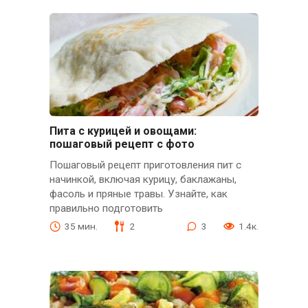
Пита с курицей и овощами:
пошаговый рецепт с фото
Пошаговый рецепт приготовления пит с
начинкой, включая курицу, баклажаны,
фасоль и пряные травы. Узнайте, как
правильно подготовить
35 мин.
2
3
1.4к.