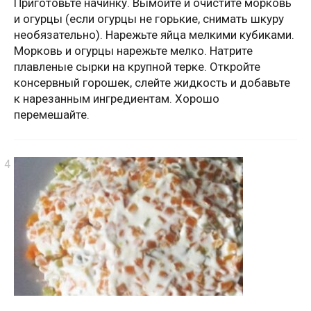
Приготовьте начинку. Вымойте и очистите морковь
и огурцы (если огурцы не горькие, снимать шкуру
необязательно). Нарежьте яйца мелкими кубиками.
Морковь и огурцы нарежьте мелко. Натрите
плавленые сырки на крупной терке. Откройте
консервный горошек, слейте жидкость и добавьте
к нарезанным ингредиентам. Хорошо
перемешайте.