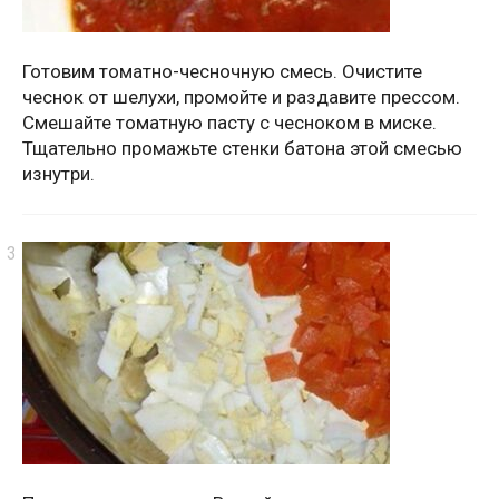
Готовим томатно-чесночную смесь. Очистите
чеснок от шелухи, промойте и раздавите прессом.
Смешайте томатную пасту с чесноком в миске.
Тщательно промажьте стенки батона этой смесью
изнутри.