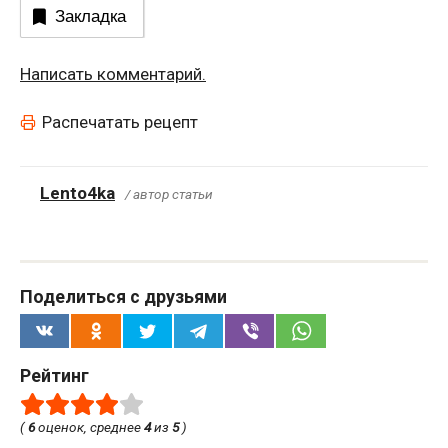
Закладка
Написать комментарий.
Распечатать рецепт
Lento4ka
/ автор статьи
Поделиться с друзьями
Рейтинг
(
6
оценок, среднее
4
из
5
)