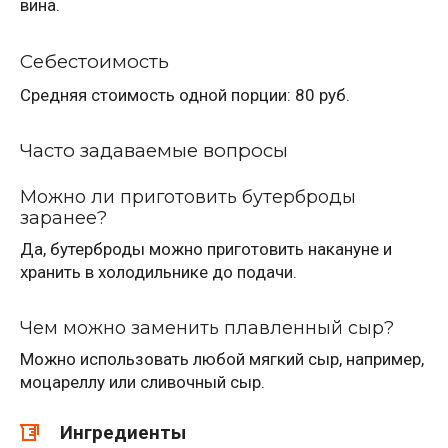
вина.
Себестоимость
Средняя стоимость одной порции: 80 руб.
Часто задаваемые вопросы
Можно ли приготовить бутерброды
заранее?
Да, бутерброды можно приготовить накануне и
хранить в холодильнике до подачи.
Чем можно заменить плавленный сыр?
Можно использовать любой мягкий сыр, например,
моцареллу или сливочный сыр.
Ингредиенты