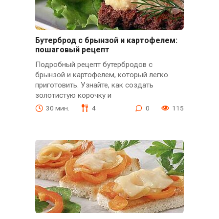
Бутерброд с брынзой и картофелем:
пошаговый рецепт
Подробный рецепт бутербродов с
брынзой и картофелем, который легко
приготовить. Узнайте, как создать
золотистую корочку и
30 мин.
4
0
115