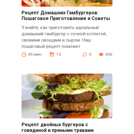
Рецепт Домашних Гамбургеров:
Пошаговое Приготовление и Советы
Узнайте, как приготовить идеальный
домашний гамбургер с сочной котлетой,
свежими овощами и сыром. Наш
пошаговый рецепт поможет
45 мин.
12
0
456
Рецепт двойных бургеров с
говядиной и пряными травами