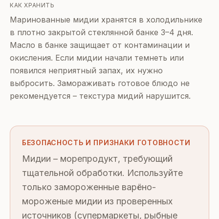
КАК ХРАНИТЬ
Маринованные мидии хранятся в холодильнике
в плотно закрытой стеклянной банке 3–4 дня.
Масло в банке защищает от контаминации и
окисления. Если мидии начали темнеть или
появился неприятный запах, их нужно
выбросить. Замораживать готовое блюдо не
рекомендуется – текстура мидий нарушится.
БЕЗОПАСНОСТЬ И ПРИЗНАКИ ГОТОВНОСТИ
Мидии – морепродукт, требующий
тщательной обработки. Используйте
только замороженные варёно-
мороженые мидии из проверенных
источников (супермаркеты, рыбные