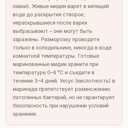
лавки). Живые мидии варят в кипящей
воде до раскрытия створок;
нераскрывшиеся после варки
выбрасывают – они могут быть
заражены. Разморозку проводите
только в холодильнике, никогда в воде
комнатной температуры. Готовые
маринованные мидии храните при
температуре 0–4 °C и съедите в
течение 3–4 дней. Уксус (кислотность) в
маринаде препятствует размножению
патогенных бактерий, но не гарантирует
безопасность при нарушении условий
хранения.