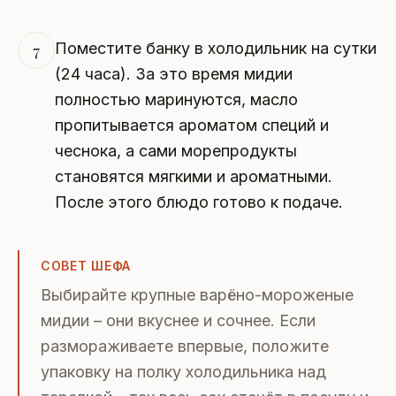
Поместите банку в холодильник на сутки
7
(24 часа). За это время мидии
полностью маринуются, масло
пропитывается ароматом специй и
чеснока, а сами морепродукты
становятся мягкими и ароматными.
После этого блюдо готово к подаче.
СОВЕТ ШЕФА
Выбирайте крупные варёно-мороженые
мидии – они вкуснее и сочнее. Если
размораживаете впервые, положите
упаковку на полку холодильника над