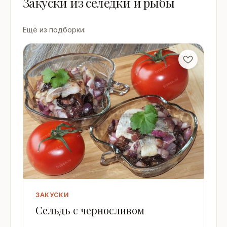
Закуски из селёдки и рыбы
Ещё из подборки:
ЗАКУСКИ
Сельдь с черносливом