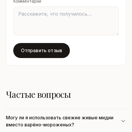
Комментарий
Отправить отзыв
Частые вопросы
Могу ли я использовать свежие живые мидии
вместо варёно-мороженых?