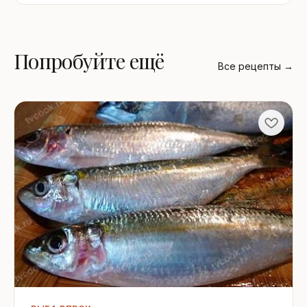
Попробуйте ещё
Все рецепты →