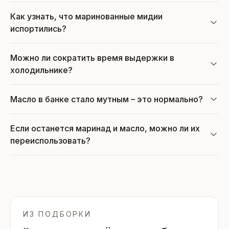
Как узнать, что маринованные мидии
испортились?
Можно ли сократить время выдержки в
холодильнике?
Масло в банке стало мутным – это нормально?
Если останется маринад и масло, можно ли их
переиспользовать?
ИЗ ПОДБОРКИ