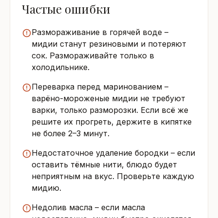
Частые ошибки
Размораживание в горячей воде –
мидии станут резиновыми и потеряют
сок. Размораживайте только в
холодильнике.
Переварка перед маринованием –
варёно-мороженые мидии не требуют
варки, только разморозки. Если всё же
решите их прогреть, держите в кипятке
не более 2–3 минут.
Недостаточное удаление бородки – если
оставить тёмные нити, блюдо будет
неприятным на вкус. Проверьте каждую
мидию.
Недолив масла – если масла