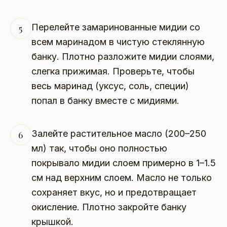
Перелейте замаринованные мидии со
5
всем маринадом в чистую стеклянную
банку. Плотно разложите мидии слоями,
слегка прижимая. Проверьте, чтобы
весь маринад (уксус, соль, специи)
попал в банку вместе с мидиями.
Залейте растительное масло (200–250
6
мл) так, чтобы оно полностью
покрывало мидии слоем примерно в 1–1.5
см над верхним слоем. Масло не только
сохраняет вкус, но и предотвращает
окисление. Плотно закройте банку
крышкой.