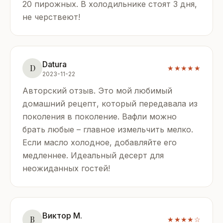
20 пирожных. В холодильнике стоят 3 дня,
не черствеют!
Datura
D
★★★★★
2023-11-22
Авторский отзыв. Это мой любимый
домашний рецепт, который передавала из
поколения в поколение. Вафли можно
брать любые – главное измельчить мелко.
Если масло холодное, добавляйте его
медленнее. Идеальный десерт для
неожиданных гостей!
Виктор М.
В
★★★★☆