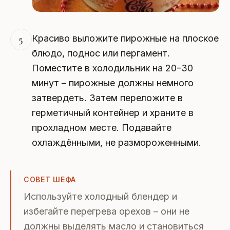
Красиво выложите пирожные на плоское
5
блюдо, поднос или пергамент.
Поместите в холодильник на 20–30
минут – пирожные должны немного
затвердеть. Затем переложите в
герметичный контейнер и храните в
прохладном месте. Подавайте
охлаждёнными, не размороженными.
СОВЕТ ШЕФА
Используйте холодный блендер и
избегайте перегрева орехов – они не
должны выделять масло и становиться