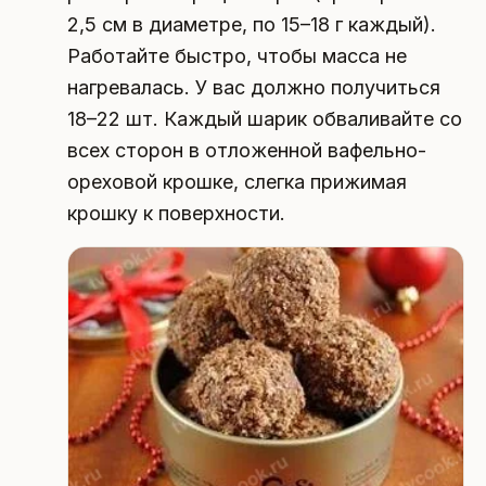
2,5 см в диаметре, по 15–18 г каждый).
Работайте быстро, чтобы масса не
нагревалась. У вас должно получиться
18–22 шт. Каждый шарик обваливайте со
всех сторон в отложенной вафельно-
ореховой крошке, слегка прижимая
крошку к поверхности.