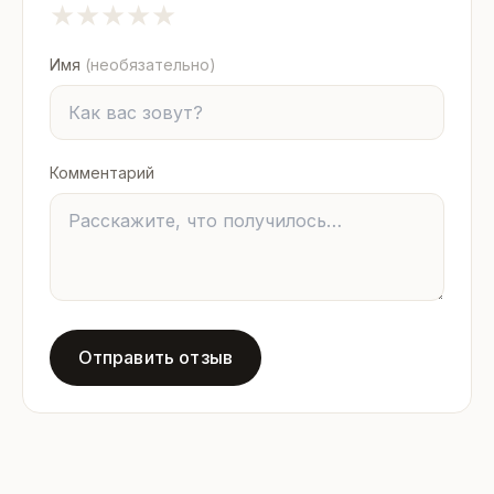
★
★
★
★
★
Имя
(необязательно)
Комментарий
Отправить отзыв