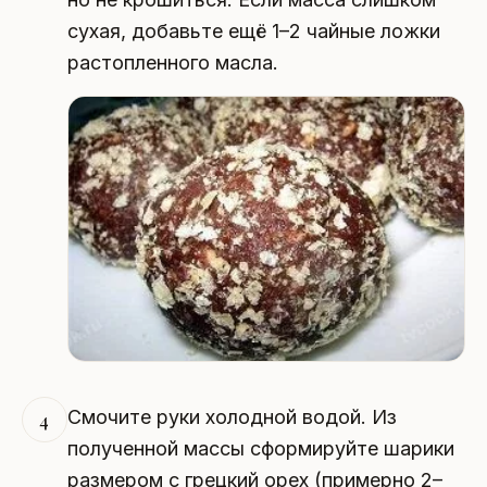
сухая, добавьте ещё 1–2 чайные ложки
растопленного масла.
Смочите руки холодной водой. Из
4
полученной массы сформируйте шарики
размером с грецкий орех (примерно 2–