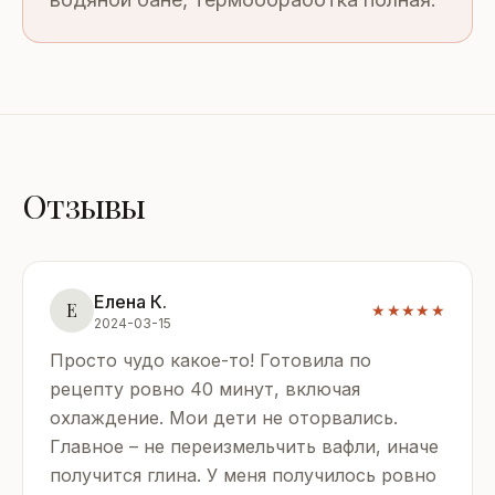
Отзывы
Елена К.
Е
★★★★★
2024-03-15
Просто чудо какое-то! Готовила по
рецепту ровно 40 минут, включая
охлаждение. Мои дети не оторвались.
Главное – не переизмельчить вафли, иначе
получится глина. У меня получилось ровно