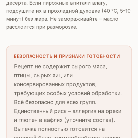
десерта. Если пирожные впитали влагу,
подсушите их в прохладной духовке (40 °C, 5–10
минут) без жара. Не замораживайте – масло
расслоится при разморозке.
БЕЗОПАСНОСТЬ И ПРИЗНАКИ ГОТОВНОСТИ
Рецепт не содержит сырого мяса,
птицы, сырых яиц или
консервированных продуктов,
требующих особых условий обработки.
Всё безопасно для всех групп.
Единственный риск – аллергия на орехи
и глютен в вафлях (уточните состав).
Выпечка полностью готовится на
водяной бане, термообработка полная.