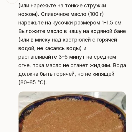
(или нарежьте на тонкие стружки
ножом). Сливочное масло (100 г)
нарежьте на кусочки размером 1–1,5 см.
Выложите масло в чашу на водяной бане
(или в миску над кастрюлей с горячей
водой, не касаясь воды) и
растапливайте 3–5 минут на среднем
огне, пока масло не станет жидким. Вода
должна быть горячей, но не кипящей
(80–85 °C).