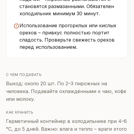
становятся размазанными. Обязателен
холодильник минимум 30 минут.
Использование прогорклых или кислых
орехов – привкус полностью портит
сладость. Проверьте свежесть орехов
перед использованием.
С ЧЕМ ПОДАВАТЬ
Выход: около 20 шт. По 2–3 пирожных на
человека. Подавайте охлаждёнными к чаю, кофе
или молоку.
КАК ХРАНИТЬ
Герметичный контейнер в холодильнике при 4–6
°C, до 5 дней. Важно: влага и тепло – враги этого