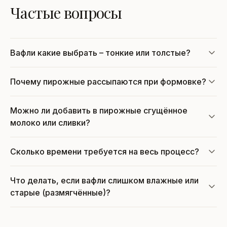
Частые вопросы
Вафли какие выбрать – тонкие или толстые?
Почему пирожные рассыпаются при формовке?
Можно ли добавить в пирожные сгущённое
молоко или сливки?
Сколько времени требуется на весь процесс?
Что делать, если вафли слишком влажные или
старые (размягчённые)?