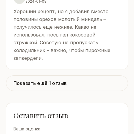
2024-01-08
Хороший рецепт, но я добавил вместо
половины орехов молотый миндаль –
получилось ещё нежнее. Какао не
использовал, посыпал кокосовой
стружкой. Советую не пропускать
холодильник – важно, чтобы пирожные
затвердели.
Показать ещё 1 отзыв
Оставить отзыв
Ваша оценка