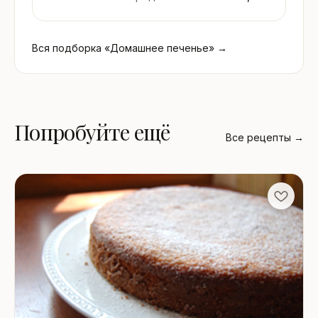
Вся подборка «Домашнее печенье» →
Попробуйте ещё
Все рецепты →