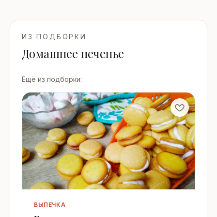
ИЗ ПОДБОРКИ
Домашнее печенье
Ещё из подборки:
ВЫПЕЧКА