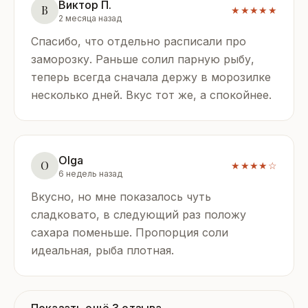
Виктор П.
В
★★★★★
2 месяца назад
Спасибо, что отдельно расписали про
заморозку. Раньше солил парную рыбу,
теперь всегда сначала держу в морозилке
несколько дней. Вкус тот же, а спокойнее.
Olga
O
★★★★☆
6 недель назад
Вкусно, но мне показалось чуть
сладковато, в следующий раз положу
сахара поменьше. Пропорция соли
идеальная, рыба плотная.