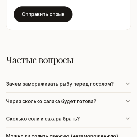
Отправить отзыв
Частые вопросы
Зачем замораживать рыбу перед посолом?
Через сколько салака будет готова?
Сколько соли и сахара брать?
Можно ли солить свежую (незамороженную)