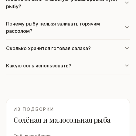
рыбу?
Почему рыбу нельзя заливать горячим
рассолом?
Сколько хранится готовая салака?
Какую соль использовать?
ИЗ ПОДБОРКИ
Солёная и малосольная рыба
Ещё из подборки: