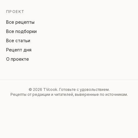
ПРОЕКТ
Все рецепты
Все подборки
Все статьи
Рецепт дня
О проекте
©
2026
TVcook. Готовьте с удовольствием.
Рецепты от редакции и читателей, выверенные по источникам.