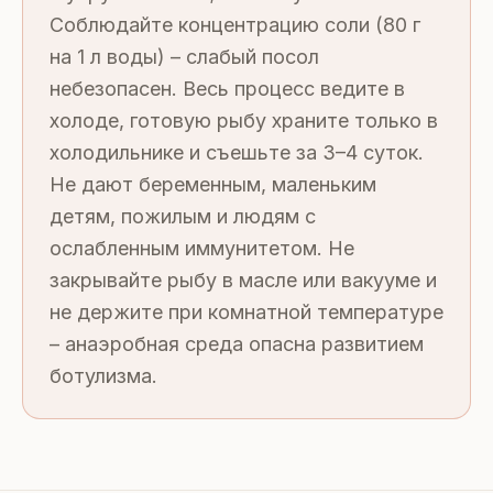
Соблюдайте концентрацию соли (80 г
на 1 л воды) – слабый посол
небезопасен. Весь процесс ведите в
холоде, готовую рыбу храните только в
холодильнике и съешьте за 3–4 суток.
Не дают беременным, маленьким
детям, пожилым и людям с
ослабленным иммунитетом. Не
закрывайте рыбу в масле или вакууме и
не держите при комнатной температуре
– анаэробная среда опасна развитием
ботулизма.