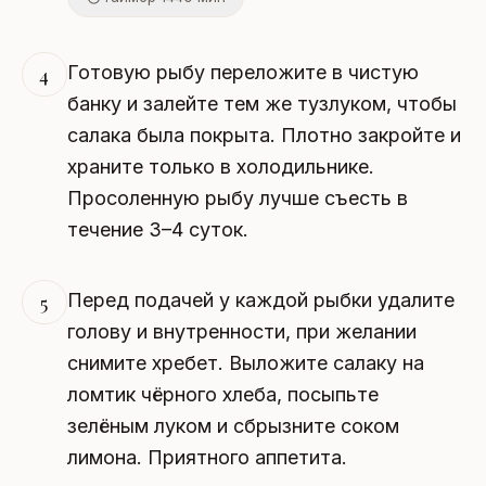
Готовую рыбу переложите в чистую
4
банку и залейте тем же тузлуком, чтобы
салака была покрыта. Плотно закройте и
храните только в холодильнике.
Просоленную рыбу лучше съесть в
течение 3–4 суток.
Перед подачей у каждой рыбки удалите
5
голову и внутренности, при желании
снимите хребет. Выложите салаку на
ломтик чёрного хлеба, посыпьте
зелёным луком и сбрызните соком
лимона. Приятного аппетита.