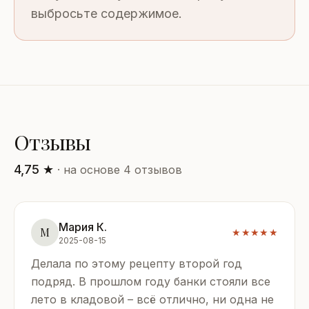
выбросьте содержимое.
Отзывы
4,75 ★
· на основе 4 отзывов
Мария К.
М
★★★★★
2025-08-15
Делала по этому рецепту второй год
подряд. В прошлом году банки стояли все
лето в кладовой – всё отлично, ни одна не