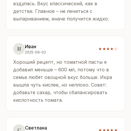
вздулась. Вкус классический, как в
детстве. Главное – не лениться с
выпариванием, иначе получится жидко.
Иван
И
★★★★☆
2025-09-02
Хороший рецепт, но томатной пасты я
добавил меньше – 600 мл, потому что в
семье любят овощной вкус больше. Икра
вышла чуть кислее, но неплохо. Совет:
добавьте сахар, чтобы сбалансировать
кислотность томата.
Светлана
С
★★★★★