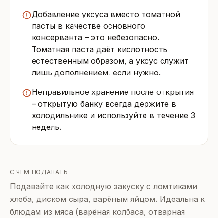
Добавление уксуса вместо томатной
пасты в качестве основного
консерванта – это небезопасно.
Томатная паста даёт кислотность
естественным образом, а уксус служит
лишь дополнением, если нужно.
Неправильное хранение после открытия
– открытую банку всегда держите в
холодильнике и используйте в течение 3
недель.
С ЧЕМ ПОДАВАТЬ
Подавайте как холодную закуску с ломтиками
хлеба, диском сыра, варёным яйцом. Идеальна к
блюдам из мяса (варёная колбаса, отварная