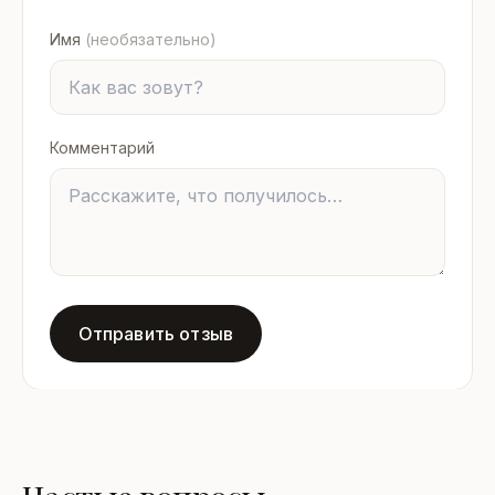
Имя
(необязательно)
Комментарий
Отправить отзыв