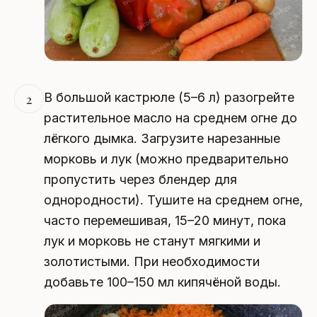
В большой кастрюле (5–6 л) разогрейте
2
растительное масло на среднем огне до
лёгкого дымка. Загрузите нарезанные
морковь и лук (можно предварительно
пропустить через блендер для
однородности). Тушите на среднем огне,
часто перемешивая, 15–20 минут, пока
лук и морковь не станут мягкими и
золотистыми. При необходимости
добавьте 100–150 мл кипячёной воды.