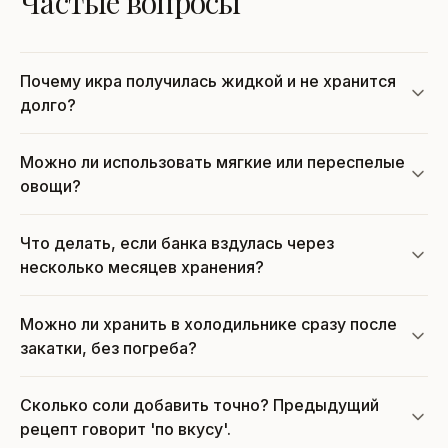
Частые вопросы
Почему икра получилась жидкой и не хранится
долго?
Можно ли использовать мягкие или переспелые
овощи?
Что делать, если банка вздулась через
несколько месяцев хранения?
Можно ли хранить в холодильнике сразу после
закатки, без погреба?
Сколько соли добавить точно? Предыдущий
рецепт говорит 'по вкусу'.