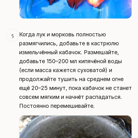
Когда лук и морковь полностью
5
размягчились, добавьте в кастрюлю
измельчённый кабачок. Размешайте,
добавьте 150–200 мл кипячёной воды
(если масса кажется суховатой) и
продолжайте тушить на среднем огне
ещё 20–25 минут, пока кабачок не станет
совсем мягким и начнёт распадаться.
Постоянно перемешивайте.