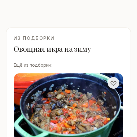
ИЗ ПОДБОРКИ
Овощная икра на зиму
Ещё из подборки: