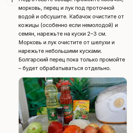
морковь, перец и лук под проточной
водой и обсушите. Кабачок очистите от
кожицы (особенно если немолодой) и
семян, нарежьте на куски 2–3 см.
Морковь и лук очистите от шелухи и
нарежьте небольшими кусками.
Болгарский перец пока только промойте
– будет обрабатываться отдельно.