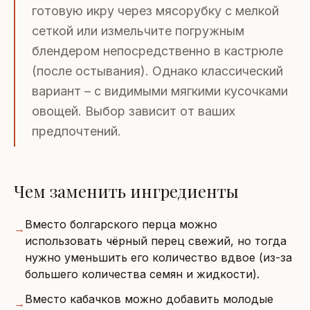
готовую икру через мясорубку с мелкой
сеткой или измельчите погружным
блендером непосредственно в кастрюле
(после остывания). Однако классический
вариант – с видимыми мягкими кусочками
овощей. Выбор зависит от ваших
предпочтений.
Чем заменить ингредиенты
Вместо болгарского перца можно
→
использовать чёрный перец свежий, но тогда
нужно уменьшить его количество вдвое (из-за
большего количества семян и жидкости).
Вместо кабачков можно добавить молодые
→