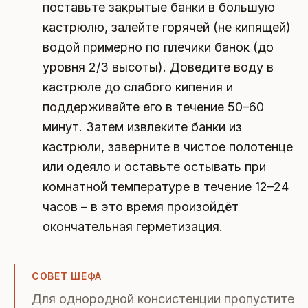
поставьте закрытые банки в большую
кастрюлю, залейте горячей (не кипящей)
водой примерно по плечики банок (до
уровня 2/3 высоты). Доведите воду в
кастрюле до слабого кипения и
поддерживайте его в течение 50–60
минут. Затем извлеките банки из
кастрюли, заверните в чистое полотенце
или одеяло и оставьте остывать при
комнатной температуре в течение 12–24
часов – в это время произойдёт
окончательная герметизация.
СОВЕТ ШЕФА
Для однородной консистенции пропустите