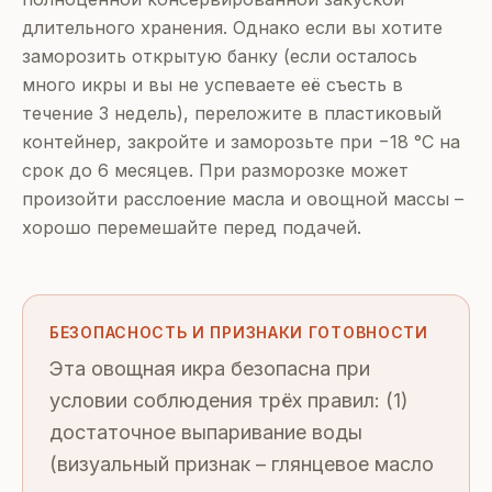
длительного хранения. Однако если вы хотите
заморозить открытую банку (если осталось
много икры и вы не успеваете её съесть в
течение 3 недель), переложите в пластиковый
контейнер, закройте и заморозьте при −18 °C на
срок до 6 месяцев. При разморозке может
произойти расслоение масла и овощной массы –
хорошо перемешайте перед подачей.
БЕЗОПАСНОСТЬ И ПРИЗНАКИ ГОТОВНОСТИ
Эта овощная икра безопасна при
условии соблюдения трёх правил: (1)
достаточное выпаривание воды
(визуальный признак – глянцевое масло