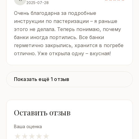
2025-07-28
Очень благодарна за подробные
инструкции по пастеризации – я раньше
этого не делала. Теперь понимаю, почему
банки иногда портились. Все банки
герметично закрылись, хранится в погребе
отлично. Уже открыла одну – вкусная!
Показать ещё 1 отзыв
Оставить отзыв
Ваша оценка
★
★
★
★
★