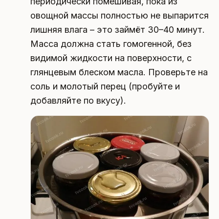
периодически помешивая, пока из
овощной массы полностью не выпарится
лишняя влага – это займёт 30–40 минут.
Масса должна стать гомогенной, без
видимой жидкости на поверхности, с
глянцевым блеском масла. Проверьте на
соль и молотый перец (пробуйте и
добавляйте по вкусу).