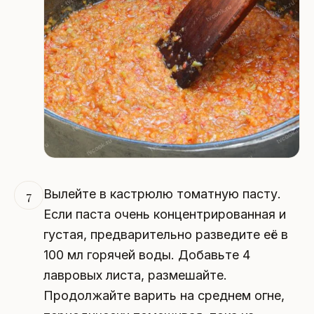
Вылейте в кастрюлю томатную пасту.
7
Если паста очень концентрированная и
густая, предварительно разведите её в
100 мл горячей воды. Добавьте 4
лавровых листа, размешайте.
Продолжайте варить на среднем огне,