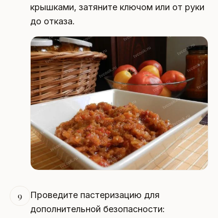
крышками, затяните ключом или от руки
до отказа.
Проведите пастеризацию для
9
дополнительной безопасности: