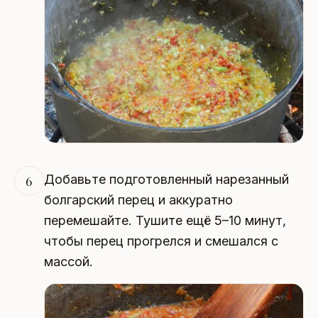
Добавьте подготовленный нарезанный
6
болгарский перец и аккуратно
перемешайте. Тушите ещё 5–10 минут,
чтобы перец прогрелся и смешался с
массой.