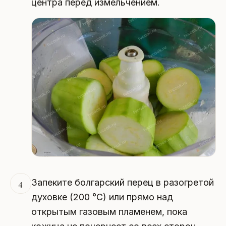
центра перед измельчением.
Запеките болгарский перец в разогретой
4
духовке (200 °C) или прямо над
открытым газовым пламенем, пока