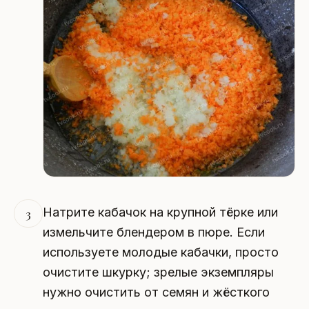
Натрите кабачок на крупной тёрке или
3
измельчите блендером в пюре. Если
используете молодые кабачки, просто
очистите шкурку; зрелые экземпляры
нужно очистить от семян и жёсткого