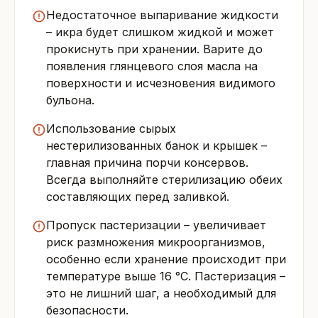
Недостаточное выпаривание жидкости
– икра будет слишком жидкой и может
прокиснуть при хранении. Варите до
появления глянцевого слоя масла на
поверхности и исчезновения видимого
бульона.
Использование сырых
нестерилизованных банок и крышек –
главная причина порчи консервов.
Всегда выполняйте стерилизацию обеих
составляющих перед заливкой.
Пропуск пастеризации – увеличивает
риск размножения микроорганизмов,
особенно если хранение происходит при
температуре выше 16 °C. Пастеризация –
это не лишний шаг, а необходимый для
безопасности.