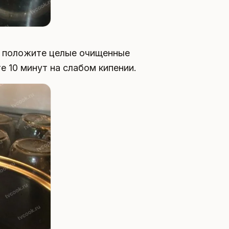
е положите целые очищенные
е 10 минут на слабом кипении.