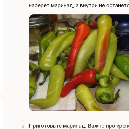
наберёт маринад, а внутри не останетс
Приготовьте маринад. Важно про креп
2