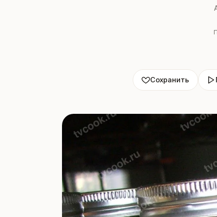
Сохранить