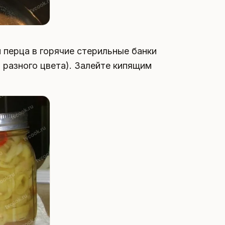
и перца в горячие стерильные банки
 разного цвета). Залейте кипящим