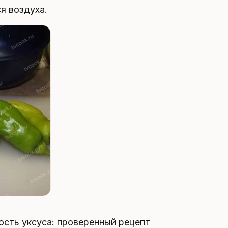
я воздуха.
ость уксуса: проверенный рецепт