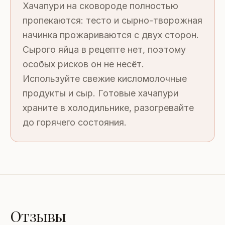
Хачапури на сковороде полностью
пропекаются: тесто и сырно-творожная
начинка прожариваются с двух сторон.
Сырого яйца в рецепте нет, поэтому
особых рисков он не несёт.
Используйте свежие кисломолочные
продукты и сыр. Готовые хачапури
храните в холодильнике, разогревайте
до горячего состояния.
Отзывы