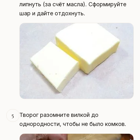
липнуть (за счёт масла). Сформируйте
шар и дайте отдохнуть.
Творог разомните вилкой до
5
однородности, чтобы не было комков.