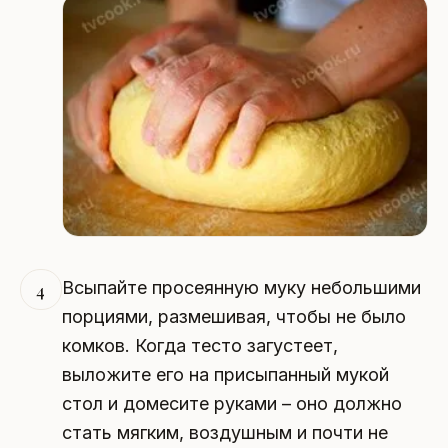
Всыпайте просеянную муку небольшими
4
порциями, размешивая, чтобы не было
комков. Когда тесто загустеет,
выложите его на присыпанный мукой
стол и домесите руками – оно должно
стать мягким, воздушным и почти не