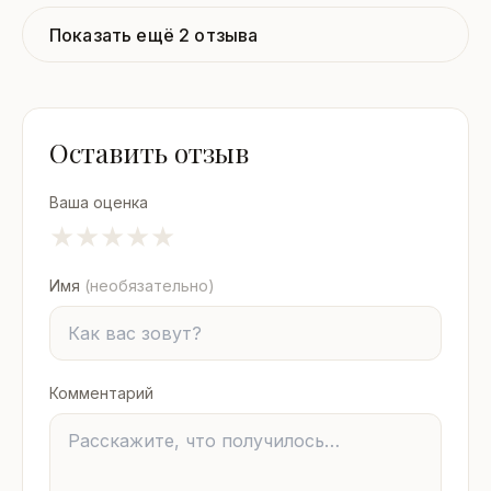
Показать ещё 2 отзыва
Оставить отзыв
Ваша оценка
★
★
★
★
★
Имя
(необязательно)
Комментарий