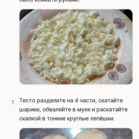
Тесто разделите на 4 части, скатайте
7
шарики, обваляйте в муке и раскатайте
скалкой в тонкие круглые лепёшки.