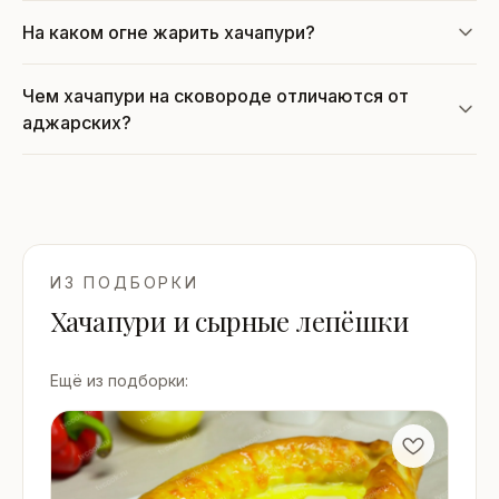
На каком огне жарить хачапури?
Чем хачапури на сковороде отличаются от
аджарских?
ИЗ ПОДБОРКИ
Хачапури и сырные лепёшки
Ещё из подборки: