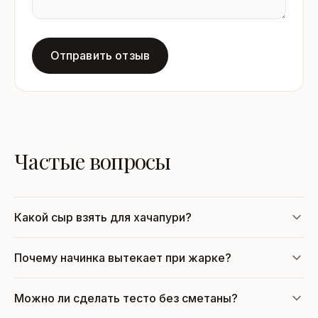
Отправить отзыв
Частые вопросы
Какой сыр взять для хачапури?
Почему начинка вытекает при жарке?
Можно ли сделать тесто без сметаны?