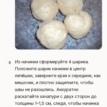
Из начинки сформируйте 4 шарика.
8
Положите шарик начинки в центр
лепёшки, заверните края к середине, как
мешочек, и плотно защипните, чтобы
швы не разошлись. Аккуратно
раскатайте хачапури с двух сторон до
толщины 1–1,5 см, следя, чтобы начинка