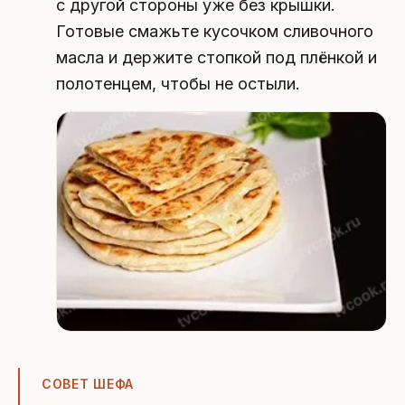
с другой стороны уже без крышки.
Готовые смажьте кусочком сливочного
масла и держите стопкой под плёнкой и
полотенцем, чтобы не остыли.
СОВЕТ ШЕФА