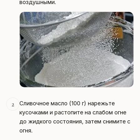
воздушными.
Сливочное масло (100 г) нарежьте
2
кусочками и растопите на слабом огне
до жидкого состояния, затем снимите с
огня.