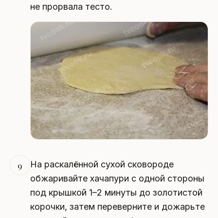
не прорвала тесто.
На раскалённой сухой сковороде
9
обжаривайте хачапури с одной стороны
под крышкой 1–2 минуты до золотистой
корочки, затем переверните и дожарьте