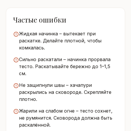
Частые ошибки
Жидкая начинка – вытекает при
раскатке. Делайте плотной, чтобы
комкалась.
Сильно раскатали – начинка прорвала
тесто. Раскатывайте бережно до 1–1,5
см.
Не защипнули швы – хачапури
раскрылись на сковороде. Скрепляйте
плотно.
Жарили на слабом огне – тесто сохнет,
не румянится. Сковорода должна быть
раскалённой.