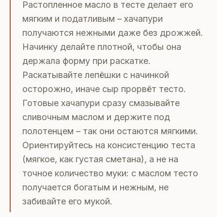
Растопленное масло в тесте делает его
мягким и податливым – хачапури
получаются нежными даже без дрожжей.
Начинку делайте плотной, чтобы она
держала форму при раскатке.
Раскатывайте лепёшки с начинкой
осторожно, иначе сыр прорвёт тесто.
Готовые хачапури сразу смазывайте
сливочным маслом и держите под
полотенцем – так они остаются мягкими.
Ориентируйтесь на консистенцию теста
(мягкое, как густая сметана), а не на
точное количество муки: с маслом тесто
получается богатым и нежным, не
забивайте его мукой.