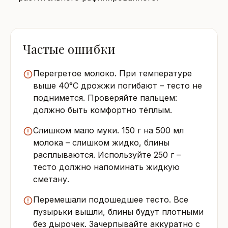
Частые ошибки
Перегретое молоко. При температуре
выше 40°C дрожжи погибают – тесто не
поднимется. Проверяйте пальцем:
должно быть комфортно тёплым.
Слишком мало муки. 150 г на 500 мл
молока – слишком жидко, блины
расплываются. Используйте 250 г –
тесто должно напоминать жидкую
сметану.
Перемешали подошедшее тесто. Все
пузырьки вышли, блины будут плотными
без дырочек. Зачерпывайте аккуратно с