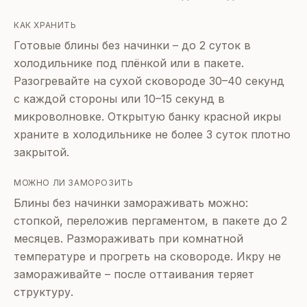
КАК ХРАНИТЬ
Готовые блины без начинки – до 2 суток в
холодильнике под плёнкой или в пакете.
Разогревайте на сухой сковороде 30–40 секунд
с каждой стороны или 10–15 секунд в
микроволновке. Открытую банку красной икры
храните в холодильнике не более 3 суток плотно
закрытой.
МОЖНО ЛИ ЗАМОРОЗИТЬ
Блины без начинки замораживать можно:
стопкой, переложив пергаментом, в пакете до 2
месяцев. Размораживать при комнатной
температуре и прогреть на сковороде. Икру не
замораживайте – после оттаивания теряет
структуру.