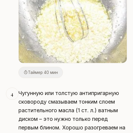
Таймер 40 мин
Чугунную или толстую антипригарную
4
сковороду смазываем тонким слоем
растительного масла (1 ст. л.) ватным
диском – это нужно только перед
первым блином. Хорошо разогреваем на