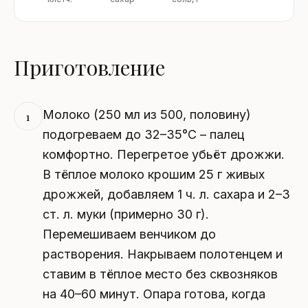
Приготовление
Молоко (250 мл из 500, половину)
1
подогреваем до 32–35°C – палец
комфортно. Перегретое убьёт дрожжи.
В тёплое молоко крошим 25 г живых
дрожжей, добавляем 1 ч. л. сахара и 2–3
ст. л. муки (примерно 30 г).
Перемешиваем венчиком до
растворения. Накрываем полотенцем и
ставим в тёплое место без сквозняков
на 40–60 минут. Опара готова, когда