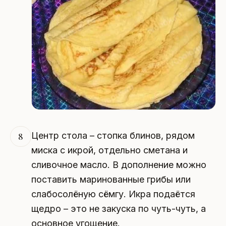
Центр стола – стопка блинов, рядом
8
миска с икрой, отдельно сметана и
сливочное масло. В дополнение можно
поставить маринованные грибы или
слабосолёную сёмгу. Икра подаётся
щедро – это не закуска по чуть-чуть, а
основное угощение.