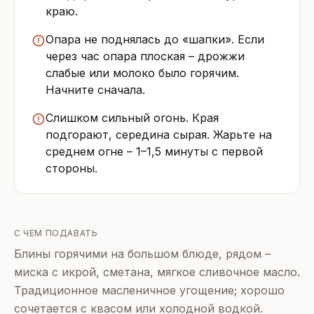
краю.
Опара не поднялась до «шапки». Если
через час опара плоская – дрожжи
слабые или молоко было горячим.
Начните сначала.
Слишком сильный огонь. Края
подгорают, середина сырая. Жарьте на
среднем огне – 1–1,5 минуты с первой
стороны.
С ЧЕМ ПОДАВАТЬ
Блины горячими на большом блюде, рядом –
миска с икрой, сметана, мягкое сливочное масло.
Традиционное масленичное угощение; хорошо
сочетается с квасом или холодной водкой.