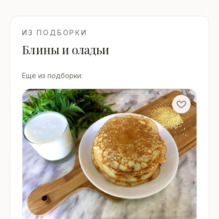
ИЗ ПОДБОРКИ
Блины и оладьи
Ещё из подборки: