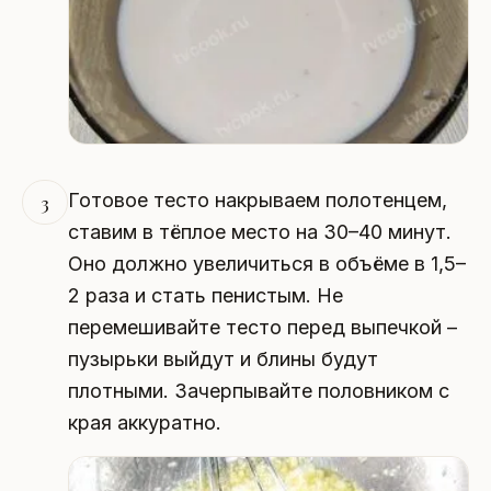
Готовое тесто накрываем полотенцем,
3
ставим в тёплое место на 30–40 минут.
Оно должно увеличиться в объёме в 1,5–
2 раза и стать пенистым. Не
перемешивайте тесто перед выпечкой –
пузырьки выйдут и блины будут
плотными. Зачерпывайте половником с
края аккуратно.