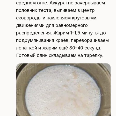
среднем огне. Аккуратно зачерпываем
половник теста, выливаем в центр
сковороды и наклоняем круговыми
движениями для равномерного
распределения. Жарим 1–1,5 минуты до
подрумянивания краёв, переворачиваем
лопаткой и жарим ещё 30–40 секунд.
Готовый блин складываем на тарелку.