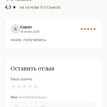
4,3 ★
· на основе 9 отзывов
Кирил
К
★★★★★
18 июня 2026
норм, получились.
Оставить отзыв
Ваша оценка
★
★
★
★
★
Имя
(необязательно)