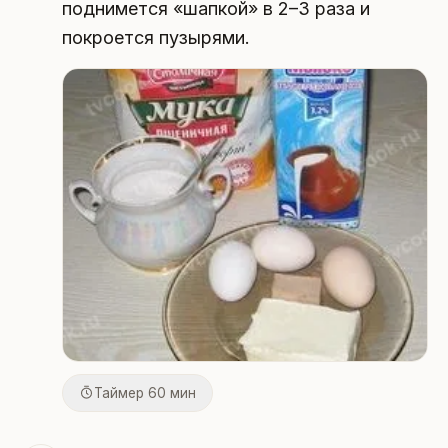
поднимется «шапкой» в 2–3 раза и
покроется пузырями.
Таймер 60 мин