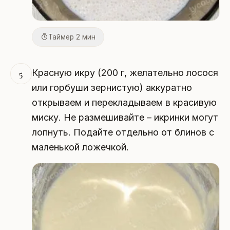
Таймер 2 мин
Красную икру (200 г, желательно лосося
5
или горбуши зернистую) аккуратно
открываем и перекладываем в красивую
миску. Не размешивайте – икринки могут
лопнуть. Подайте отдельно от блинов с
маленькой ложечкой.