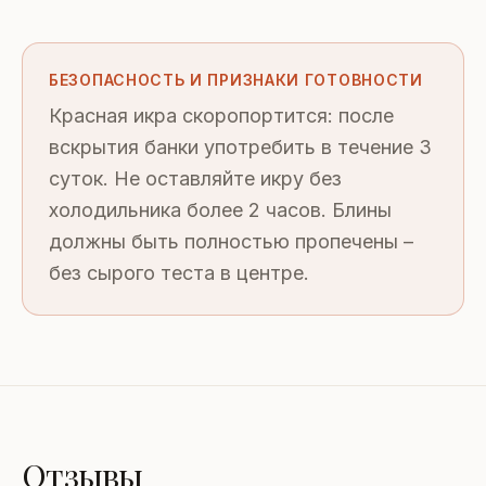
БЕЗОПАСНОСТЬ И ПРИЗНАКИ ГОТОВНОСТИ
Красная икра скоропортится: после
вскрытия банки употребить в течение 3
суток. Не оставляйте икру без
холодильника более 2 часов. Блины
должны быть полностью пропечены –
без сырого теста в центре.
Отзывы