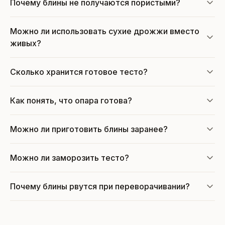
Почему блины не получаются пористыми?
Можно ли использовать сухие дрожжи вместо
живых?
Сколько хранится готовое тесто?
Как понять, что опара готова?
Можно ли приготовить блины заранее?
Можно ли заморозить тесто?
Почему блины рвутся при переворачивании?