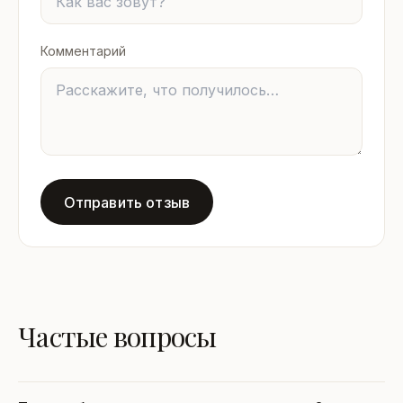
Комментарий
Отправить отзыв
Частые вопросы