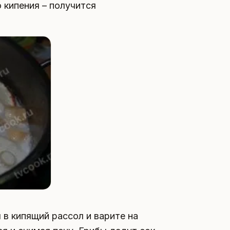
 кипения – получится
в кипящий рассол и варите на