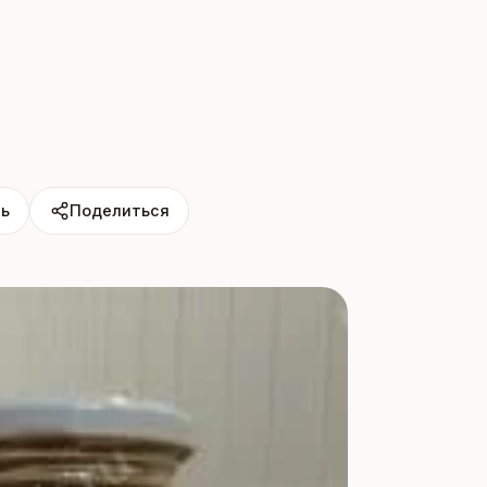
ь
Поделиться