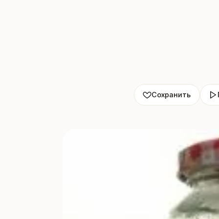
Сохранить