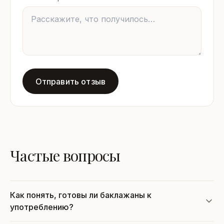
Отправить отзыв
Частые вопросы
Как понять, готовы ли баклажаны к
употреблению?