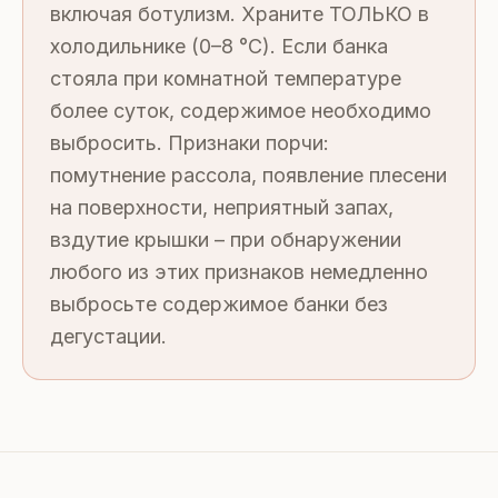
включая ботулизм. Храните ТОЛЬКО в
холодильнике (0–8 °C). Если банка
стояла при комнатной температуре
более суток, содержимое необходимо
выбросить. Признаки порчи:
помутнение рассола, появление плесени
на поверхности, неприятный запах,
вздутие крышки – при обнаружении
любого из этих признаков немедленно
выбросьте содержимое банки без
дегустации.