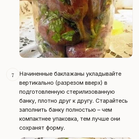
Начиненные баклажаны укладывайте
7
вертикально (разрезом вверх) в
подготовленную стерилизованную
банку, плотно друг к другу. Старайтесь
заполнить банку полностью – чем
компактнее упаковка, тем лучше они
сохранят форму.