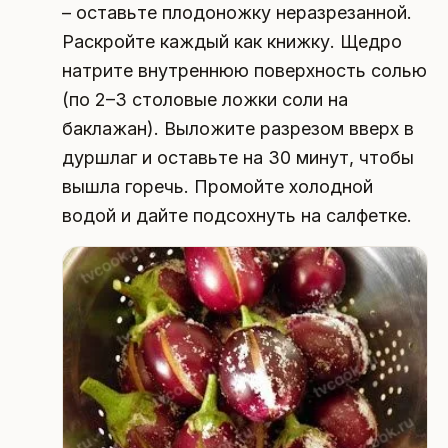
– оставьте плодоножку неразрезанной.
Раскройте каждый как книжку. Щедро
натрите внутреннюю поверхность солью
(по 2–3 столовые ложки соли на
баклажан). Выложите разрезом вверх в
дуршлаг и оставьте на 30 минут, чтобы
вышла горечь. Промойте холодной
водой и дайте подсохнуть на салфетке.