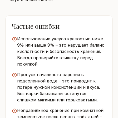
Частые ошибки
Использование уксуса крепостью ниже
9% или выше 9% – это нарушает баланс
кислотности и безопасность хранения.
Всегда проверяйте этикетку перед
покупкой.
Пропуск начального варения в
подсоленной воде – это приводит к
потере нужной консистенции и вкуса.
Без варки баклажаны останутся
слишком мягкими или горьковатыми.
Неправильное хранение при комнатной
температуре после первых трёх дней –