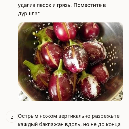
удалив песок и грязь. Поместите в
дуршлаг.
Острым ножом вертикально разрежьте
2
каждый баклажан вдоль, но не до конца