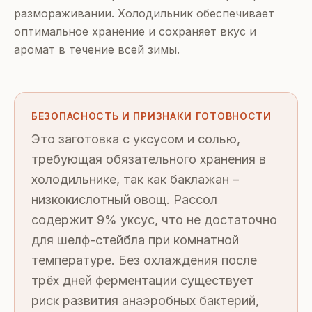
размораживании. Холодильник обеспечивает
оптимальное хранение и сохраняет вкус и
аромат в течение всей зимы.
БЕЗОПАСНОСТЬ И ПРИЗНАКИ ГОТОВНОСТИ
Это заготовка с уксусом и солью,
требующая обязательного хранения в
холодильнике, так как баклажан –
низкокислотный овощ. Рассол
содержит 9% уксус, что не достаточно
для шелф-стейбла при комнатной
температуре. Без охлаждения после
трёх дней ферментации существует
риск развития анаэробных бактерий,