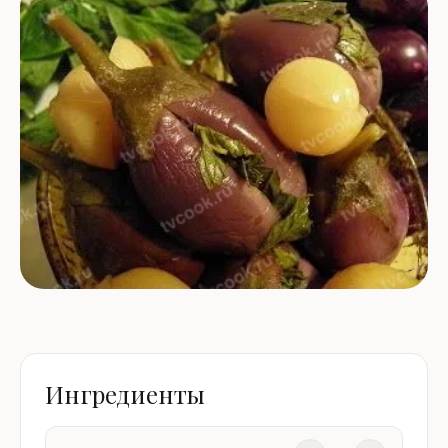
Ингредиенты