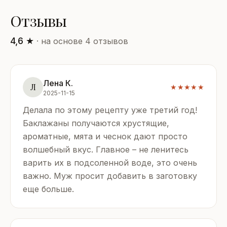
Отзывы
4,6 ★
· на основе 4 отзывов
Лена К.
Л
★★★★★
2025-11-15
Делала по этому рецепту уже третий год!
Баклажаны получаются хрустящие,
ароматные, мята и чеснок дают просто
волшебный вкус. Главное – не ленитесь
варить их в подсоленной воде, это очень
важно. Муж просит добавить в заготовку
еще больше.