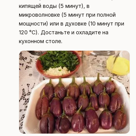
кипящей воды (5 минут), в
микроволновке (5 минут при полной
мощности) или в духовке (10 минут при
120 °C). Достаньте и охладите на
кухонном столе.