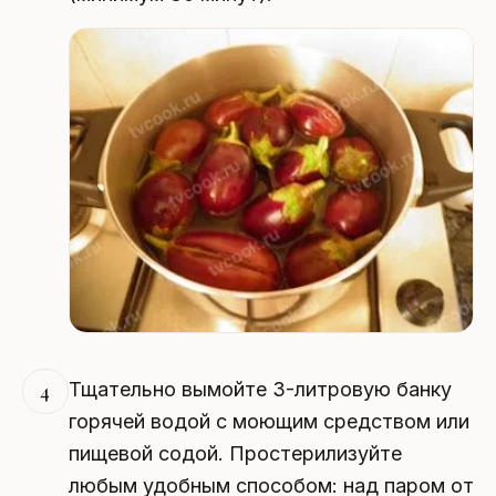
Тщательно вымойте 3-литровую банку
4
горячей водой с моющим средством или
пищевой содой. Простерилизуйте
любым удобным способом: над паром от