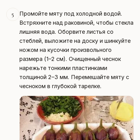
Промойте мяту под холодной водой.
5
Встряхните над раковиной, чтобы стекла
лишняя вода. Оборвите листья со
стеблей, выложите на доску и шинкуйте
ножом на кусочки произвольного
размера (1–2 см). Очищенный чеснок
нарежьте тонкими пластинками
толщиной 2–3 мм. Перемешайте мяту с
чесноком в глубокой тарелке.