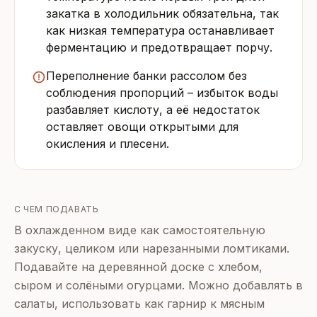
закатка в холодильник обязательна, так
как низкая температура останавливает
ферментацию и предотвращает порчу.
Переполнение банки рассолом без
соблюдения пропорций – избыток воды
разбавляет кислоту, а её недостаток
оставляет овощи открытыми для
окисления и плесени.
С ЧЕМ ПОДАВАТЬ
В охлажденном виде как самостоятельную
закуску, целиком или нарезанными ломтиками.
Подавайте на деревянной доске с хлебом,
сыром и солёными огурцами. Можно добавлять в
салаты, использовать как гарнир к мясным