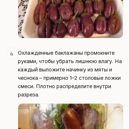
Охлажденные баклажаны промокните
6
руками, чтобы убрать лишнюю влагу. На
каждый выложите начинку из мяты и
чеснока – примерно 1–2 столовые ложки
смеси. Плотно распределите внутри
разреза.