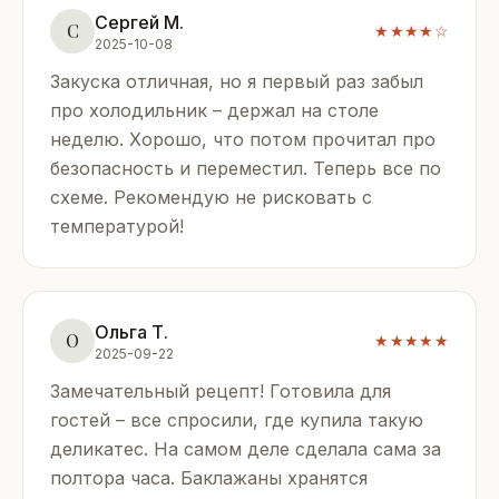
Сергей М.
С
★★★★☆
2025-10-08
Закуска отличная, но я первый раз забыл
про холодильник – держал на столе
неделю. Хорошо, что потом прочитал про
безопасность и переместил. Теперь все по
схеме. Рекомендую не рисковать с
температурой!
Ольга Т.
О
★★★★★
2025-09-22
Замечательный рецепт! Готовила для
гостей – все спросили, где купила такую
деликатес. На самом деле сделала сама за
полтора часа. Баклажаны хранятся