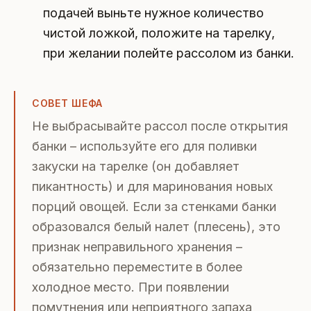
подачей выньте нужное количество
чистой ложкой, положите на тарелку,
при желании полейте рассолом из банки.
СОВЕТ ШЕФА
Не выбрасывайте рассол после открытия
банки – используйте его для поливки
закуски на тарелке (он добавляет
пикантность) и для маринования новых
порций овощей. Если за стенками банки
образовался белый налет (плесень), это
признак неправильного хранения –
обязательно переместите в более
холодное место. При появлении
помутнения или неприятного запаха