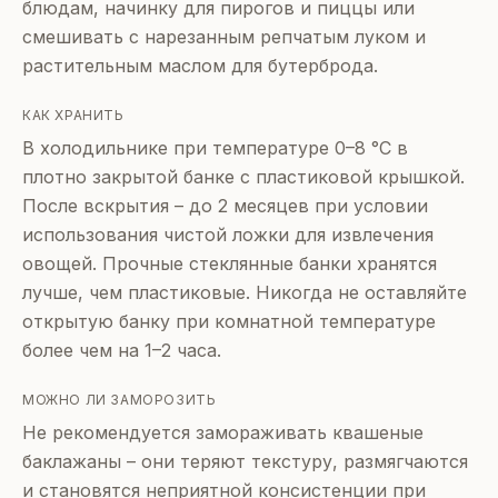
блюдам, начинку для пирогов и пиццы или
смешивать с нарезанным репчатым луком и
растительным маслом для бутерброда.
КАК ХРАНИТЬ
В холодильнике при температуре 0–8 °C в
плотно закрытой банке с пластиковой крышкой.
После вскрытия – до 2 месяцев при условии
использования чистой ложки для извлечения
овощей. Прочные стеклянные банки хранятся
лучше, чем пластиковые. Никогда не оставляйте
открытую банку при комнатной температуре
более чем на 1–2 часа.
МОЖНО ЛИ ЗАМОРОЗИТЬ
Не рекомендуется замораживать квашеные
баклажаны – они теряют текстуру, размягчаются
и становятся неприятной консистенции при