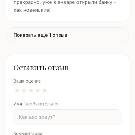
прекрасно, уже в январе открыли банку –
как новенькие!
Показать ещё 1 отзыв
Оставить отзыв
Ваша оценка
★
★
★
★
★
Имя
(необязательно)
Комментарий