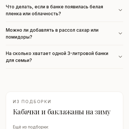
Что делать, если в банке появилась белая
пленка или облачность?
Можно ли добавлять в рассол сахар или
помидоры?
На сколько хватает одной 3-литровой банки
для семьи?
ИЗ ПОДБОРКИ
Кабачки и баклажаны на зиму
Ещё из подборки: