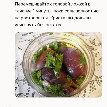
Перемешивайте столовой ложкой в
течение 1 минуты, пока соль полностью
не растворится. Кристаллы должны
исчезнуть без остатка.