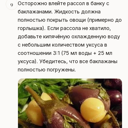
Осторожно влейте рассол в банку с
9
баклажанами. Жидкость должна
полностью покрыть овощи (примерно до
горлышка). Если рассола не хватило,
добавьте кипячёную охлажденную воду
с небольшим количеством уксуса в
соотношении 3:1 (75 мл воды + 25 мл
уксуса). Убедитесь, что все баклажаны
полностью погружены.