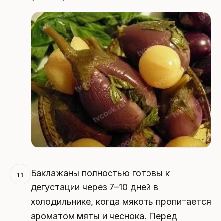
Баклажаны полностью готовы к
11
дегустации через 7–10 дней в
холодильнике, когда мякоть пропитается
ароматом мяты и чеснока. Перед